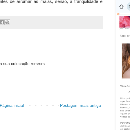
antes de arrumar as malas, senão, a tranquilidade e
sua colocação rsrsrsrs...
Página inicial
Postagem mais antiga