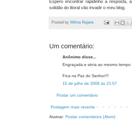
Espero encontrar rapidinho a resposta, 
solidão do litoral vão invadir o meu blog.
Posted by
Wilma Rejane
Um comentário:
Anônimo disse...
Engraçada e séria ao mesmo tempo a 
Fica na Paz do Senhor!!!
15 de julho de 2008 às 23:57
Postar um comentário
Postagem mais recente
Assinar:
Postar comentários (Atom)