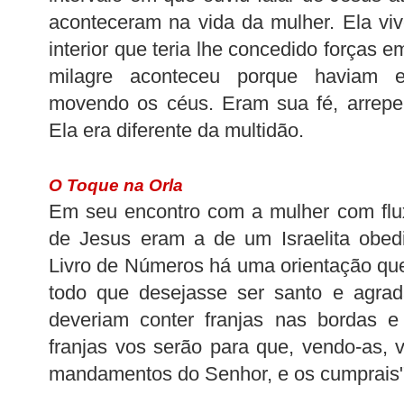
aconteceram na vida da mulher. Ela vi
interior que teria lhe concedido forças 
milagre aconteceu porque haviam el
movendo os céus. Eram sua fé, arrepe
Ela era diferente da multidão.
O Toque na Orla
Em seu encontro com a mulher com flu
de Jesus eram a de um Israelita obed
Livro de Números há uma orientação que
todo que desejasse ser santo e agrad
deveriam conter franjas nas bordas e
franjas vos serão para que, vendo-as, 
mandamentos do Senhor, e os cumprais