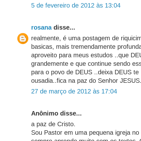
5 de fevereiro de 2012 às 13:04
rosana
disse...
realmente, é uma postagem de riquici
basicas, mais tremendamente profundas
aproveito para meus estudos ..que DE
grandemente e que continue sendo es
para o povo de DEUS ..deixa DEUS te
ousadia..fica na paz do Senhor JESUS
27 de março de 2012 às 17:04
Anônimo disse...
a paz de Cristo.
Sou Pastor em uma pequena igreja no i