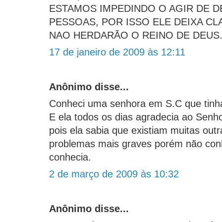
ESTAMOS IMPEDINDO O AGIR DE D
PESSOAS, POR ISSO ELE DEIXA CL
NAO HERDARÃO O REINO DE DEUS.
17 de janeiro de 2009 às 12:11
Anônimo disse...
Conheci uma senhora em S.C que tin
E ela todos os dias agradecia ao Senh
pois ela sabia que existiam muitas ou
problemas mais graves porém não con
conhecia.
2 de março de 2009 às 10:32
Anônimo disse...