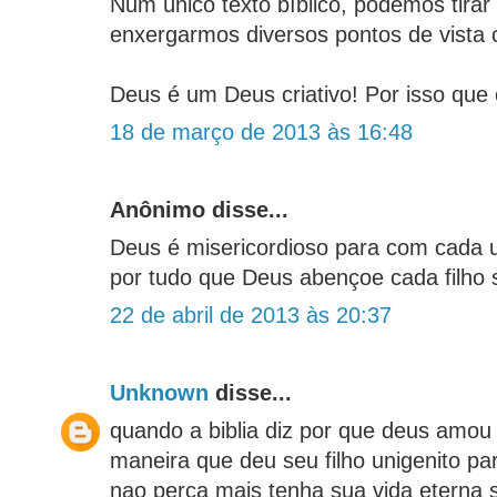
Num único texto bíblico, podemos tirar 
enxergarmos diversos pontos de vista 
Deus é um Deus criativo! Por isso qu
18 de março de 2013 às 16:48
Anônimo disse...
Deus é misericordioso para com cada 
por tudo que Deus abençoe cada filho
22 de abril de 2013 às 20:37
Unknown
disse...
quando a biblia diz por que deus amou
maneira que deu seu filho unigenito pa
nao perça mais tenha sua vida eterna