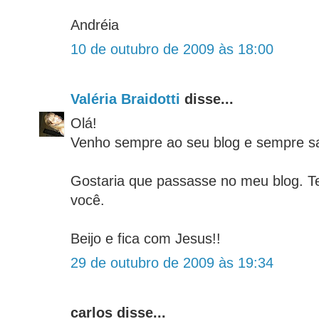
Andréia
10 de outubro de 2009 às 18:00
Valéria Braidotti
disse...
Olá!
Venho sempre ao seu blog e sempre sai
Gostaria que passasse no meu blog. T
você.
Beijo e fica com Jesus!!
29 de outubro de 2009 às 19:34
carlos disse...