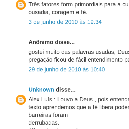
Três fatores form primordiais para a c
ousadia, coragem e fé.
3 de junho de 2010 às 19:34
Anônimo disse...
gostei muito das palavras usadas, Deu
pregação ficou de fácil entendimento p
29 de junho de 2010 às 10:40
Unknown
disse...
Alex Luís : Louvo a Deus , pois enten
texto aprendemos que a fé libera poder
barreiras foram
derrubadas.