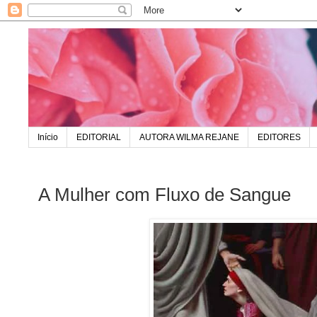
Início
EDITORIAL
AUTORA WILMA REJANE
EDITORES
A Mulher com Fluxo de Sangue