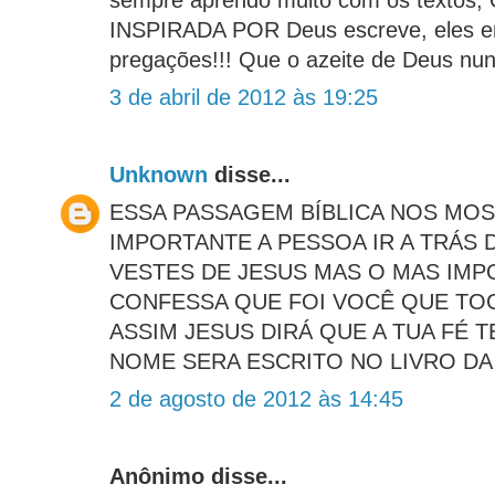
sempre aprendo muito com os texto
INSPIRADA POR Deus escreve, eles e
pregações!!! Que o azeite de Deus nunc
3 de abril de 2012 às 19:25
Unknown
disse...
ESSA PASSAGEM BÍBLICA NOS MOS
IMPORTANTE A PESSOA IR A TRÁS 
VESTES DE JESUS MAS O MAS IMP
CONFESSA QUE FOI VOCÊ QUE TO
ASSIM JESUS DIRÁ QUE A TUA FÉ T
NOME SERA ESCRITO NO LIVRO DA
2 de agosto de 2012 às 14:45
Anônimo disse...