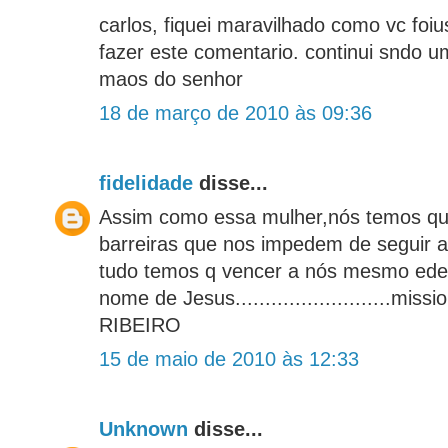
carlos, fiquei maravilhado como vc foi
fazer este comentario. continui sndo 
maos do senhor
18 de março de 2010 às 09:36
fidelidade
disse...
Assim como essa mulher,nós temos qu
barreiras que nos impedem de seguir 
tudo temos q vencer a nós mesmo ede
nome de Jesus..........................mi
RIBEIRO
15 de maio de 2010 às 12:33
Unknown
disse...