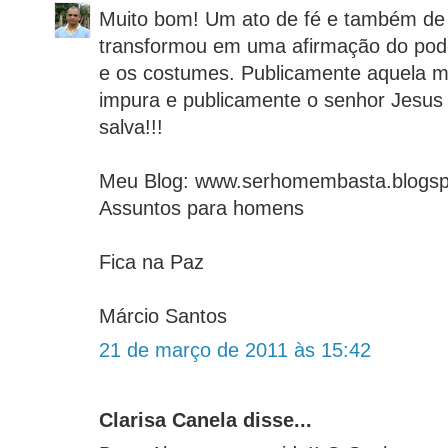
Muito bom! Um ato de fé e também de
transformou em uma afirmação do poder
e os costumes. Publicamente aquela mu
impura e publicamente o senhor Jesus
salva!!!
Meu Blog: www.serhomembasta.blogs
Assuntos para homens
Fica na Paz
Márcio Santos
21 de março de 2011 às 15:42
Clarisa Canela disse...