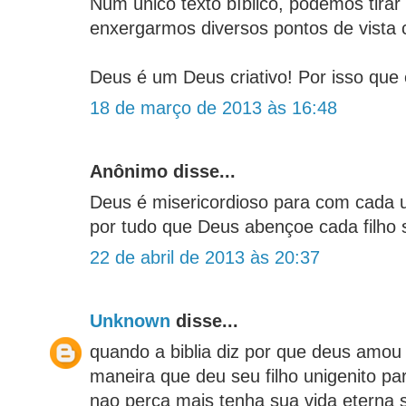
Num único texto bíblico, podemos tirar 
enxergarmos diversos pontos de vista 
Deus é um Deus criativo! Por isso qu
18 de março de 2013 às 16:48
Anônimo disse...
Deus é misericordioso para com cada 
por tudo que Deus abençoe cada filho
22 de abril de 2013 às 20:37
Unknown
disse...
quando a biblia diz por que deus amou
maneira que deu seu filho unigenito pa
nao perça mais tenha sua vida eterna