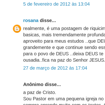
5 de fevereiro de 2012 às 13:04
rosana
disse...
realmente, é uma postagem de riquici
basicas, mais tremendamente profundas
aproveito para meus estudos ..que DE
grandemente e que continue sendo es
para o povo de DEUS ..deixa DEUS te
ousadia..fica na paz do Senhor JESUS
27 de março de 2012 às 17:04
Anônimo disse...
a paz de Cristo.
Sou Pastor em uma pequena igreja no i