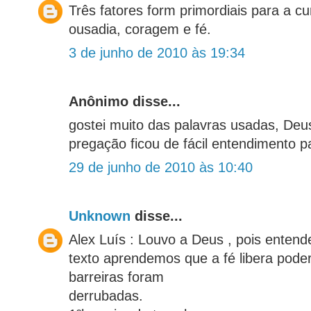
Três fatores form primordiais para a c
ousadia, coragem e fé.
3 de junho de 2010 às 19:34
Anônimo disse...
gostei muito das palavras usadas, Deu
pregação ficou de fácil entendimento p
29 de junho de 2010 às 10:40
Unknown
disse...
Alex Luís : Louvo a Deus , pois enten
texto aprendemos que a fé libera poder
barreiras foram
derrubadas.