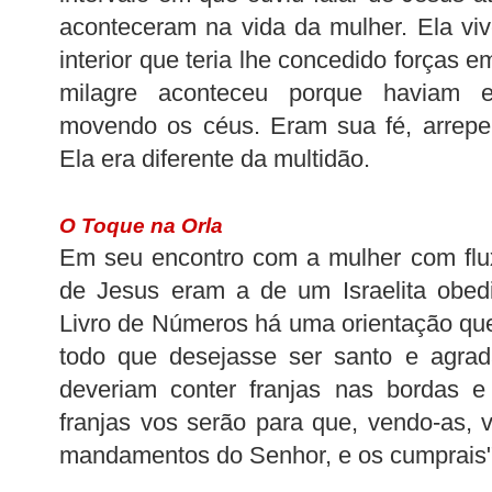
aconteceram na vida da mulher. Ela vi
interior que teria lhe concedido forças 
milagre aconteceu porque haviam el
movendo os céus. Eram sua fé, arrepe
Ela era diferente da multidão.
O Toque na Orla
Em seu encontro com a mulher com flu
de Jesus eram a de um Israelita obed
Livro de Números há uma orientação que
todo que desejasse ser santo e agrad
deveriam conter franjas nas bordas e
franjas vos serão para que, vendo-as, 
mandamentos do Senhor, e os cumprais