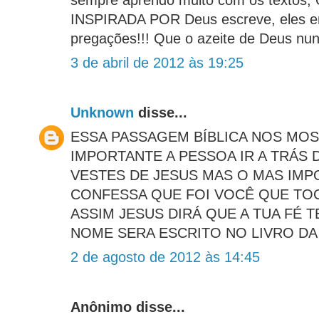
sempre aprendo muito com os texto
INSPIRADA POR Deus escreve, eles e
pregações!!! Que o azeite de Deus nunc
3 de abril de 2012 às 19:25
Unknown
disse...
ESSA PASSAGEM BÍBLICA NOS MOS
IMPORTANTE A PESSOA IR A TRÁS 
VESTES DE JESUS MAS O MAS IMP
CONFESSA QUE FOI VOCÊ QUE TO
ASSIM JESUS DIRÁ QUE A TUA FÉ T
NOME SERA ESCRITO NO LIVRO DA
2 de agosto de 2012 às 14:45
Anônimo disse...