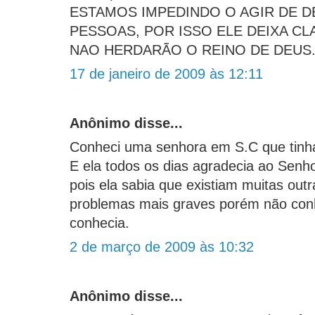
ESTAMOS IMPEDINDO O AGIR DE D
PESSOAS, POR ISSO ELE DEIXA CL
NAO HERDARÃO O REINO DE DEUS.
17 de janeiro de 2009 às 12:11
Anônimo disse...
Conheci uma senhora em S.C que tin
E ela todos os dias agradecia ao Senh
pois ela sabia que existiam muitas ou
problemas mais graves porém não con
conhecia.
2 de março de 2009 às 10:32
Anônimo disse...