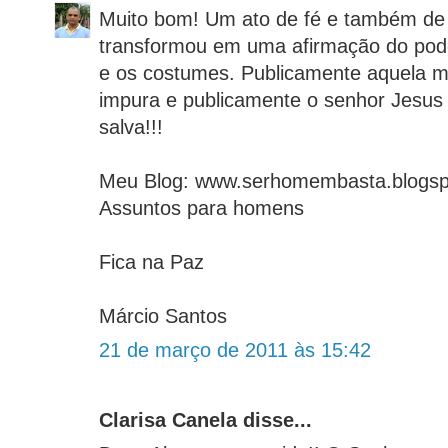
Muito bom! Um ato de fé e também de
transformou em uma afirmação do poder
e os costumes. Publicamente aquela mu
impura e publicamente o senhor Jesus
salva!!!
Meu Blog: www.serhomembasta.blogs
Assuntos para homens
Fica na Paz
Márcio Santos
21 de março de 2011 às 15:42
Clarisa Canela disse...