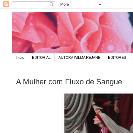
Início
EDITORIAL
AUTORA WILMA REJANE
EDITORES
A Mulher com Fluxo de Sangue