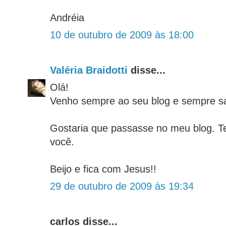
Andréia
10 de outubro de 2009 às 18:00
Valéria Braidotti
disse...
Olá!
Venho sempre ao seu blog e sempre sai
Gostaria que passasse no meu blog. T
você.
Beijo e fica com Jesus!!
29 de outubro de 2009 às 19:34
carlos disse...