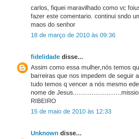
carlos, fiquei maravilhado como vc foi
fazer este comentario. continui sndo 
maos do senhor
18 de março de 2010 às 09:36
fidelidade
disse...
Assim como essa mulher,nós temos qu
barreiras que nos impedem de seguir 
tudo temos q vencer a nós mesmo ede
nome de Jesus..........................mi
RIBEIRO
15 de maio de 2010 às 12:33
Unknown
disse...