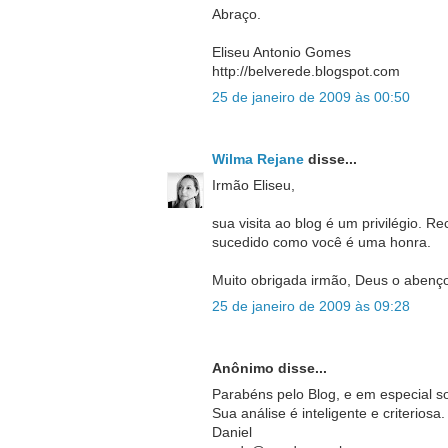
Abraço.
Eliseu Antonio Gomes
http://belverede.blogspot.com
25 de janeiro de 2009 às 00:50
Wilma Rejane
disse...
Irmão Eliseu,
sua visita ao blog é um privilégio. 
sucedido como você é uma honra.
Muito obrigada irmão, Deus o abenç
25 de janeiro de 2009 às 09:28
Anônimo disse...
Parabéns pelo Blog, e em especial 
Sua análise é inteligente e criteriosa.
Daniel