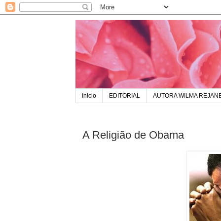
Início
EDITORIAL
AUTORA WILMA REJAN
A Religião de Obama