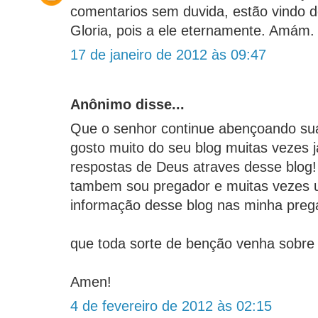
comentarios sem duvida, estão vindo 
Gloria, pois a ele eternamente. Amám.
17 de janeiro de 2012 às 09:47
Anônimo disse...
Que o senhor continue abençoando sua
gosto muito do seu blog muitas vezes j
respostas de Deus atraves desse blog!
tambem sou pregador e muitas vezes ut
informação desse blog nas minha preg
que toda sorte de benção venha sobre 
Amen!
4 de fevereiro de 2012 às 02:15