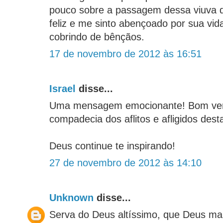
pouco sobre a passagem dessa viuva d
feliz e me sinto abençoado por sua vid
cobrindo de bênçãos.
17 de novembro de 2012 às 16:51
Israel
disse...
Uma mensagem emocionante! Bom ver
compadecia dos aflitos e afligidos desta
Deus continue te inspirando!
27 de novembro de 2012 às 14:10
Unknown
disse...
Serva do Deus altíssimo, que Deus m