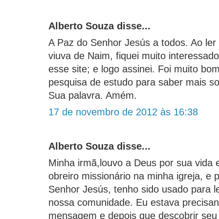
Alberto Souza disse...
A Paz do Senhor Jesús a todos. Ao ler
viuva de Naim, fiquei muito interessa
esse site; e logo assinei. Foi muito bo
pesquisa de estudo para saber mais s
Sua palavra. Amém.
17 de novembro de 2012 às 16:38
Alberto Souza disse...
Minha irmã,louvo a Deus por sua vida e
obreiro missionário na minha igreja, e 
Senhor Jesús, tenho sido usado para 
nossa comunidade. Eu estava precisa
mensagem e depois que descobrir seu 