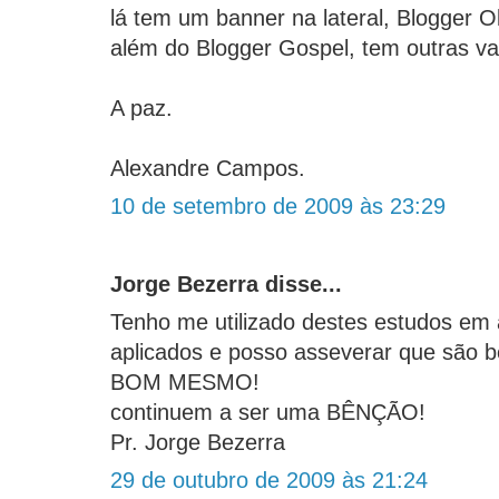
lá tem um banner na lateral, Blogger Ol
além do Blogger Gospel, tem outras va
A paz.
Alexandre Campos.
10 de setembro de 2009 às 23:29
Jorge Bezerra disse...
Tenho me utilizado destes estudos em 
aplicados e posso asseverar que são
BOM MESMO!
continuem a ser uma BÊNÇÃO!
Pr. Jorge Bezerra
29 de outubro de 2009 às 21:24