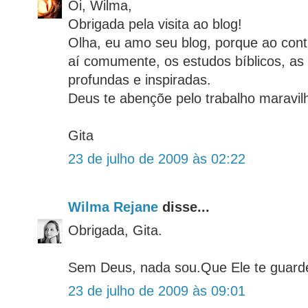
Oi, Wilma,
Obrigada pela visita ao blog!
Olha, eu amo seu blog, porque ao cont
aí comumente, os estudos bíblicos, a
profundas e inspiradas.
Deus te abençõe pelo trabalho maravil
Gita
23 de julho de 2009 às 02:22
Wilma Rejane
disse...
Obrigada, Gita.
Sem Deus, nada sou.Que Ele te guard
23 de julho de 2009 às 09:01