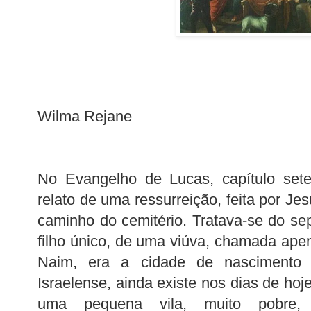
Wilma Rejane
No Evangelho de Lucas, capítulo sete
relato de uma ressurreição, feita por Jes
caminho do cemitério. Tratava-se do s
filho único, de uma viúva, chamada apen
Naim, era a cidade de nascimento 
Israelense, ainda existe nos dias de h
uma pequena vila, muito pobre, 