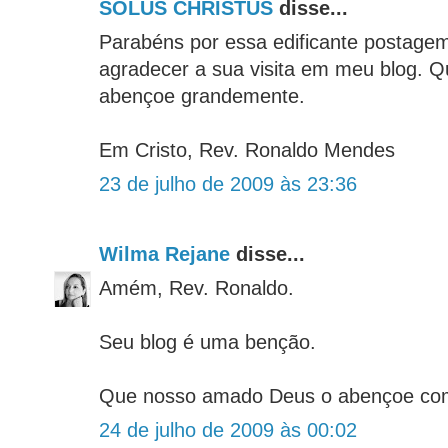
SOLUS CHRISTUS
disse...
Parabéns por essa edificante postage
agradecer a sua visita em meu blog. 
abençoe grandemente.
Em Cristo, Rev. Ronaldo Mendes
23 de julho de 2009 às 23:36
Wilma Rejane
disse...
Amém, Rev. Ronaldo.
Seu blog é uma benção.
Que nosso amado Deus o abençoe com 
24 de julho de 2009 às 00:02