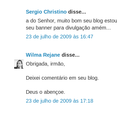
Sergio Christino
disse...
a do Senhor, muito bom seu blog estou
seu banner para divulgação amém...
23 de julho de 2009 às 16:47
Wilma Rejane
disse...
Obrigada, irmão,
Deixei comentário em seu blog.
Deus o abençoe.
23 de julho de 2009 às 17:18