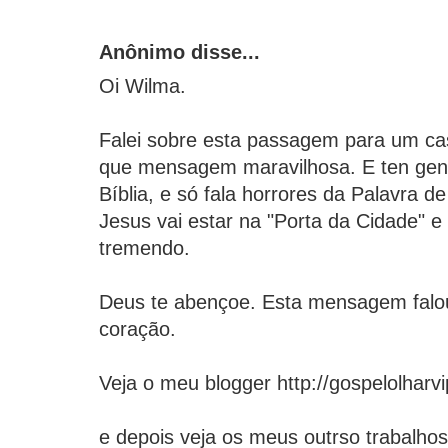
Anônimo disse...
Oi Wilma.
Falei sobre esta passagem para um ca
que mensagem maravilhosa. E ten gen
Bíblia, e só fala horrores da Palavra 
Jesus vai estar na "Porta da Cidade" e 
tremendo.
Deus te abençoe. Esta mensagem falo
coração.
Veja o meu blogger http://gospelolharv
e depois veja os meus outrso trabalho