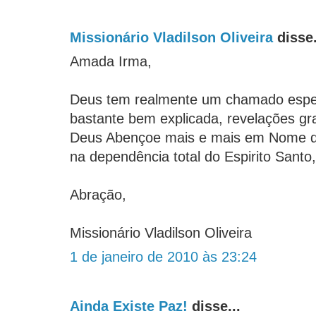
Missionário Vladilson Oliveira
disse.
Amada Irma,
Deus tem realmente um chamado especi
bastante bem explicada, revelações gr
Deus Abençoe mais e mais em Nome d
na dependência total do Espirito Sant
Abração,
Missionário Vladilson Oliveira
1 de janeiro de 2010 às 23:24
Ainda Existe Paz!
disse...