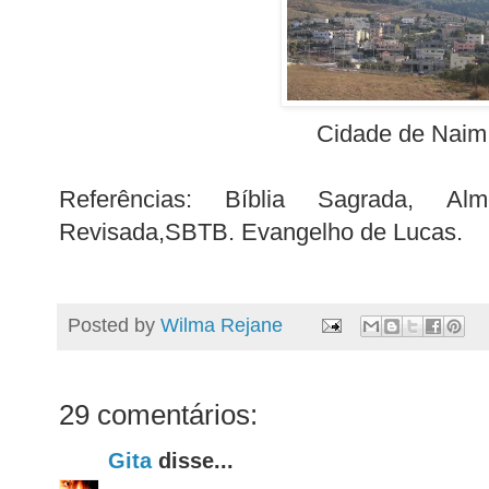
Cidade de Naim
Referências: Bíblia Sagrada, Alm
Revisada,SBTB. Evangelho de Lucas.
Posted by
Wilma Rejane
29 comentários:
Gita
disse...