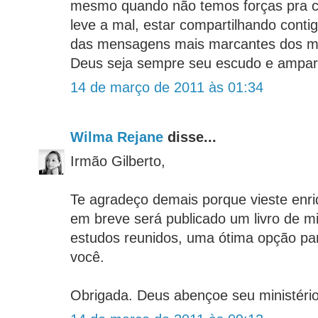
mesmo quando não temos forças pra c
leve a mal, estar compartilhando conti
das mensagens mais marcantes dos mi
Deus seja sempre seu escudo e amparo.
14 de março de 2011 às 01:34
Wilma Rejane
disse...
Irmão Gilberto,
Te agradeço demais porque vieste enriq
em breve será publicado um livro de m
estudos reunidos, uma ótima opção p
você.
Obrigada. Deus abençoe seu ministério