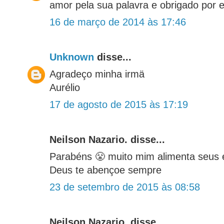
amor pela sua palavra e obrigado por 
16 de março de 2014 às 17:46
Unknown
disse...
Agradeço minha irmä
Aurélio
17 de agosto de 2015 às 17:19
Neilson Nazario. disse...
Parabéns 😤 muito mim alimenta seus 
Deus te abençoe sempre
23 de setembro de 2015 às 08:58
Neilson Nazario. disse...