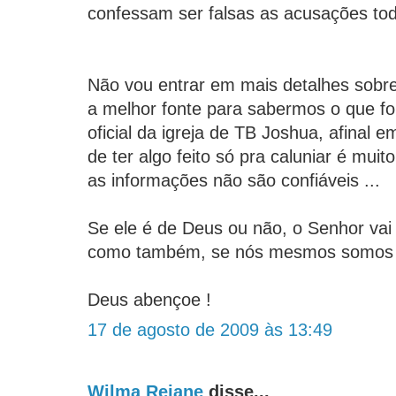
confessam ser falsas as acusações tod
Não vou entrar em mais detalhes sobre
a melhor fonte para sabermos o que foi
oficial da igreja de TB Joshua, afinal 
de ter algo feito só pra caluniar é mui
as informações não são confiáveis ...
Se ele é de Deus ou não, o Senhor vai
como também, se nós mesmos somos d
Deus abençoe !
17 de agosto de 2009 às 13:49
Wilma Rejane
disse...