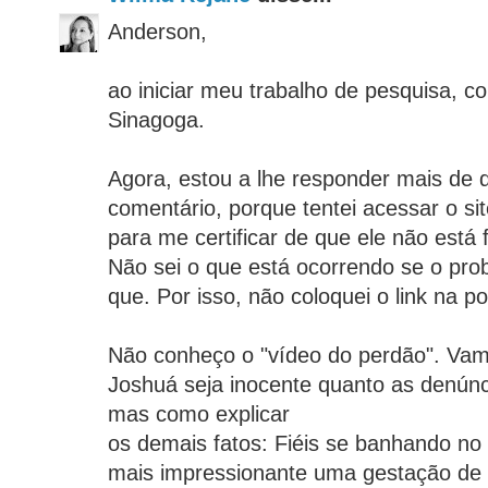
Anderson,
ao iniciar meu trabalho de pesquisa, c
Sinagoga.
Agora, estou a lhe responder mais de 
comentário, porque tentei acessar o s
para me certificar de que ele não está
Não sei o que está ocorrendo se o pro
que. Por isso, não coloquei o link na 
Não conheço o "vídeo do perdão". Vam
Joshuá seja inocente quanto as denúnci
mas como explicar
os demais fatos: Fiéis se banhando no
mais impressionante uma gestação de