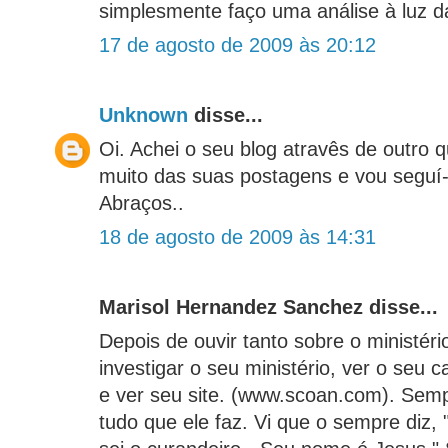
simplesmente faço uma análise à luz da
17 de agosto de 2009 às 20:12
Unknown
disse...
Oi. Achei o seu blog atravês de outro q
muito das suas postagens e vou seguí-l
Abraços..
18 de agosto de 2009 às 14:31
Marisol Hernandez Sanchez disse...
Depois de ouvir tanto sobre o ministéri
investigar o seu ministério, ver o seu
e ver seu site. (www.scoan.com). Semp
tudo que ele faz. Vi que o sempre diz,