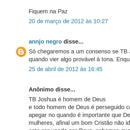
Fiquem na Paz
20 de março de 2012 às 10:27
annjo negro
disse...
Só chegaremos a um consenso se TB J
quando vier algo provável à tona. Enqua
25 de abril de 2012 às 16:45
Anônimo disse...
TB Joshua é homem de Deus
e todo homem de Deus é perseguido c
apegar no quando é importante que D
mulheres, afinal um bom Cristão não 