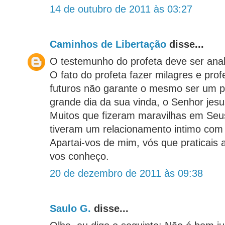
14 de outubro de 2011 às 03:27
Caminhos de Libertação
disse...
O testemunho do profeta deve ser anal
O fato do profeta fazer milagres e pro
futuros não garante o mesmo ser um p
grande dia da sua vinda, o Senhor jesu
Muitos que fizeram maravilhas em Se
tiveram um relacionamento intimo com e
Apartai-vos de mim, vós que praticais a
vos conheço.
20 de dezembro de 2011 às 09:38
Saulo G.
disse...