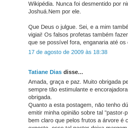
Wikipédia. Nunca foi desmentido por n
Joshuá.Nem por ele.
Que Deus o julgue. Sei, e a mim també
vigiai! Os falsos profetas também faze
que se possível fora, enganaria até os 
17 de agosto de 2009 às 18:38
Tatiane Dias
disse...
Amada, graça e paz. Muito obrigada pe
sempre tão estimulante e encorajadora
obrigada.
Quanto a esta postagem, não tenho dú
emitir minha opinião sobre tal "pastor-p
bem claro que pelos frutos a árvore é 