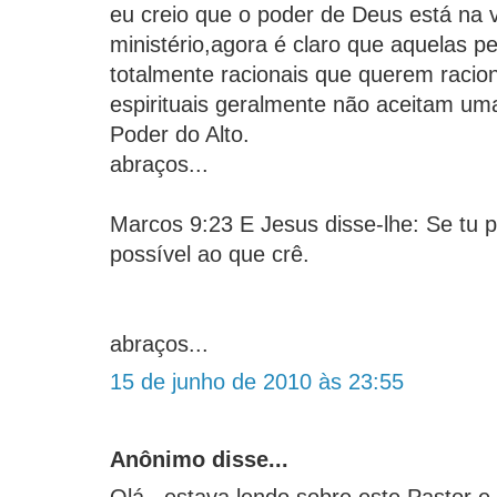
eu creio que o poder de Deus está na 
ministério,agora é claro que aquelas 
totalmente racionais que querem racion
espirituais geralmente não aceitam um
Poder do Alto.
abraços...
Marcos 9:23 E Jesus disse-lhe: Se tu p
possível ao que crê.
abraços...
15 de junho de 2010 às 23:55
Anônimo disse...