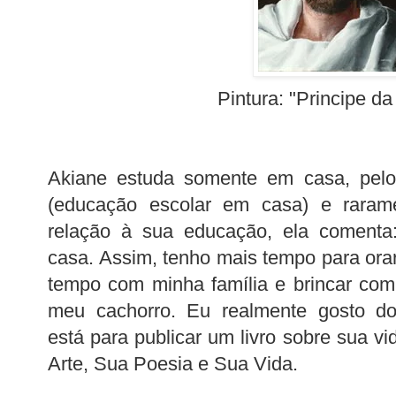
Pintura: "Principe da
Akiane estuda somente em casa, pel
(educação escolar em casa) e raram
relação à sua educação, ela comenta
casa. Assim, tenho mais tempo para orar,
tempo com minha família e brincar co
meu cachorro. Eu realmente gosto do
está para publicar um livro sobre sua vid
Arte, Sua Poesia e Sua Vida.