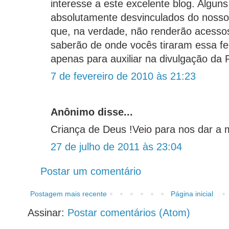
interesse a este excelente blog. Alguns
absolutamente desvinculados do nosso 
que, na verdade, não renderão acessos
saberão de onde vocês tiraram essa fe
apenas para auxiliar na divulgação da 
7 de fevereiro de 2010 às 21:23
Anônimo disse...
Criança de Deus !Veio para nos dar a
27 de julho de 2011 às 23:04
Postar um comentário
Postagem mais recente
Página inicial
Assinar:
Postar comentários (Atom)