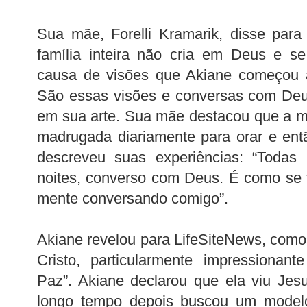
Sua mãe, Forelli Kramarik, disse para
família inteira não cria em Deus e se
causa de visões que Akiane começou a
São essas visões e conversas com De
em sua arte. Sua mãe destacou que a m
madrugada diariamente para orar e ent
descreveu suas experiências: “Toda
noites, converso com Deus. É como se
mente conversando comigo”.
Akiane revelou para LifeSiteNews, como 
Cristo, particularmente impressionante
Paz”. Akiane declarou que ela viu Je
longo tempo depois buscou um modelo 