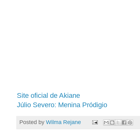
Site oficial de Akiane
Júlio Severo: Menina Pródigio
Posted by
Wilma Rejane