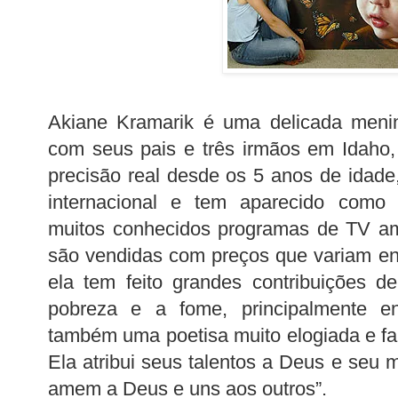
Akiane Kramarik é uma delicada meni
com seus pais e três irmãos em Idaho
precisão real desde os 5 anos de idad
internacional e tem aparecido como
muitos conhecidos programas de TV am
são vendidas com preços que variam ent
ela tem feito grandes contribuições de
pobreza e a fome, principalmente en
também uma poetisa muito elogiada e fala
Ela atribui seus talentos a Deus e seu 
amem a Deus e uns aos outros”.