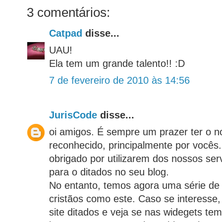
3 comentários:
Catpad
disse...
UAU!
Ela tem um grande talento!! :D
7 de fevereiro de 2010 às 14:56
JurisCode
disse...
oi amigos. É sempre um prazer ter o n
reconhecido, principalmente por vocês.
obrigado por utilizarem dos nossos ser
para o ditados no seu blog.
No entanto, temos agora uma série de 
cristãos como este. Caso se interesse, 
site ditados e veja se nas widegets te