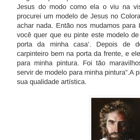
Jesus do modo como ela o viu na vis
procurei um modelo de Jesus no Color
achar nada. Então nos mudamos para I
você quer que eu pinte este modelo de 
porta da minha casa’. Depois de d
carpinteiro bem na porta da frente, e el
para minha pintura. Foi tão maravilh
servir de modelo para minha pintura”.A pin
sua qualidade artística.