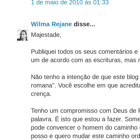
1 de maio de 2010 às 01:33
Wilma Rejane
disse...
Majestade,
Publiquei todos os seus comentários e 
um de acordo com as escrituras, mas n
Não tenho a intenção de que este blog
romana". Você escolhe em que acredita
crença.
Tenho um compromisso com Deus de P
palavra. É isto que estou a fazer. Som
pode convencer o homem do caminho d
posso e quero mudar este caminho or