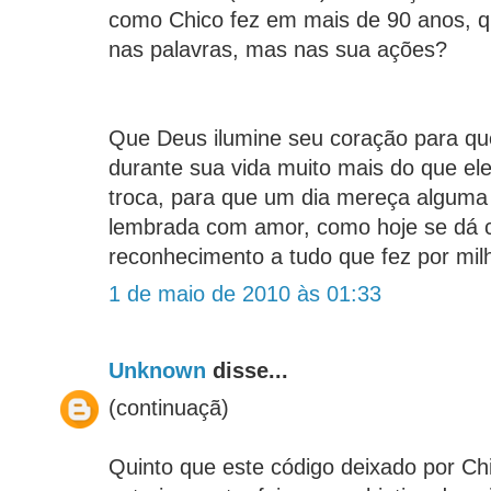
como Chico fez em mais de 90 anos, q
nas palavras, mas nas sua ações?
Que Deus ilumine seu coração para qu
durante sua vida muito mais do que el
troca, para que um dia mereça algum
lembrada com amor, como hoje se dá 
reconhecimento a tudo que fez por mil
1 de maio de 2010 às 01:33
Unknown
disse...
(continuaçã)
Quinto que este código deixado por Ch