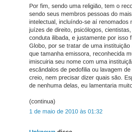
Por fim, sendo uma religião, tem o re
sendo seus membros pessoas do mais a
intelectual, incluíndo-se aí renomados
juízes de direito, psicólogos, cientistas
conduta ilibada, e justamente por isso
Globo, por se tratar de uma instituição
que tamanha emissora, reconhecida m
imiscuiria seu nome com uma instituiç
escândalos de pedofilia ou lavagem de 
creio, nem precisar dizer quais são. E
de nenhuma delas, eu lamentaria muito
(continua)
1 de maio de 2010 às 01:32