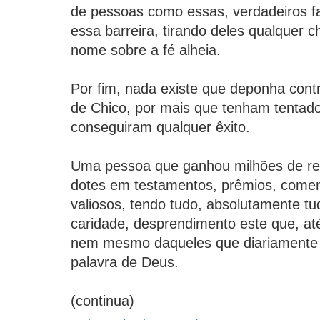
de pessoas como essas, verdadeiros fa
essa barreira, tirando deles qualquer 
nome sobre a fé alheia.
Por fim, nada existe que deponha contr
de Chico, por mais que tenham tentado
conseguiram qualquer êxito.
Uma pessoa que ganhou milhões de rea
dotes em testamentos, prêmios, come
valiosos, tendo tudo, absolutamente t
caridade, desprendimento este que, até
nem mesmo daqueles que diariamente
palavra de Deus.
(continua)