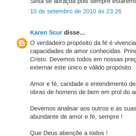
Sinta se abraçda pois sempre estaremo
10 de setembro de 2010 às 23:26
Karen Scur
disse...
O verdadeiro propósito da fé é vivenci
capacidades de amor conhecidas. Prin
Cristo. Devemos todos em nossas pre
externar este único e válido propósito.
Amor e fé, caridade e entendimento de
obras de homens de bem em prol do am
Devemos analisar aos outros e as suas
abundante de amor e fé, sempre !
Que Deus abençõe a todos !