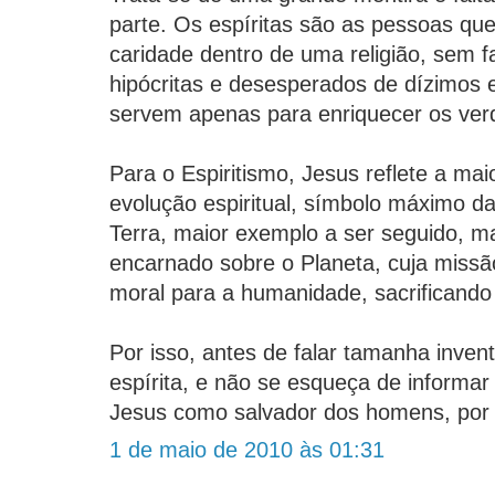
parte. Os espíritas são as pessoas q
caridade dentro de uma religião, sem f
hipócritas e desesperados de dízimos e 
servem apenas para enriquecer os verd
Para o Espiritismo, Jesus reflete a ma
evolução espiritual, símbolo máximo da
Terra, maior exemplo a ser seguido, ma
encarnado sobre o Planeta, cuja missão
moral para a humanidade, sacrificando 
Por isso, antes de falar tamanha inventiv
espírita, e não se esqueça de informa
Jesus como salvador dos homens, por 
1 de maio de 2010 às 01:31