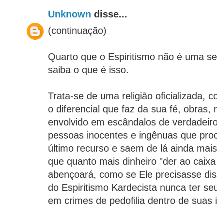
Unknown
disse...
(continuação)
Quarto que o Espiritismo não é uma se
saiba o que é isso.
Trata-se de uma religião oficializada,
o diferencial que faz da sua fé, obras,
envolvido em escândalos de verdadeiros
pessoas inocentes e ingênuas que pro
último recurso e saem de lá ainda mais
que quanto mais dinheiro "der ao caixa
abençoará, como se Ele precisasse diss
do Espiritismo Kardecista nunca ter s
em crimes de pedofilia dentro de suas i