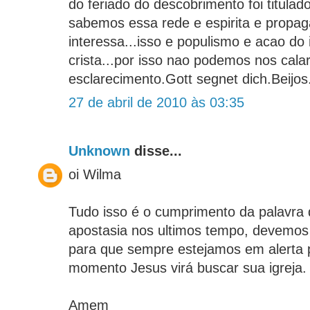
do feriado do descobrimento foi titula
sabemos essa rede e espirita e propag
interessa...isso e populismo e acao do 
crista...por isso nao podemos nos cala
esclarecimento.Gott segnet dich.Beijos
27 de abril de 2010 às 03:35
Unknown
disse...
oi Wilma
Tudo isso é o cumprimento da palavra 
apostasia nos ultimos tempo, devemos 
para que sempre estejamos em alerta 
momento Jesus virá buscar sua igreja.
Amem