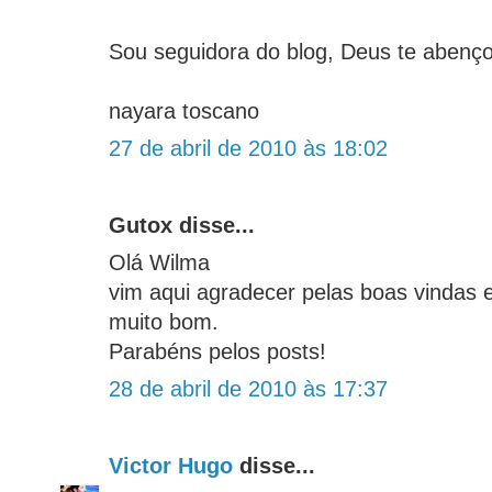
Sou seguidora do blog, Deus te abenç
nayara toscano
27 de abril de 2010 às 18:02
Gutox disse...
Olá Wilma
vim aqui agradecer pelas boas vindas e
muito bom.
Parabéns pelos posts!
28 de abril de 2010 às 17:37
Victor Hugo
disse...