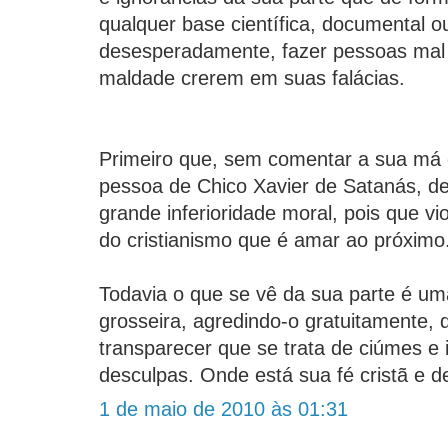
qualquer base científica, documental ou 
desesperadamente, fazer pessoas mal
maldade crerem em suas falácias.
Primeiro que, sem comentar a sua má
pessoa de Chico Xavier de Satanás, d
grande inferioridade moral, pois que vio
do cristianismo que é amar ao próximo
Todavia o que se vê da sua parte é u
grosseira, agredindo-o gratuitamente
transparecer que se trata de ciúmes e
desculpas. Onde está sua fé cristã e 
1 de maio de 2010 às 01:31