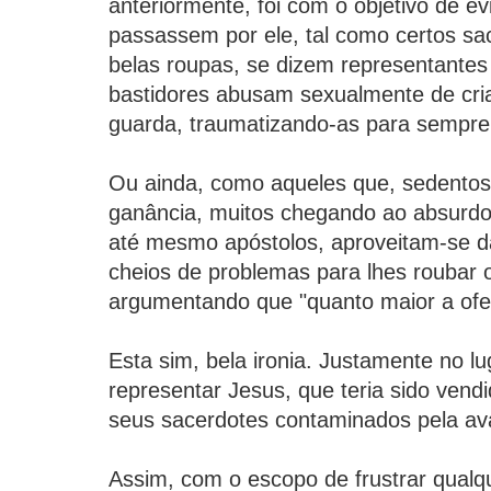
anteriormente, foi com o objetivo de evi
passassem por ele, tal como certos s
belas roupas, se dizem representantes
bastidores abusam sexualmente de cri
guarda, traumatizando-as para sempre
Ou ainda, como aqueles que, sedentos
ganância, muitos chegando ao absurdo
até mesmo apóstolos, aproveitam-se d
cheios de problemas para lhes roubar 
argumentando que "quanto maior a ofer
Esta sim, bela ironia. Justamente no lu
representar Jesus, que teria sido vend
seus sacerdotes contaminados pela av
Assim, com o escopo de frustrar qualqu