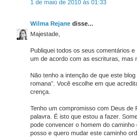
1 de maio de 2010 às 01:33
Wilma Rejane
disse...
Majestade,
Publiquei todos os seus comentários e 
um de acordo com as escrituras, mas n
Não tenho a intenção de que este blog
romana". Você escolhe em que acredita
crença.
Tenho um compromisso com Deus de P
palavra. É isto que estou a fazer. Som
pode convencer o homem do caminho d
posso e quero mudar este caminho or