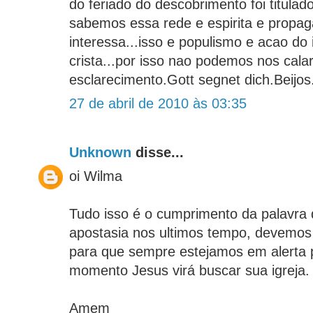
do feriado do descobrimento foi titula
sabemos essa rede e espirita e propag
interessa...isso e populismo e acao do 
crista...por isso nao podemos nos cala
esclarecimento.Gott segnet dich.Beijos
27 de abril de 2010 às 03:35
Unknown
disse...
oi Wilma
Tudo isso é o cumprimento da palavra 
apostasia nos ultimos tempo, devemos 
para que sempre estejamos em alerta 
momento Jesus virá buscar sua igreja.
Amem