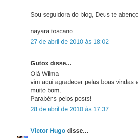
Sou seguidora do blog, Deus te abenç
nayara toscano
27 de abril de 2010 às 18:02
Gutox disse...
Olá Wilma
vim aqui agradecer pelas boas vindas e
muito bom.
Parabéns pelos posts!
28 de abril de 2010 às 17:37
Victor Hugo
disse...