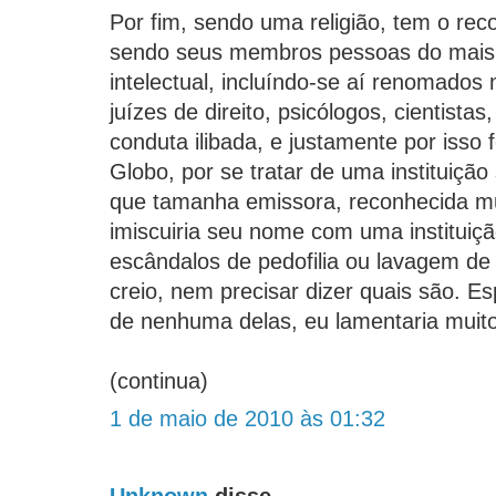
Por fim, sendo uma religião, tem o re
sendo seus membros pessoas do mais a
intelectual, incluíndo-se aí renomados
juízes de direito, psicólogos, cientistas
conduta ilibada, e justamente por isso
Globo, por se tratar de uma instituição
que tamanha emissora, reconhecida m
imiscuiria seu nome com uma instituiç
escândalos de pedofilia ou lavagem de 
creio, nem precisar dizer quais são. E
de nenhuma delas, eu lamentaria muito
(continua)
1 de maio de 2010 às 01:32