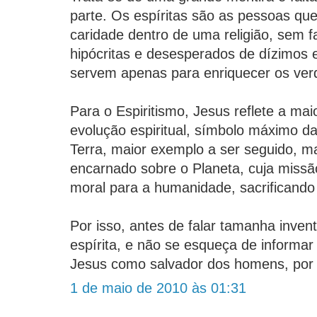
parte. Os espíritas são as pessoas q
caridade dentro de uma religião, sem f
hipócritas e desesperados de dízimos e 
servem apenas para enriquecer os verd
Para o Espiritismo, Jesus reflete a ma
evolução espiritual, símbolo máximo da
Terra, maior exemplo a ser seguido, ma
encarnado sobre o Planeta, cuja missão
moral para a humanidade, sacrificando 
Por isso, antes de falar tamanha inventiv
espírita, e não se esqueça de informa
Jesus como salvador dos homens, por 
1 de maio de 2010 às 01:31