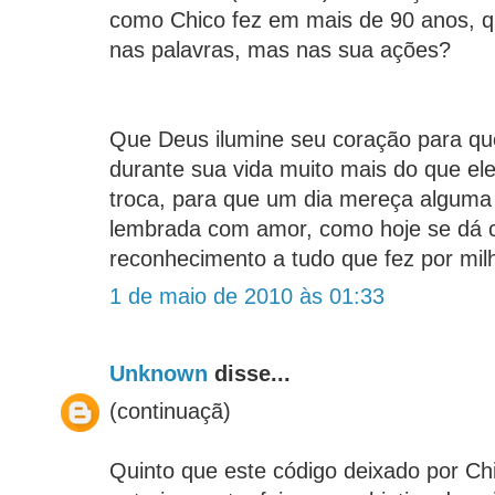
como Chico fez em mais de 90 anos, q
nas palavras, mas nas sua ações?
Que Deus ilumine seu coração para qu
durante sua vida muito mais do que el
troca, para que um dia mereça algum
lembrada com amor, como hoje se dá 
reconhecimento a tudo que fez por mil
1 de maio de 2010 às 01:33
Unknown
disse...
(continuaçã)
Quinto que este código deixado por Ch