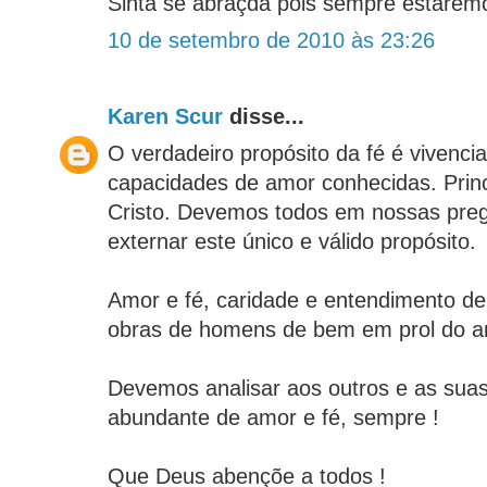
Sinta se abraçda pois sempre estaremo
10 de setembro de 2010 às 23:26
Karen Scur
disse...
O verdadeiro propósito da fé é vivenci
capacidades de amor conhecidas. Prin
Cristo. Devemos todos em nossas pre
externar este único e válido propósito.
Amor e fé, caridade e entendimento de
obras de homens de bem em prol do am
Devemos analisar aos outros e as suas
abundante de amor e fé, sempre !
Que Deus abençõe a todos !