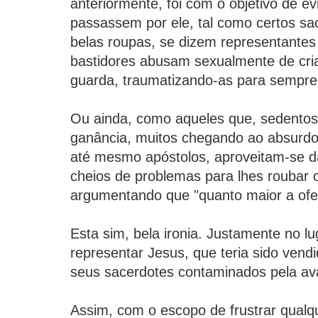
anteriormente, foi com o objetivo de evi
passassem por ele, tal como certos s
belas roupas, se dizem representantes
bastidores abusam sexualmente de cri
guarda, traumatizando-as para sempre
Ou ainda, como aqueles que, sedentos
ganância, muitos chegando ao absurdo
até mesmo apóstolos, aproveitam-se d
cheios de problemas para lhes roubar 
argumentando que "quanto maior a ofer
Esta sim, bela ironia. Justamente no lu
representar Jesus, que teria sido vend
seus sacerdotes contaminados pela av
Assim, com o escopo de frustrar qualqu