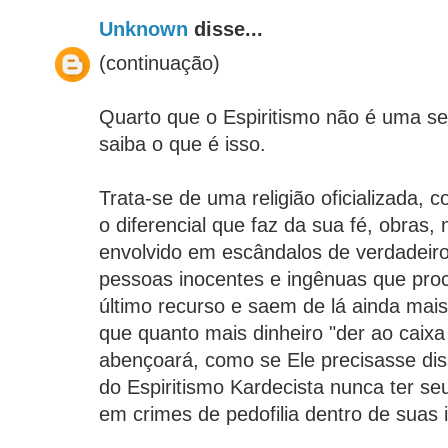
Unknown
disse...
(continuação)
Quarto que o Espiritismo não é uma se
saiba o que é isso.
Trata-se de uma religião oficializada,
o diferencial que faz da sua fé, obras,
envolvido em escândalos de verdadeiros
pessoas inocentes e ingênuas que pro
último recurso e saem de lá ainda mais
que quanto mais dinheiro "der ao caixa
abençoará, como se Ele precisasse diss
do Espiritismo Kardecista nunca ter s
em crimes de pedofilia dentro de suas i