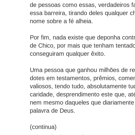
de pessoas como essas, verdadeiros fa
essa barreira, tirando deles qualquer 
nome sobre a fé alheia.
Por fim, nada existe que deponha contr
de Chico, por mais que tenham tentado
conseguiram qualquer êxito.
Uma pessoa que ganhou milhões de rea
dotes em testamentos, prêmios, come
valiosos, tendo tudo, absolutamente t
caridade, desprendimento este que, até
nem mesmo daqueles que diariamente
palavra de Deus.
(continua)