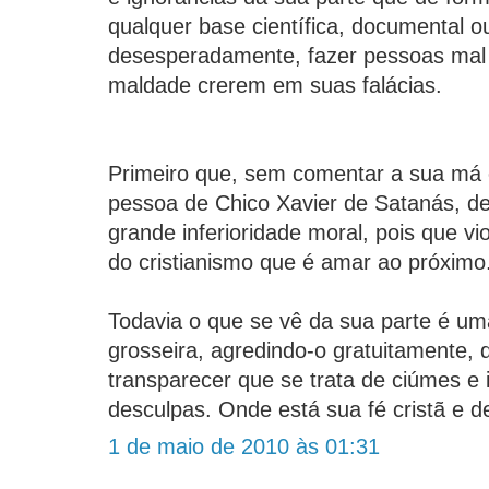
qualquer base científica, documental ou 
desesperadamente, fazer pessoas mal
maldade crerem em suas falácias.
Primeiro que, sem comentar a sua má
pessoa de Chico Xavier de Satanás, d
grande inferioridade moral, pois que vio
do cristianismo que é amar ao próximo
Todavia o que se vê da sua parte é u
grosseira, agredindo-o gratuitamente
transparecer que se trata de ciúmes e
desculpas. Onde está sua fé cristã e 
1 de maio de 2010 às 01:31