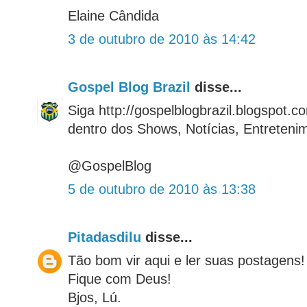
Elaine Cândida
3 de outubro de 2010 às 14:42
Gospel Blog Brazil
disse...
Siga http://gospelblogbrazil.blogspot.
dentro dos Shows, Notícias, Entreteni
@GospelBlog
5 de outubro de 2010 às 13:38
Pitadasdilu
disse...
Tão bom vir aqui e ler suas postagens!
Fique com Deus!
Bjos, Lú.