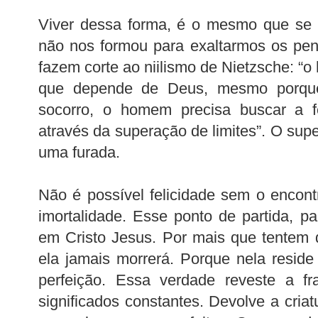
Viver dessa forma, é o mesmo que se e
não nos formou para exaltarmos os pe
fazem corte ao niilismo de Nietzsche: “
que depende de Deus, mesmo porqu
socorro, o homem precisa buscar a 
através da superação de limites”. O su
uma furada.
Não é possível felicidade sem o encon
imortalidade. Esse ponto de partida, pa
em Cristo Jesus. Por mais que tentem 
ela jamais morrerá. Porque nela resid
perfeição. Essa verdade reveste a f
significados constantes. Devolve a criat