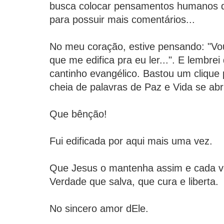
busca colocar pensamentos humanos q
para possuir mais comentários...
No meu coração, estive pensando: "Vo
que me edifica pra eu ler...". E lembre
cantinho evangélico. Bastou um clique
cheia de palavras de Paz e Vida se abri
Que bênção!
Fui edificada por aqui mais uma vez.
Que Jesus o mantenha assim e cada v
Verdade que salva, que cura e liberta.
No sincero amor dEle.