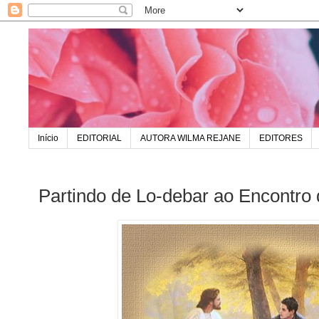
Início
EDITORIAL
AUTORA WILMA REJANE
EDITORES
Partindo de Lo-debar ao Encontro 