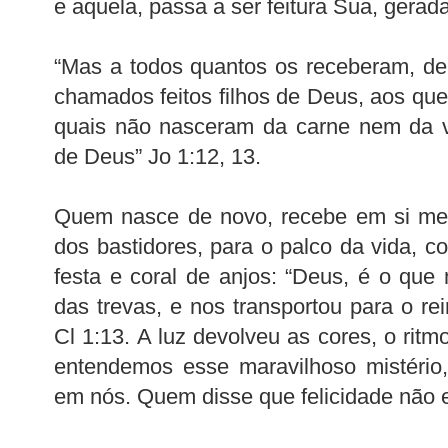
e aquela, passa a ser feitura Sua, gera
“Mas a todos quantos os receberam, de
chamados feitos filhos de Deus, aos q
quais não nasceram da carne nem da
de Deus” Jo 1:12, 13.
Quem nasce de novo, recebe em si me
dos bastidores, para o palco da vida, co
festa e coral de anjos: “Deus, é o que 
das trevas, e nos transportou para o re
Cl 1:13. A luz devolveu as cores, o ritm
entendemos esse maravilhoso mistério,
em nós. Quem disse que felicidade não 