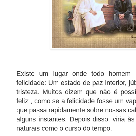
Existe um lugar onde todo homem d
felicidade: Um estado de paz interior, jú
tristeza. Muitos dizem que não é possív
feliz”, como se a felicidade fosse um v
que passa rapidamente sobre nossas ca
alguns instantes. Depois disso, viria à
naturais como o curso do tempo.