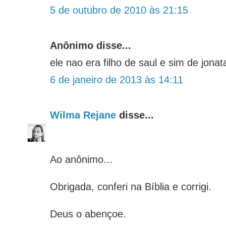
5 de outubro de 2010 às 21:15
Anônimo disse...
ele nao era filho de saul e sim de jonat
6 de janeiro de 2013 às 14:11
Wilma Rejane
disse...
Ao anônimo...
Obrigada, conferi na Bíblia e corrigi.
Deus o abençoe.