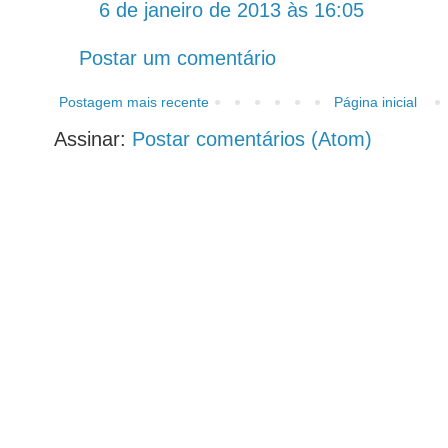
6 de janeiro de 2013 às 16:05
Postar um comentário
Postagem mais recente
Página inicial
Assinar:
Postar comentários (Atom)