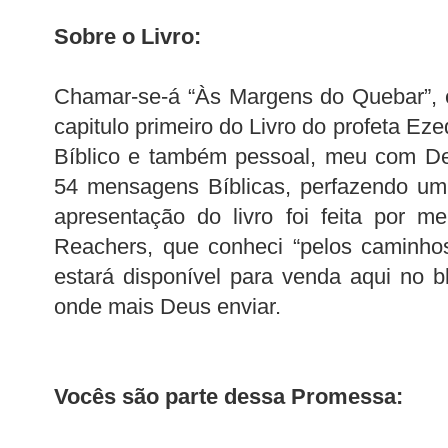
Sobre o Livro:
Chamar-se-á “Às Margens do Quebar”, e
capitulo primeiro do Livro do profeta Eze
Bíblico e também pessoal, meu com De
54 mensagens Bíblicas, perfazendo um 
apresentação do livro foi feita por 
Reachers, que conheci “pelos caminhos
estará disponível para venda aqui no bl
onde mais Deus enviar.
Vocês são parte dessa Promessa: