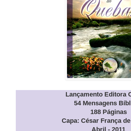
Lançamento Editora O
54 Mensagens Bíbl
188 Páginas
Capa: César França de 
Abril - 2011