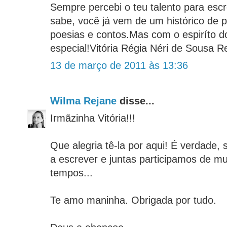
Sempre percebi o teu talento para esc
sabe, você já vem de um histórico de p
poesias e contos.Mas com o espiríto d
especial!Vitória Régia Néri de Sousa R
13 de março de 2011 às 13:36
Wilma Rejane
disse...
Irmãzinha Vitória!!!
Que alegria tê-la por aqui! É verdade,
a escrever e juntas participamos de mu
tempos...
Te amo maninha. Obrigada por tudo.