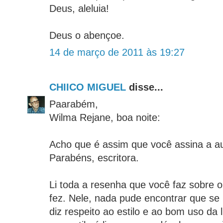
Deus, aleluia!
Deus o abençoe.
14 de março de 2011 às 19:27
CHIICO MIGUEL
disse...
Paarabém,
Wilma Rejane, boa noite:
Acho que é assim que você assina a aut
Parabéns, escritora.
Li toda a resenha que você faz sobre 
fez. Nele, nada pude encontrar que se
diz respeito ao estilo e ao bom uso da l