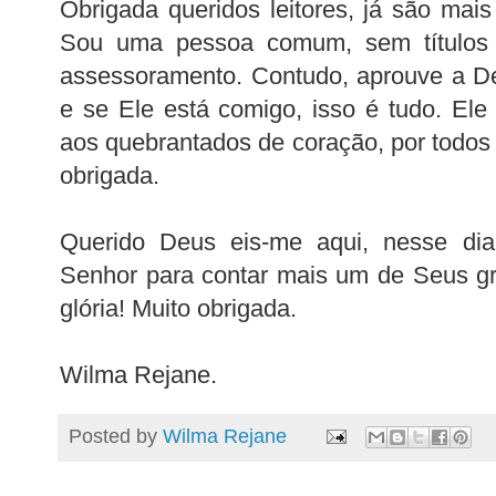
Obrigada queridos leitores, já são mais 
Sou uma pessoa comum, sem títulos 
assessoramento. Contudo, aprouve a De
e se Ele está comigo, isso é tudo. Ele
aos quebrantados de coração, por todos 
obrigada.
Querido Deus eis-me aqui, nesse di
Senhor para contar mais um de Seus gra
glória! Muito obrigada.
Wilma Rejane.
Posted by
Wilma Rejane