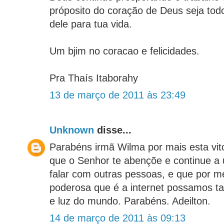
próposito do coração de Deus seja to
dele para tua vida.
Um bjim no coracao e felicidades.
Pra Thaís Itaborahy
13 de março de 2011 às 23:49
Unknown
disse...
Parabéns irmã Wilma por mais esta vit
que o Senhor te abençõe e continue a 
falar com outras pessoas, e que por m
poderosa que é a internet possamos t
e luz do mundo. Parabéns. Adeilton.
14 de março de 2011 às 09:13