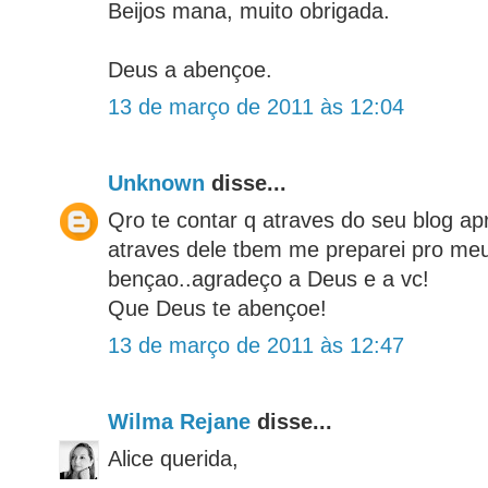
Beijos mana, muito obrigada.
Deus a abençoe.
13 de março de 2011 às 12:04
Unknown
disse...
Qro te contar q atraves do seu blog ap
atraves dele tbem me preparei pro me
bençao..agradeço a Deus e a vc!
Que Deus te abençoe!
13 de março de 2011 às 12:47
Wilma Rejane
disse...
Alice querida,