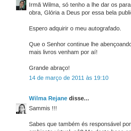
Irmã Wilma, só tenho a lhe dar os par
obra, Glória a Deus por essa bela publ
Espero adquirir o meu autografado.
Que o Senhor continue lhe abençoand
mais livros venham por aí!
Grande abraço!
14 de março de 2011 às 19:10
Wilma Rejane
disse...
Sammis !!!
Sabes que também és responsável por