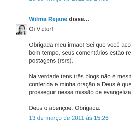
Wilma Rejane
disse...
Oi Victor!
Obrigada meu irmão! Sei que você ac
bom tempo, seus comentários estão r
postagens (rsrs).
Na verdade tens três blogs não é mes
conferida e minha oração a Deus é que
prosseguir nessa missão de evangeliza
Deus o abençoe. Obrigada.
13 de março de 2011 às 15:26