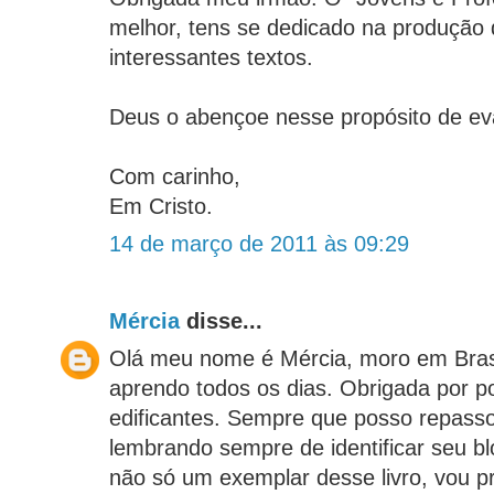
melhor, tens se dedicado na produção
interessantes textos.
Deus o abençoe nesse propósito de eva
Com carinho,
Em Cristo.
14 de março de 2011 às 09:29
Mércia
disse...
Olá meu nome é Mércia, moro em Brasí
aprendo todos os dias. Obrigada por p
edificantes. Sempre que posso repasso
lembrando sempre de identificar seu b
não só um exemplar desse livro, vou 