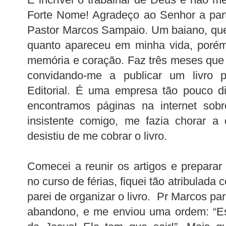
Forte Nome! Agradeço ao Senhor a part
Pastor Marcos Sampaio. Um baiano, que
quanto apareceu em minha vida, porém
memória e coração. Faz três meses que
convidando-me a publicar um livro pe
Editorial. É uma empresa tão pouco d
encontramos páginas na internet sob
insistente comigo, me fazia chorar a
desistiu de me cobrar o livro.
Comecei a reunir os artigos e preparar
no curso de férias, fiquei tão atribulada
parei de organizar o livro. Pr Marcos pa
abandono, e me enviou uma ordem: “Es