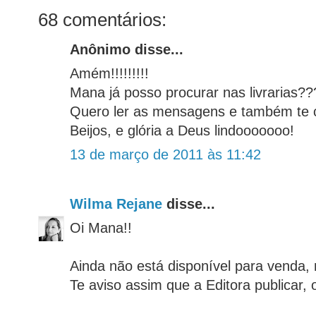
68 comentários:
Anônimo disse...
Amém!!!!!!!!!
Mana já posso procurar nas livrarias?
Quero ler as mensagens e também te 
Beijos, e glória a Deus lindooooooo!
13 de março de 2011 às 11:42
Wilma Rejane
disse...
Oi Mana!!
Ainda não está disponível para venda,
Te aviso assim que a Editora publicar, 