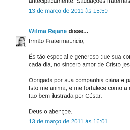
antecipadamente. Saudações fraternas
13 de março de 2011 às 15:50
Wilma Rejane
disse...
Irmão Fratermauricio,
És tão especial e generoso que sua c
cada dia, no sincero amor de Cristo jes
Obrigada por sua companhia diária e p
Isto me anima, e me fortalece como a
tão bem ilustrada por César.
Deus o abençoe.
13 de março de 2011 às 16:01