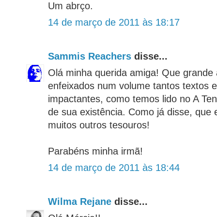
Um abrço.
14 de março de 2011 às 18:17
Sammis Reachers
disse...
Olá minha querida amiga! Que grande a
enfeixados num volume tantos textos ed
impactantes, como temos lido no A Te
de sua existência. Como já disse, que 
muitos outros tesouros!
Parabéns minha irmã!
14 de março de 2011 às 18:44
Wilma Rejane
disse...