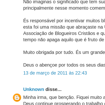
Não imaginas o significado que tem su
principalmente nesse momento comemo
És responsável por incentivar muitos b
esta foi uma missão que abraçaste na
Associação de Blogueiros Cristãos e q
tempo não apaga aquilo que é fruto de
Muito obrigada por tudo. És um grand
Deus o abençoe por todos os seus dias
13 de março de 2011 às 22:43
Unknown
disse...
Minha irma, que benção. Fiquei muito 
Deus continue prosperando o trabalho