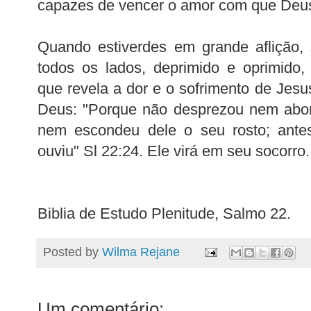
capazes de vencer o amor com que Deu
Quando estiverdes em grande aflição, 
todos os lados, deprimido e oprimido
que revela a dor e o sofrimento de Jes
Deus: "Porque não desprezou nem abomi
nem escondeu dele o seu rosto; ante
ouviu" Sl 22:24. Ele virá em seu socorro.
Biblia de Estudo Plenitude, Salmo 22.
Posted by
Wilma Rejane
Um comentário: