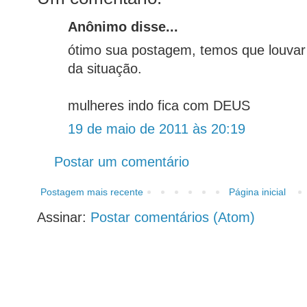
Anônimo disse...
ótimo sua postagem, temos que louva
da situação.
mulheres indo fica com DEUS
19 de maio de 2011 às 20:19
Postar um comentário
Postagem mais recente
Página inicial
Assinar:
Postar comentários (Atom)