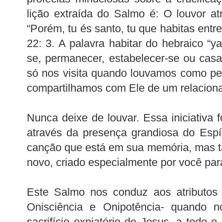
lição extraída do Salmo é: O louvor a
“Porém, tu és santo, tu que habitas entre
22: 3. A palavra habitar do hebraico “ya
se, permanecer, estabelecer-se ou casa
só nos visita quando louvamos como p
compartilhamos com Ele de um relacion
Nunca deixe de louvar. Essa iniciativa 
através da presença grandiosa do Espí
canção que está em sua memória, mas 
novo, criado especialmente por você par
Este Salmo nos conduz aos atributos
Onisciência e Onipotência- quando n
sacrifício expiatório de Jesus, a todo 