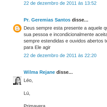
22 de dezembro de 2011 às 13:52
Pr. Geremias Santos
disse...
Deus sempre esta presente a aquele qu
sua pessoa e incondicionalmente aceit
sempre estendidas e ouvidos abertos t
para Ele agir
22 de dezembro de 2011 às 22:20
Wilma Rejane
disse...
Léo,
Lú,
Primavera,