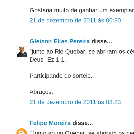
Gostaria muito de ganhar um exemplar
21 de dezembro de 2011 às 06:30
Gleison Elias Pereira
disse...
"junto ao Rio Quebar, se abriram os cé
Deus" Ez 1:1.
Participando do sorteio.
Abraços.
21 de dezembro de 2011 às 08:23
Felipe Moreira
disse...
"Junto ao rio Quebar, se abriram os cé