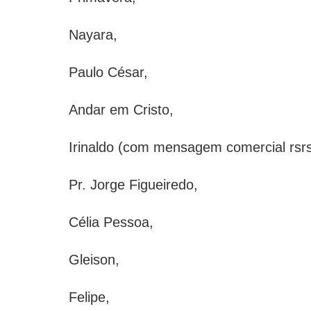
Nayara,
Paulo César,
Andar em Cristo,
Irinaldo (com mensagem comercial rsrs
Pr. Jorge Figueiredo,
Célia Pessoa,
Gleison,
Felipe,