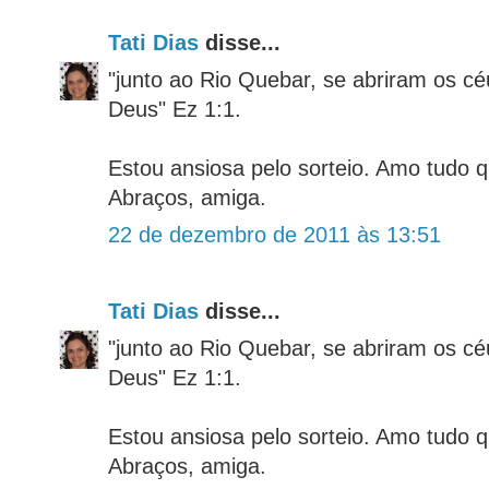
Tati Dias
disse...
"junto ao Rio Quebar, se abriram os cé
Deus" Ez 1:1.
Estou ansiosa pelo sorteio. Amo tudo 
Abraços, amiga.
22 de dezembro de 2011 às 13:51
Tati Dias
disse...
"junto ao Rio Quebar, se abriram os cé
Deus" Ez 1:1.
Estou ansiosa pelo sorteio. Amo tudo 
Abraços, amiga.