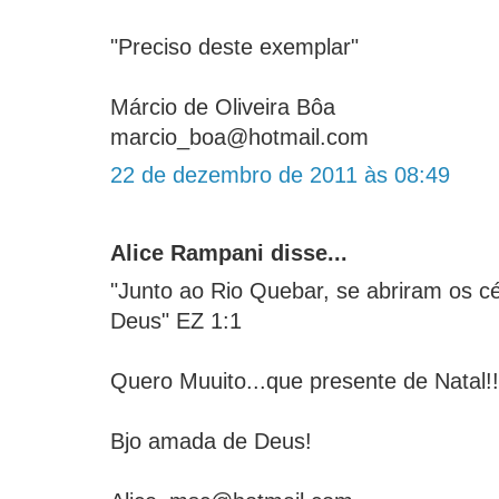
"Preciso deste exemplar"
Márcio de Oliveira Bôa
marcio_boa@hotmail.com
22 de dezembro de 2011 às 08:49
Alice Rampani disse...
"Junto ao Rio Quebar, se abriram os cé
Deus" EZ 1:1
Quero Muuito...que presente de Natal!!
Bjo amada de Deus!