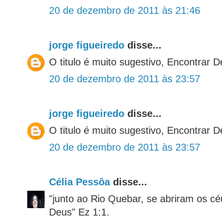
20 de dezembro de 2011 às 21:46
jorge figueiredo
disse...
O titulo é muito sugestivo, Encontrar 
20 de dezembro de 2011 às 23:57
jorge figueiredo
disse...
O titulo é muito sugestivo, Encontrar 
20 de dezembro de 2011 às 23:57
Célia Pessôa
disse...
"junto ao Rio Quebar, se abriram os cé
Deus" Ez 1:1.