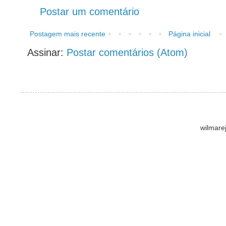
Postar um comentário
Postagem mais recente
Página inicial
Assinar:
Postar comentários (Atom)
wilmare