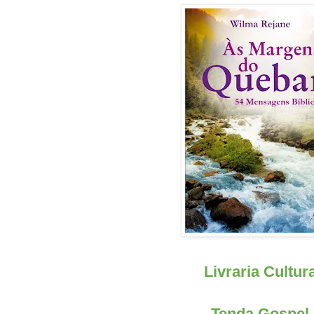
Livraria Cultur
Tenda Gospel