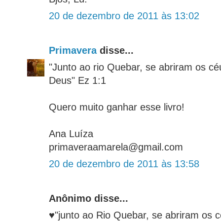
20 de dezembro de 2011 às 13:02
Primavera
disse...
"Junto ao rio Quebar, se abriram os cé
Deus" Ez 1:1
Quero muito ganhar esse livro!
Ana Luíza
primaveraamarela@gmail.com
20 de dezembro de 2011 às 13:58
Anônimo disse...
♥"junto ao Rio Quebar, se abriram os c