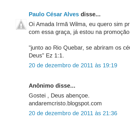
Paulo César Alves
disse...
Oi Amada Irmã Wilma, eu quero sim p
com essa graça, já estou na promoção
"junto ao Rio Quebar, se abriram os cé
Deus" Ez 1:1.
20 de dezembro de 2011 às 19:19
Anônimo disse...
Gostei , Deus abençoe.
andaremcristo.blogspot.com
20 de dezembro de 2011 às 21:36