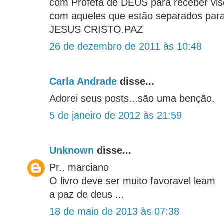
com Profeta de DEUS para receber vis
com aqueles que estão separados par
JESUS CRISTO.PAZ
26 de dezembro de 2011 às 10:48
Carla Andrade
disse...
Adorei seus posts...são uma benção.
5 de janeiro de 2012 às 21:59
Unknown
disse...
Pr.. marciano
O livro deve ser muito favoravel leam
a paz de deus ...
18 de maio de 2013 às 07:38