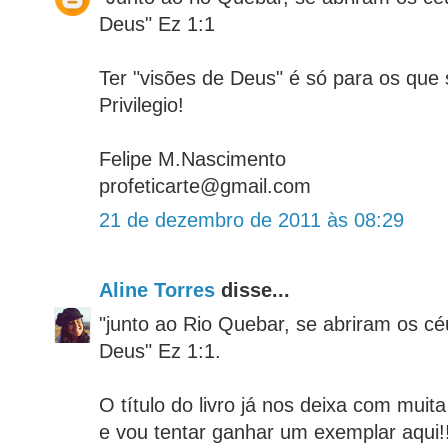
Deus" Ez 1:1
Ter "visões de Deus" é só para os que 
Privilegio!
Felipe M.Nascimento
profeticarte@gmail.com
21 de dezembro de 2011 às 08:29
Aline Torres
disse...
"junto ao Rio Quebar, se abriram os cé
Deus" Ez 1:1.
O título do livro já nos deixa com muita
e vou tentar ganhar um exemplar aqui!