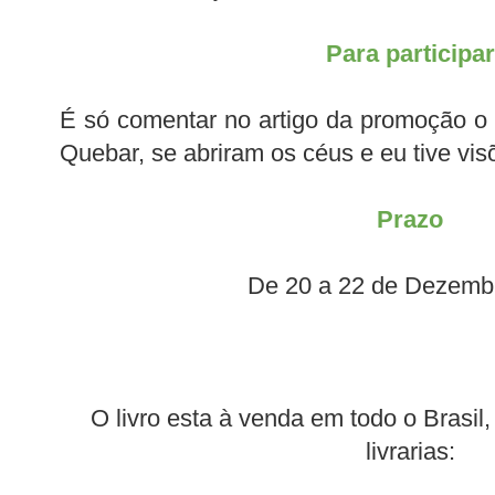
Para participar
É só comentar no artigo da promoção o 
Quebar, se abriram os céus e eu tive vi
Prazo
De 20 a 22 de Dezemb
O livro esta à venda em todo o Brasil
livrarias: