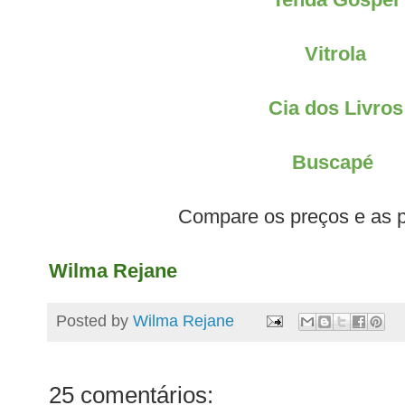
Vitrola
Cia dos Livros
Buscapé
Compare os preços e as 
Wilma Rejane
Posted by
Wilma Rejane
25 comentários: