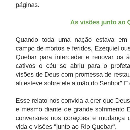
páginas.
As visões junto ao 
Quando toda uma nação estava em c
campo de mortos e feridos, Ezequiel ous
Quebar para interceder e renovar os â
cativos o céu se abriu para o profeta
visões de Deus com promessa de restau
ali esteve sobre ele a mão do Senhor" Ez
Esse relato nos convida a crer que De
e mesmo diante de grande sofrimento E
conversões nos corações e mudança d
vida e visões "junto ao Rio Quebar".