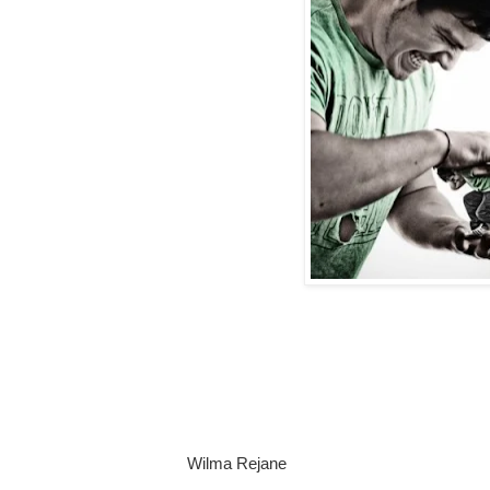
Wilma Rejane