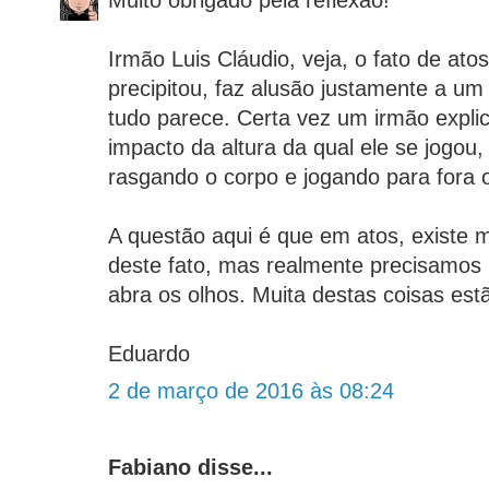
Muito obrigado pela reflexão!
Irmão Luis Cláudio, veja, o fato de atos
precipitou, faz alusão justamente a u
tudo parece. Certa vez um irmão expli
impacto da altura da qual ele se jogou,
rasgando o corpo e jogando para fora 
A questão aqui é que em atos, existe 
deste fato, mas realmente precisamos
abra os olhos. Muita destas coisas est
Eduardo
2 de março de 2016 às 08:24
Fabiano disse...