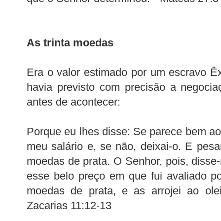
As trinta moedas
Era o valor estimado por um escravo Êx
havia previsto com precisão a negoci
antes de acontecer:
Porque eu lhes disse: Se parece bem ao
meu salário e, se não, deixai-o. E pesa
moedas de prata. O Senhor, pois, disse-m
esse belo preço em que fui avaliado por
moedas de prata, e as arrojei ao ole
Zacarias 11:12-13