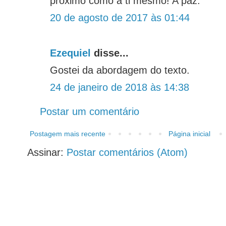
próximo como a ti mesmo! A paz.
20 de agosto de 2017 às 01:44
Ezequiel
disse...
Gostei da abordagem do texto.
24 de janeiro de 2018 às 14:38
Postar um comentário
Postagem mais recente
Página inicial
Assinar:
Postar comentários (Atom)