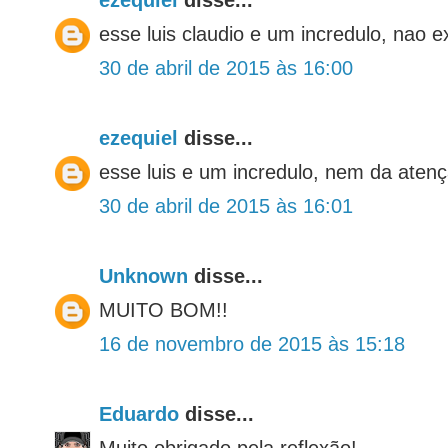
ezequiel
disse...
esse luis claudio e um incredulo, nao e
30 de abril de 2015 às 16:00
ezequiel
disse...
esse luis e um incredulo, nem da atença
30 de abril de 2015 às 16:01
Unknown
disse...
MUITO BOM!!
16 de novembro de 2015 às 15:18
Eduardo
disse...