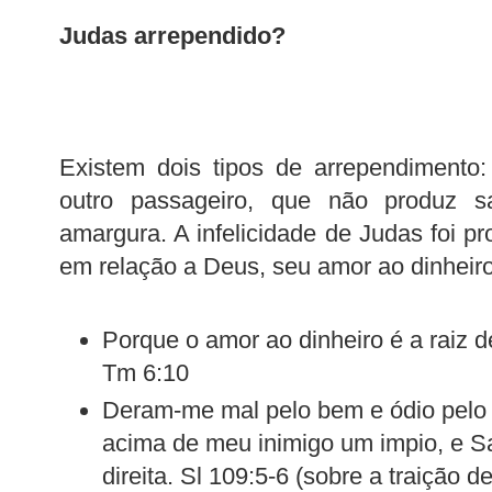
Judas arrependido?
Existem dois tipos de arrependimento
outro passageiro, que não produz s
amargura. A infelicidade de Judas foi p
em relação a Deus, seu amor ao dinheiro
Porque o amor ao dinheiro é a raiz d
Tm 6:10
Deram-me mal pelo bem e ódio pelo
acima de meu inimigo um impio, e Sa
direita. Sl 109:5-6 (sobre a traição d