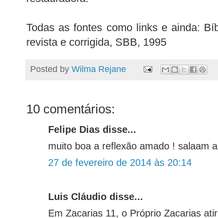
Todas as fontes como links e ainda: Bíb
revista e corrigida, SBB, 1995
Posted by
Wilma Rejane
10 comentários:
Felipe Dias disse...
muito boa a reflexão amado ! salaam a
27 de fevereiro de 2014 às 20:14
Luis Cláudio disse...
Em Zacarias 11, o Próprio Zacarias at