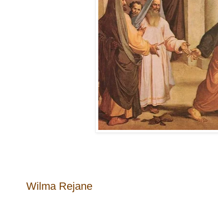
Wilma Rejane