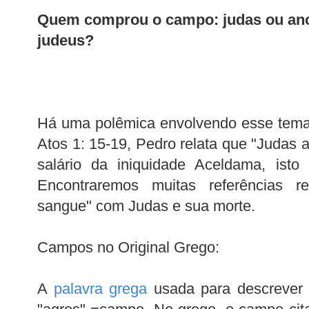
Quem comprou o campo: judas ou anc
judeus?
Há uma polêmica envolvendo esse tema,
Atos 1: 15-19, Pedro relata que "Judas
salário da iniquidade Aceldama, isto
Encontraremos muitas referências r
sangue" com Judas e sua morte.
Campos no Original Grego:
A
palavra grega
usada para descrever