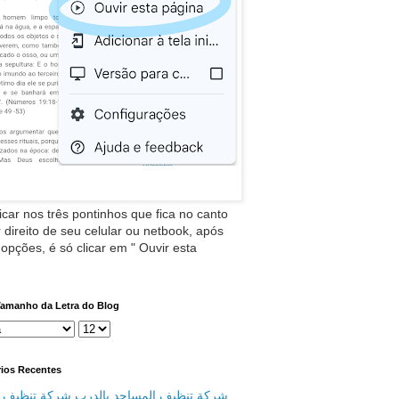
icar nos três pontinhos que fica no canto
 direito de seu celular ou netbook, após
 opções, é só clicar em " Ouvir esta
Tamanho da Letra do Blog
ios Recentes
 تنظيف المساجد بالدرب شركة تنظيف منازل