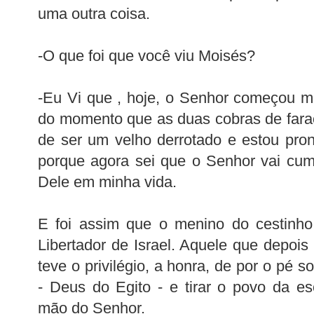
uma outra coisa.
-O que foi que você viu Moisés?
-Eu Vi que , hoje, o Senhor começou mu
do momento que as duas cobras de faraó
de ser um velho derrotado e estou pro
porque agora sei que o Senhor vai cum
Dele em minha vida.
E foi assim que o menino do cestinho
Libertador de Israel. Aquele que depois 
teve o privilégio, a honra, de por o pé s
- Deus do Egito - e tirar o povo da esc
mão do Senhor.