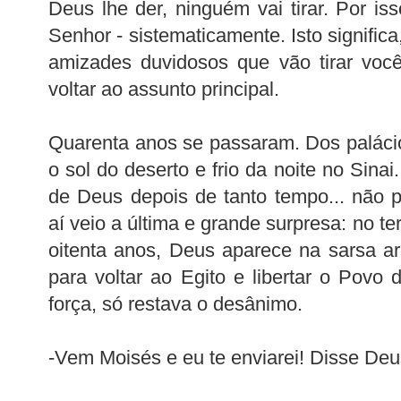
Deus lhe der, ninguém vai tirar. Por i
Senhor - sistematicamente. Isto significa
amizades duvidosos que vão tirar voc
voltar ao assunto principal.
Quarenta anos se passaram. Dos palácio
o sol do deserto e frio da noite no Sin
de Deus depois de tanto tempo... não 
aí veio a última e grande surpresa: no te
oitenta anos, Deus aparece na sarsa a
para voltar ao Egito e libertar o Povo 
força, só restava o desânimo.
-Vem Moisés e eu te enviarei! Disse Deu