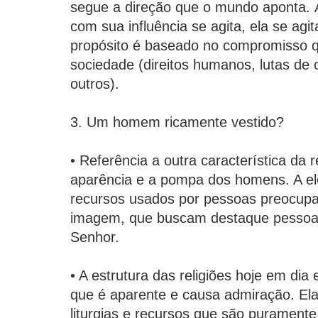
segue a direção que o mundo aponta.
com sua influência se agita, ela se ag
propósito é baseado no compromisso 
sociedade (direitos humanos, lutas de c
outros).
3. Um homem ricamente vestido?
• Referência a outra característica da re
aparência e a pompa dos homens. A el
recursos usados por pessoas preocup
imagem, que buscam destaque pessoal
Senhor.
• A estrutura das religiões hoje em dia
que é aparente e causa admiração. El
liturgias e recursos que são puramen