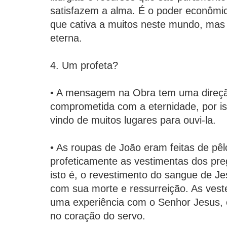
satisfazem a alma. É o poder econômico,
que cativa a muitos neste mundo, mas 
eterna.
4. Um profeta?
• A mensagem na Obra tem uma direção
comprometida com a eternidade, por i
vindo de muitos lugares para ouvi-la.
• As roupas de João eram feitas de pê
profeticamente as vestimentas dos pr
isto é, o revestimento do sangue de Jes
com sua morte e ressurreição. As vest
uma experiência com o Senhor Jesus, e 
no coração do servo.