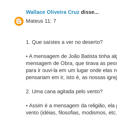
Wallace Oliveira Cruz
disse...
Mateus 11: 7
1. Que saístes a ver no deserto?
• A mensagem de João Batista tinha al
mensagem de Obra, que tirava as pes
para ir ouvi-la em um lugar onde elas
pensariam em ir, isto é, as nossas igrej
2. Uma cana agitada pelo vento?
• Assim é a mensagem da religião, ela
vento (idéias, filosofias, modismos, etc