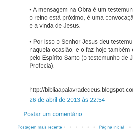
• A mensagem na Obra é um testemun
o reino está próximo, é uma convocaç
e a vinda de Jesus.
• Por isso o Senhor Jesus deu testemu
naquela ocasião, e o faz hoje também 
pelo Espírito Santo (o testemunho de J
Profecia).
http://bibliaapalavradedeus.blogspot.co
26 de abril de 2013 às 22:54
Postar um comentário
Postagem mais recente
Página inicial