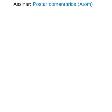
Assinar:
Postar comentários (Atom)