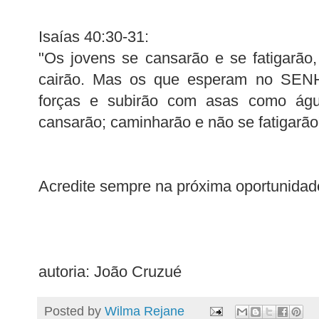
Isaías 40:30-31:
"Os jovens se cansarão e se fatigarão
cairão. Mas os que esperam no SEN
forças e subirão com asas como águ
cansarão; caminharão e não se fatigarão
Acredite sempre na próxima oportunidad
autoria: João Cruzué
Posted by
Wilma Rejane