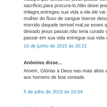
sacrificio,para procura-lo,Não deixe je
milagre,entregeu sua vida a ele.ele vai 
mulher do fluxo de sangue tiverse deix
morrido daquele terrivel mal,se esses 
deixado jesus passar,não teria curado 
passar em sua vida entregue sua vida 
16 de junho de 2015 às 20:21
Anônimo disse...
Amem, Glórias a Deus nas mais altas a
aos homens de boa vontade.
5 de julho de 2015 às 15:04