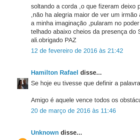
soltando a corda ,o que fizeram deixo
,não ha alegria maior de ver um irmão a
a minha imaginação ,pularam no poder
telhado abaixo cheios da presença d
ali.obrigado PAZ
12 de fevereiro de 2016 às 21:42
Hamilton Rafael
disse...
Se hoje eu tivesse que definir a palavr
Amigo é aquele vence todos os obstácul
20 de março de 2016 às 11:46
Unknown
disse...