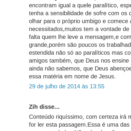
encontram igual a quele paralítico, e
tenha a sensibilidade de sofre com os
olhar para o próprio umbigo e comece 
necessitados,muitos tem a vontade de
falta quem lhe leve a mensagem,e com
grande,porém são poucos os trabalhado
estendida não só ao paralíticos mas c
amigos também, que Deus nos ensine a
ainda não sabemos, que Deus abençoe
essa matéria em nome de Jesus.
29 de julho de 2014 às 13:55
Zih disse...
Conteúdo riquíssimo, com certeza irá 
for ler esta passagem.Essa é uma das