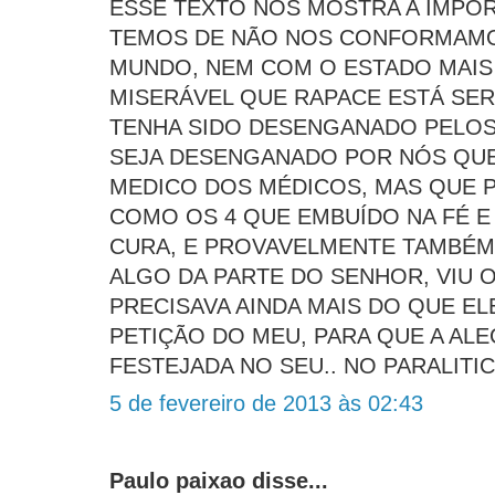
ESSE TEXTO NOS MOSTRA A IMPO
TEMOS DE NÃO NOS CONFORMAM
MUNDO, NEM COM O ESTADO MAIS 
MISERÁVEL QUE RAPACE ESTÁ SER
TENHA SIDO DESENGANADO PELOS
SEJA DESENGANADO POR NÓS QU
MEDICO DOS MÉDICOS, MAS QUE 
COMO OS 4 QUE EMBUÍDO NA FÉ E
CURA, E PROVAVELMENTE TAMBÉM
ALGO DA PARTE DO SENHOR, VIU
PRECISAVA AINDA MAIS DO QUE EL
PETIÇÃO DO MEU, PARA QUE A ALE
FESTEJADA NO SEU.. NO PARALITI
5 de fevereiro de 2013 às 02:43
Paulo paixao disse...