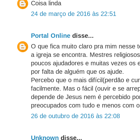
Coisa linda
24 de março de 2016 às 22:51
Portal Online
disse...
O que fica muito claro pra mim nesse 
a igreja se encontra. Mestres religiosos
poucos ajudadores e muitas vezes os 
por falta de alguém que os ajude.
Percebo que o mais difícil(perdão e cu
facilmente. Mas o fácil (ouvir e se arr
depende de Jesus nem é percebido po
preocupados com tudo e menos com o 
26 de outubro de 2016 às 22:08
Unknown
disse...