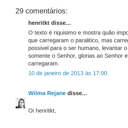
29 comentários:
henritkt disse...
O texto é riquisimo e mostra quão imp
que carregaram o paralitico, mas carreg
possivel para o ser humano, levantar o
somente o Senhor, glorias ao Senhor 
carregaram.
10 de janeiro de 2013 às 17:00
Wilma Rejane
disse...
Oi henritkt,