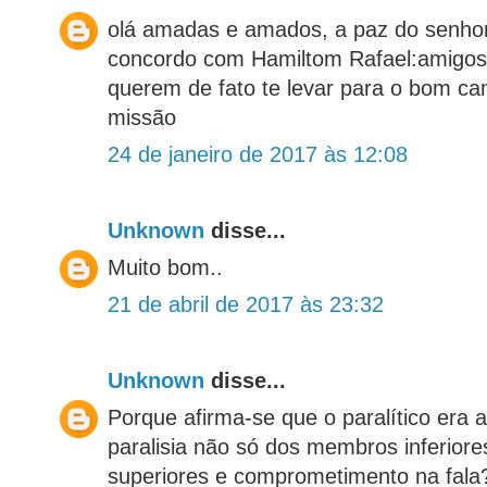
olá amadas e amados, a paz do senhor
concordo com Hamiltom Rafael:amigos
querem de fato te levar para o bom ca
missão
24 de janeiro de 2017 às 12:08
Unknown
disse...
Muito bom..
21 de abril de 2017 às 23:32
Unknown
disse...
Porque afirma-se que o paralítico era
paralisia não só dos membros inferior
superiores e comprometimento na fala