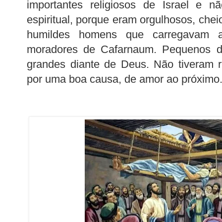
importantes religiosos de Israel e n
espiritual, porque eram orgulhosos, che
humildes homens que carregavam 
moradores de Cafarnaum. Pequenos d
grandes diante de Deus. Não tiveram 
por uma boa causa, de amor ao próximo