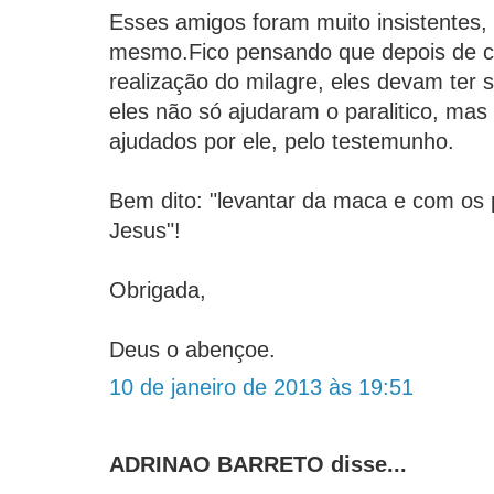
Esses amigos foram muito insistentes,
mesmo.Fico pensando que depois de c
realização do milagre, eles devam ter 
eles não só ajudaram o paralitico, ma
ajudados por ele, pelo testemunho.
Bem dito: "levantar da maca e com os
Jesus"!
Obrigada,
Deus o abençoe.
10 de janeiro de 2013 às 19:51
ADRINAO BARRETO disse...