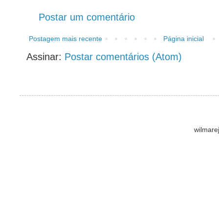
Postar um comentário
Postagem mais recente
Página inicial
Assinar:
Postar comentários (Atom)
wilmare