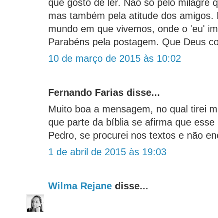
que gosto de ler. Não só pelo milagre 
mas também pela atitude dos amigos. 
mundo em que vivemos, onde o 'eu' im
Parabéns pela postagem. Que Deus co
10 de março de 2015 às 10:02
Fernando Farias disse...
Muito boa a mensagem, no qual tirei m
que parte da bíblia se afirma que esse 
Pedro, se procurei nos textos e não en
1 de abril de 2015 às 19:03
Wilma Rejane
disse...