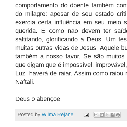
comportamento do doente também contr
do milagre: apesar de seu estado cri
exercia certa influência em seu meio 
querida. E como não devem ter saído 
saltitando, glorificando a Deus. Um t
muitas outras vidas de Jesus. Aquele b
também a nosso favor. Se são muitos 
que digam que é impossível, improvável
Luz haverá de raiar. Assim como raiou 
Naftali.
Deus o abençoe.
Posted by
Wilma Rejane