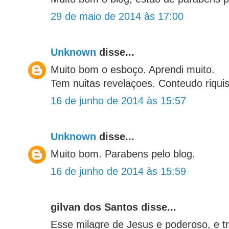
29 de maio de 2014 às 17:00
Unknown
disse...
Muito bom o esboço. Aprendi muito.
Tem nuitas revelaçoes. Conteudo riqui
16 de junho de 2014 às 15:57
Unknown
disse...
Muito bom. Parabens pelo blog.
16 de junho de 2014 às 15:59
gilvan dos Santos disse...
Esse milagre de Jesus e poderoso, e t