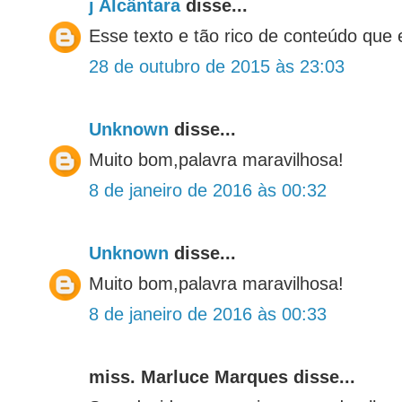
j Alcântara
disse...
Esse texto e tão rico de conteúdo que 
28 de outubro de 2015 às 23:03
Unknown
disse...
Muito bom,palavra maravilhosa!
8 de janeiro de 2016 às 00:32
Unknown
disse...
Muito bom,palavra maravilhosa!
8 de janeiro de 2016 às 00:33
miss. Marluce Marques disse...