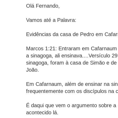
Olá Fernando,
Vamos até a Palavra:
Evidências da casa de Pedro em Cafa
Marcos 1:21: Entraram em Cafarnaum e
a sinagoga, ali ensinava....Versículo 29
sinagoga, foram à casa de Simão e de
João.
Em Cafarnaum, além de ensinar na sin
frequentemente com os discípulos na 
É daqui que vem o argumento sobre a cu
acontecido lá.