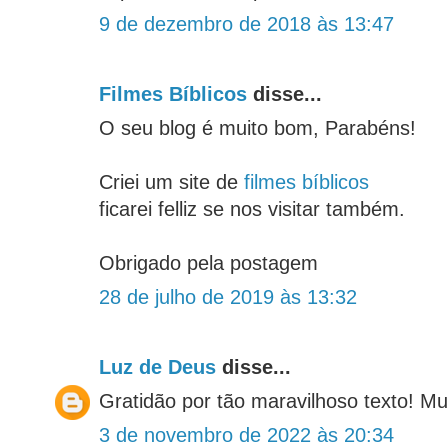
9 de dezembro de 2018 às 13:47
Filmes Bíblicos
disse...
O seu blog é muito bom, Parabéns!
Criei um site de
filmes bíblicos
ficarei felliz se nos visitar também.
Obrigado pela postagem
28 de julho de 2019 às 13:32
Luz de Deus
disse...
Gratidão por tão maravilhoso texto! Mui
3 de novembro de 2022 às 20:34