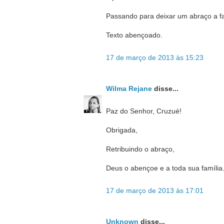
Passando para deixar um abraço a fa
Texto abençoado.
17 de março de 2013 às 15:23
Wilma Rejane
disse...
Paz do Senhor, Cruzué!
Obrigada,
Retribuindo o abraço,
Deus o abençoe e a toda sua família
17 de março de 2013 às 17:01
Unknown
disse...