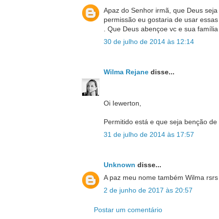
Apaz do Senhor irmã, que Deus seja 
permissão eu gostaria de usar essas
. Que Deus abençoe vc e sua família 
30 de julho de 2014 às 12:14
Wilma Rejane
disse...
Oi Iewerton,
Permitido está e que seja benção de
31 de julho de 2014 às 17:57
Unknown
disse...
A paz meu nome também Wilma rsrs m
2 de junho de 2017 às 20:57
Postar um comentário