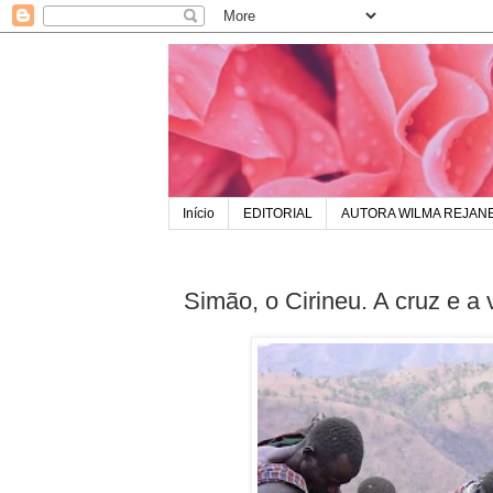
Início
EDITORIAL
AUTORA WILMA REJAN
Simão, o Cirineu. A cruz e a 