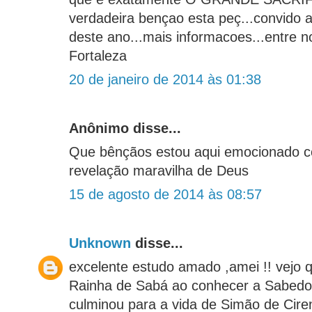
verdadeira bençao esta peç...convido a
deste ano...mais informacoes...entre no
Fortaleza
20 de janeiro de 2014 às 01:38
Anônimo disse...
Que bênçãos estou aqui emocionado c
revelação maravilha de Deus
15 de agosto de 2014 às 08:57
Unknown
disse...
excelente estudo amado ,amei !! vejo 
Rainha de Sabá ao conhecer a Sabedo
culminou para a vida de Simão de Ciren