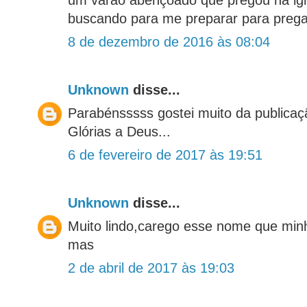
buscando para me preparar para preg
8 de dezembro de 2016 às 08:04
Unknown
disse...
Parabénsssss gostei muito da publicaç
Glórias a Deus...
6 de fevereiro de 2017 às 19:51
Unknown
disse...
Muito lindo,carego esse nome que mi
mas
2 de abril de 2017 às 19:03