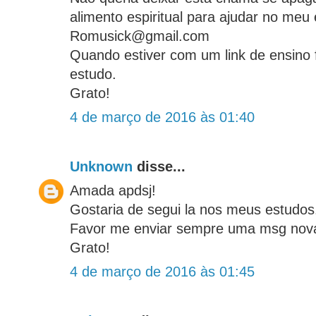
alimento espiritual para ajudar no meu 
Romusick@gmail.com
Quando estiver com um link de ensino 
estudo.
Grato!
4 de março de 2016 às 01:40
Unknown
disse...
Amada apdsj!
Gostaria de segui la nos meus estudos
Favor me enviar sempre uma msg nov
Grato!
4 de março de 2016 às 01:45