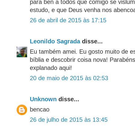
para ben a todos que comigo se vislu
estudo, e que Deus venha nos abencoa
26 de abril de 2015 às 17:15
Leonildo Sagrada
disse...
Eu também amei. Eu gosto muito de es
bíblia e descobrir coisa nova! Parabén
explanado aqui!
20 de maio de 2015 às 02:53
Unknown
disse...
bencao
26 de julho de 2015 às 13:45