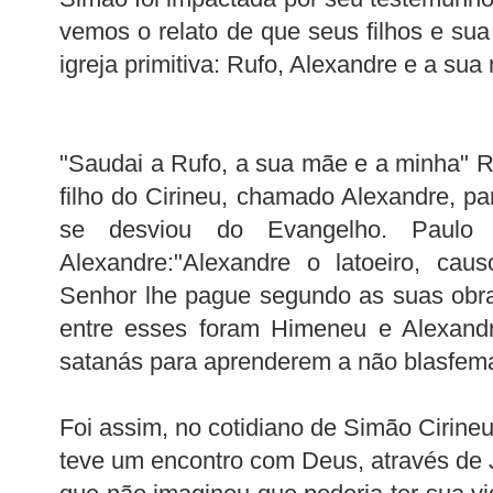
vemos o relato de que seus filhos e sua
igreja primitiva: Rufo, Alexandre e a sua
"Saudai a Rufo, a sua mãe e a minha" 
filho do Cirineu, chamado Alexandre, pa
se desviou do Evangelho. Paulo 
Alexandre:"Alexandre o latoeiro, cau
Senhor lhe pague segundo as suas obra
entre esses foram Himeneu e Alexandr
satanás para aprenderem a não blasfema
Foi assim, no cotidiano de Simão Cirineu
teve um encontro com Deus, através de