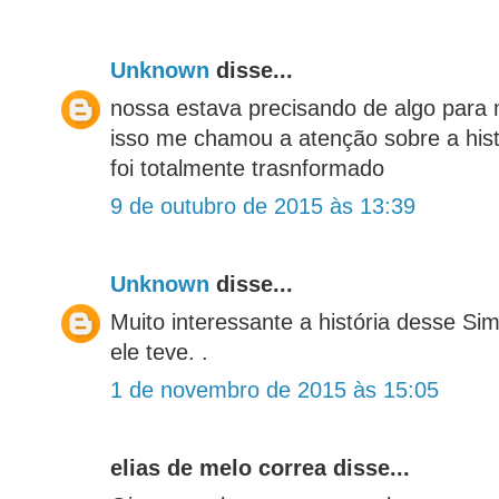
Unknown
disse...
nossa estava precisando de algo para m
isso me chamou a atenção sobre a hist
foi totalmente trasnformado
9 de outubro de 2015 às 13:39
Unknown
disse...
Muito interessante a história desse S
ele teve. .
1 de novembro de 2015 às 15:05
elias de melo correa disse...