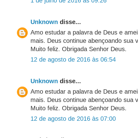
1 de julho de 2016 às 09:26
Unknown
disse...
Amo estudar a palavra de Deus e ame
mais. Deus continue abençoando sua 
Muito feliz. Obrigada Senhor Deus.
12 de agosto de 2016 às 06:54
Unknown
disse...
Amo estudar a palavra de Deus e ame
mais. Deus continue abençoando sua 
Muito feliz. Obrigada Senhor Deus.
12 de agosto de 2016 às 07:00