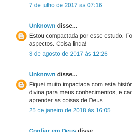
7 de julho de 2017 às 07:16
Unknown
disse...
Estou compactada por esse estudo. Fo
aspectos. Coisa linda!
3 de agosto de 2017 às 12:26
Unknown
disse...
Fiquei muito impactada com esta históri
divina para meus conhecimentos, e ca
aprender as coisas de Deus.
25 de janeiro de 2018 às 16:05
Confiar em Deus
disse...