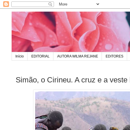
Início
EDITORIAL
AUTORA WILMA REJANE
EDITORES
Simão, o Cirineu. A cruz e a veste