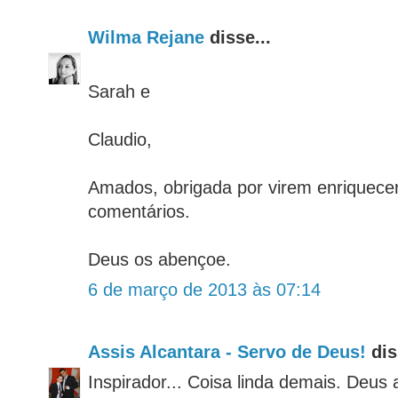
Wilma Rejane
disse...
Sarah e
Claudio,
Amados, obrigada por virem enriquecer
comentários.
Deus os abençoe.
6 de março de 2013 às 07:14
Assis Alcantara - Servo de Deus!
dis
Inspirador... Coisa linda demais. Deus