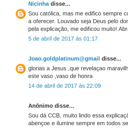
Nicinha
disse...
Sou católica, mas me edifico sempre 
a oferecer. Louvado seja Deus pelo do
pela explicação, me edificou muito! Ab
5 de abril de 2017 às 01:17
Joao.goldplatinum@gmail
disse...
glorias a Jesus ,que revelaçao maravil
este vaso ,vaso de honra
14 de abril de 2017 às 22:09
Anônimo disse...
Sou dá CCB, muito lindo essa explicaç
abençoe e ilumine sempre em todos s