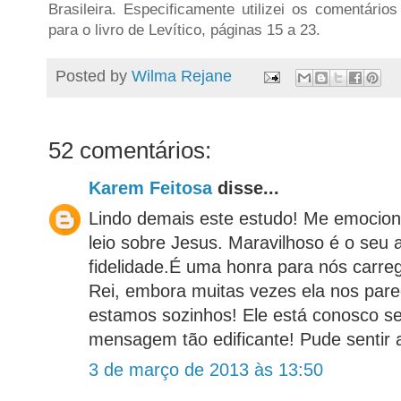
Brasileira. Especificamente utilizei os comentário
para o livro de Levítico, páginas 15 a 23.
Posted by
Wilma Rejane
52 comentários:
Karem Feitosa
disse...
Lindo demais este estudo! Me emocion
leio sobre Jesus. Maravilhoso é o seu 
fidelidade.É uma honra para nós carre
Rei, embora muitas vezes ela nos par
estamos sozinhos! Ele está conosco s
mensagem tão edificante! Pude sentir a
3 de março de 2013 às 13:50