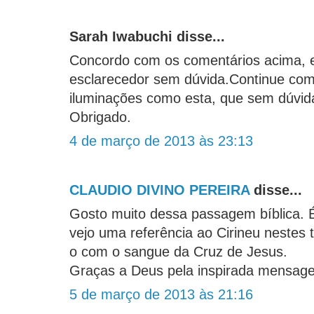
Sarah Iwabuchi disse...
Concordo com os comentários acima, e
esclarecedor sem dúvida.Continue com
iluminações como esta, que sem dúvid
Obrigado.
4 de março de 2013 às 23:13
CLAUDIO DIVINO PEREIRA
disse...
Gosto muito dessa passagem bíblica. É
vejo uma referência ao Cirineu nestes t
o com o sangue da Cruz de Jesus.
Graças a Deus pela inspirada mensa
5 de março de 2013 às 21:16