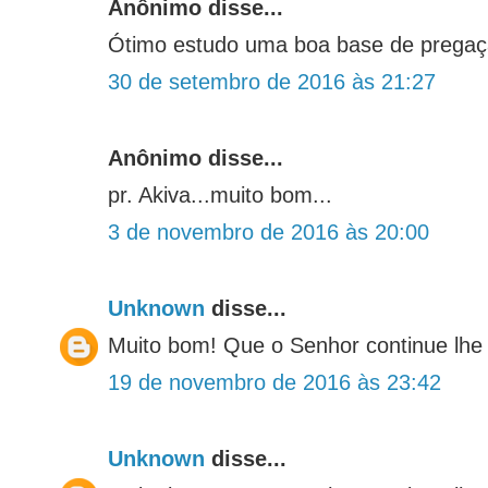
Anônimo disse...
Ótimo estudo uma boa base de pregaç
30 de setembro de 2016 às 21:27
Anônimo disse...
pr. Akiva...muito bom...
3 de novembro de 2016 às 20:00
Unknown
disse...
Muito bom! Que o Senhor continue lhe
19 de novembro de 2016 às 23:42
Unknown
disse...