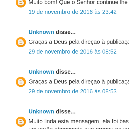
Muito bom! Que o Senhor continue lhe
19 de novembro de 2016 às 23:42
Unknown
disse...
Graças a Deus pela direçao à publicaç
29 de novembro de 2016 às 08:52
Unknown
disse...
Graças a Deus pela direçao à publicaç
29 de novembro de 2016 às 08:53
Unknown
disse...
Muito linda esta mensagem, ela foi ba
um varão abençoado que pregou na igr