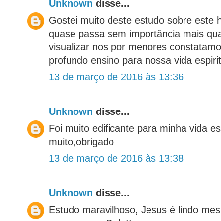
Unknown
disse...
Gostei muito deste estudo sobre este
quase passa sem importância mais q
visualizar nos por menores constatam
profundo ensino para nossa vida espirit
13 de março de 2016 às 13:36
Unknown
disse...
Foi muito edificante para minha vida esp
muito,obrigado
13 de março de 2016 às 13:38
Unknown
disse...
Estudo maravilhoso, Jesus é lindo me