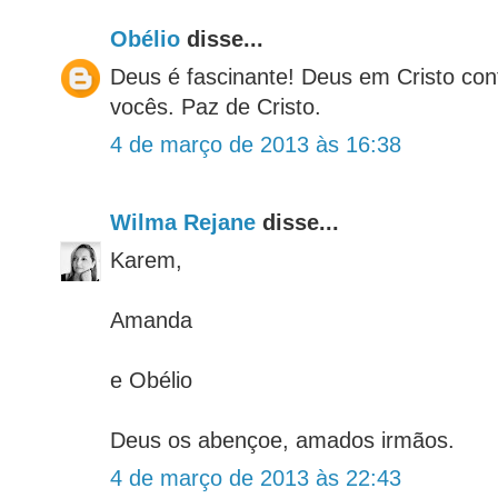
Obélio
disse...
Deus é fascinante! Deus em Cristo con
vocês. Paz de Cristo.
4 de março de 2013 às 16:38
Wilma Rejane
disse...
Karem,
Amanda
e Obélio
Deus os abençoe, amados irmãos.
4 de março de 2013 às 22:43