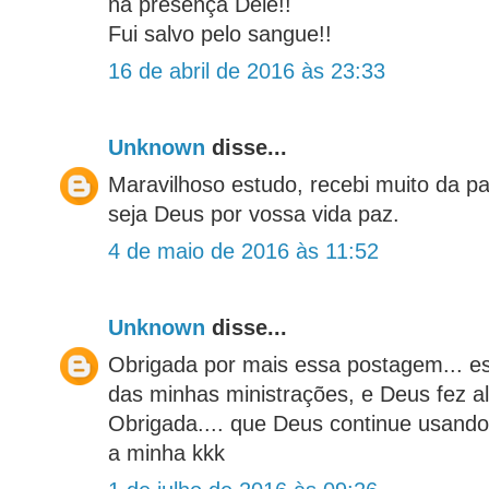
na presença Dele!!
Fui salvo pelo sangue!!
16 de abril de 2016 às 23:33
Unknown
disse...
Maravilhoso estudo, recebi muito da p
seja Deus por vossa vida paz.
4 de maio de 2016 às 11:52
Unknown
disse...
Obrigada por mais essa postagem... e
das minhas ministrações, e Deus fez al
Obrigada.... que Deus continue usando
a minha kkk