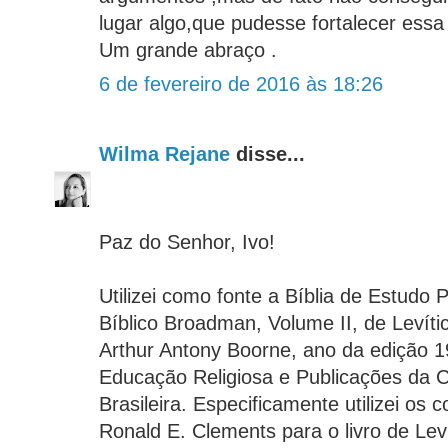
lugar algo,que pudesse fortalecer essa 
Um grande abraço .
6 de fevereiro de 2016 às 18:26
Wilma Rejane
disse...
Paz do Senhor, Ivo!
Utilizei como fonte a Bíblia de Estudo 
Bíblico Broadman, Volume II, de Levíti
Arthur Antony Boorne, ano da edição 1
Educação Religiosa e Publicações da 
Brasileira. Especificamente utilizei os 
Ronald E. Clements para o livro de Leví