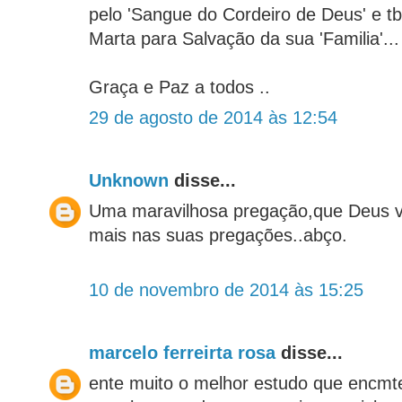
pelo 'Sangue do Cordeiro de Deus' e t
Marta para Salvação da sua 'Familia'...
Graça e Paz a todos ..
29 de agosto de 2014 às 12:54
Unknown
disse...
Uma maravilhosa pregação,que Deus v
mais nas suas pregações..abço.
10 de novembro de 2014 às 15:25
marcelo ferreirta rosa
disse...
ente muito o melhor estudo que encmtei