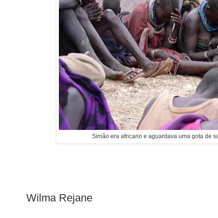
Simão era africano e aguardava uma gota de s
Wilma Rejane