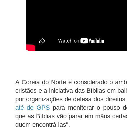
A Coréia do Norte é considerado o amb
cristãos e a iniciativa das Bíblias em b
por organizações de defesa dos direito
até de GPS
para monitorar o pouso d
que as Bíblias vão parar em mãos certas
quem encontrá-las".