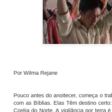
Por Wilma Rejane
Pouco antes do anoitecer, começa o trab
com as Bíblias. Elas Têm destino certo:
Coréia do Norte. A vigilância por terra é