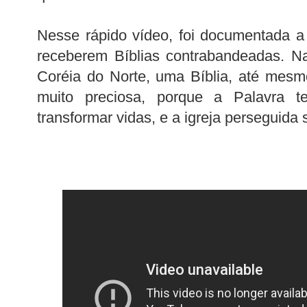
Nesse rápido vídeo, foi documentada a
receberem Bíblias contrabandeadas. N
Coréia do Norte, uma Bíblia, até mesm
muito preciosa, porque a Palavra t
transformar vidas, e a igreja perseguida