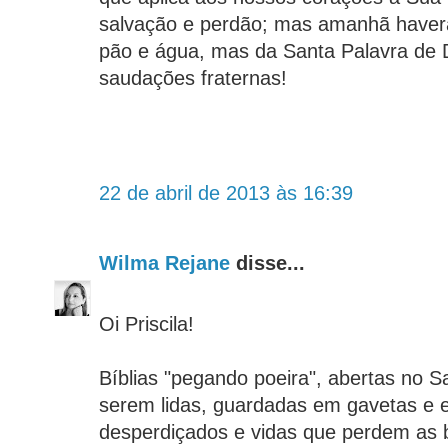
salvação e perdão; mas amanhã haver
pão e água, mas da Santa Palavra de 
saudações fraternas!
22 de abril de 2013 às 16:39
Wilma Rejane
disse...
Oi Priscila!
Bíblias "pegando poeira", abertas no 
serem lidas, guardadas em gavetas e e
desperdiçados e vidas que perdem as