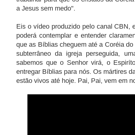
a Jesus sem medo".
Eis o vídeo produzido pelo canal CBN, 
poderá contemplar e entender clarame
que as Bíblias cheguem até a Coréia do 
subterrâneo da igreja perseguida, um
sabemos que o Senhor virá, o Espirít
entregar Bíblias para nós. Os mártires d
estão vivos até hoje. Pai, Pai, vem em n