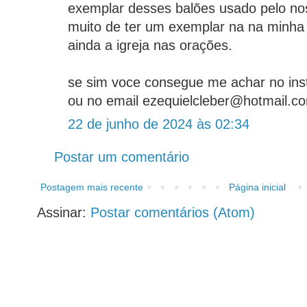
exemplar desses balões usado pelo no
muito de ter um exemplar na na minha 
ainda a igreja nas orações.
se sim voce consegue me achar no ins
ou no email ezequielcleber@hotmail.c
22 de junho de 2024 às 02:34
Postar um comentário
Postagem mais recente
Página inicial
Assinar:
Postar comentários (Atom)