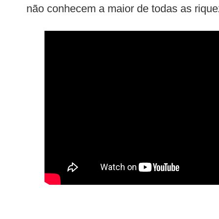
não conhecem a maior de todas as rique