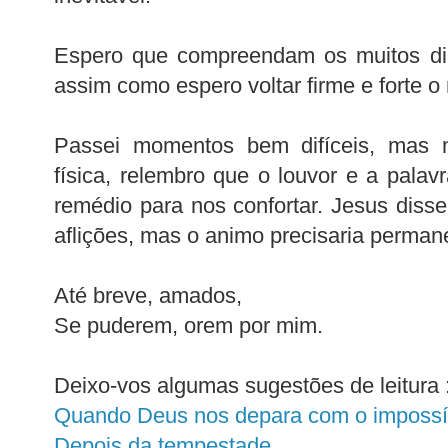
Espero que compreendam os muitos dia
assim como espero voltar firme e forte o
Passei momentos bem difíceis, mas 
física, relembro que o louvor e a pala
remédio para nos confortar. Jesus dis
aflições, mas o animo precisaria perman
Até breve, amados,
Se puderem, orem por mim.
Deixo-vos algumas sugestões de leitura 
Quando Deus nos depara com o impossí
Depois da tempestade...