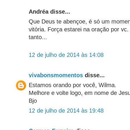
Andréa disse...
Que Deus te abençoe, é só um moment
vitória. Força estarei na oração por vc
tanto...
12 de julho de 2014 às 14:08
vivabonsmomentos
disse...
Estamos orando por você, Wilma.
Melhore e volte logo, em nome de Jes
Bjo
12 de julho de 2014 às 19:48