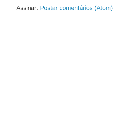
Assinar:
Postar comentários (Atom)