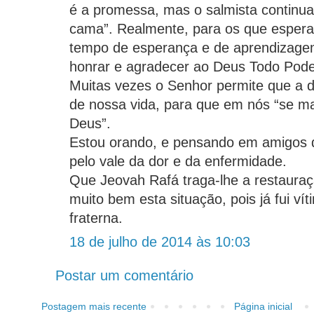
é a promessa, mas o salmista continua:
cama”. Realmente, para os que espera
tempo de esperança e de aprendizagem
honrar e agradecer ao Deus Todo Pode
Muitas vezes o Senhor permite que a 
de nossa vida, para que em nós “se m
Deus”.
Estou orando, e pensando em amigos 
pelo vale da dor e da enfermidade.
Que Jeovah Rafá traga-lhe a restaura
muito bem esta situação, pois já fui v
fraterna.
18 de julho de 2014 às 10:03
Postar um comentário
Postagem mais recente
Página inicial