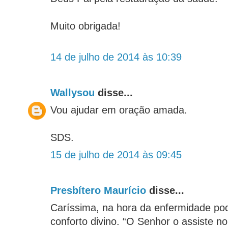
Muito obrigada!
14 de julho de 2014 às 10:39
Wallysou
disse...
Vou ajudar em oração amada.
SDS.
15 de julho de 2014 às 09:45
Presbítero Maurício
disse...
Caríssima, na hora da enfermidade p
conforto divino. “O Senhor o assiste no