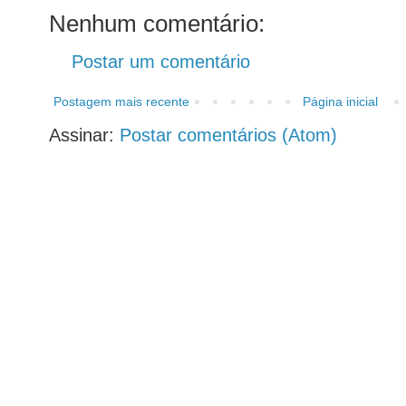
Nenhum comentário:
Postar um comentário
Postagem mais recente
Página inicial
Assinar:
Postar comentários (Atom)