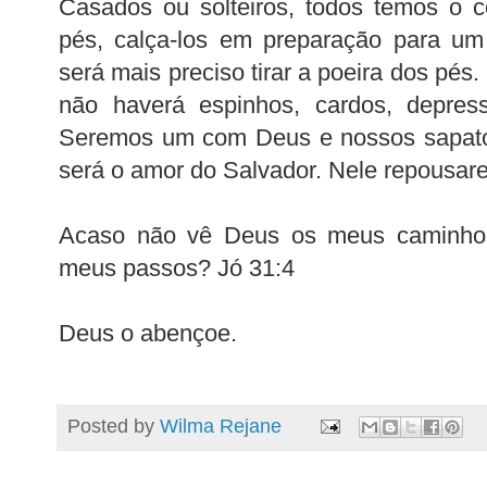
Casados ou solteiros, todos temos o 
pés, calça-los em preparação para um
será mais preciso tirar a poeira dos pé
não haverá espinhos, cardos, depress
Seremos um com Deus e nossos sapato
será o amor do Salvador. Nele repousare
Acaso não vê Deus os meus caminhos
meus passos? Jó 31:4
Deus o abençoe.
Posted by
Wilma Rejane