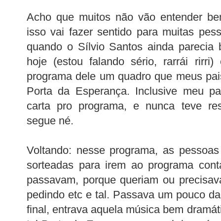
Acho que muitos não vão entender be
isso vai fazer sentido para muitas pe
quando o Sílvio Santos ainda parecia
hoje (estou falando sério, rarrái rirr
programa dele um quadro que meus pais
Porta da Esperança. Inclusive meu p
carta pro programa, e nunca teve res
segue né.
Voltando: nesse programa, as pessoas
sorteadas para irem ao programa con
passavam, porque queriam ou precisav
pedindo etc e tal. Passava um pouco da 
final, entrava aquela música bem dramát