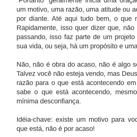
“Portanto” geralmente inicia uma oraçã
um motivo, uma razão, uma atitude ou a
por diante. Até aqui tudo bem, o que
Rapidamente, isso quer dizer que, não
passando, isso faz parte de um projet
sua vida, ou seja, há um propósito e uma
Não, não é obra do acaso, não é algo 
Talvez você não esteja vendo, mas Deu
razão para o que está acontecendo em 
sabe o que está acontecendo, mesmo
mínima desconfiança.
Idéia-chave: existe um motivo para vo
que está, não é por acaso!