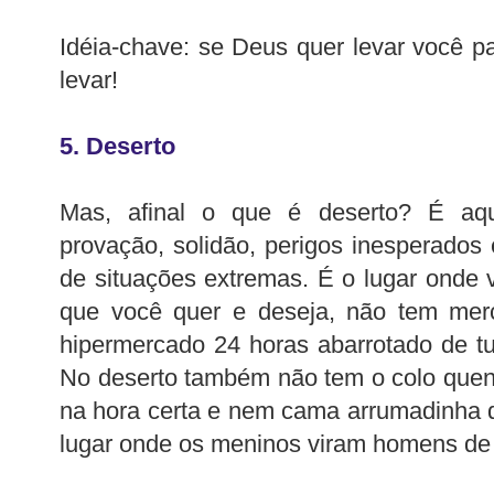
Idéia-chave: se Deus quer levar você pa
levar!
5. Deserto
Mas, afinal o que é deserto? É aqu
provação, solidão, perigos inesperados
de situações extremas. É o lugar onde 
que você quer e deseja, não tem me
hipermercado 24 horas abarrotado de t
No deserto também não tem o colo quen
na hora certa e nem cama arrumadinha
lugar onde os meninos viram homens de