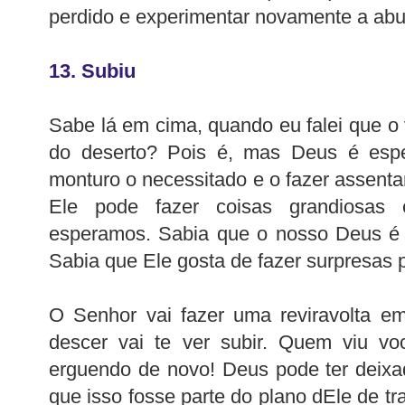
perdido e experimentar novamente a ab
13. Subiu
Sabe lá em cima, quando eu falei que o 
do deserto? Pois é, mas Deus é espec
monturo o necessitado e o fazer assentar
Ele pode fazer coisas grandiosas
esperamos. Sabia que o nosso Deus é
Sabia que Ele gosta de fazer surpresas 
O Senhor vai fazer uma reviravolta e
descer vai te ver subir. Quem viu vo
erguendo de novo! Deus pode ter deixa
que isso fosse parte do plano dEle de t