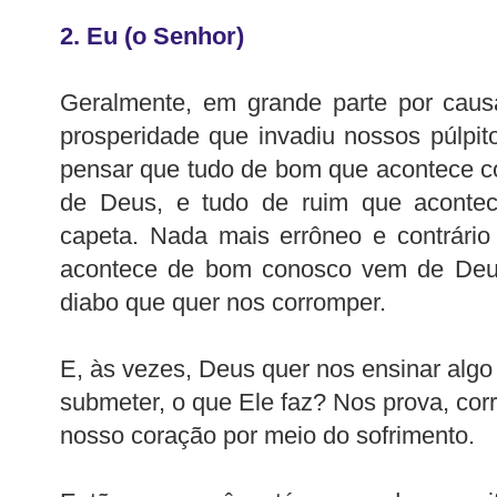
2. Eu (o Senhor)
Geralmente, em grande parte por causa
prosperidade que invadiu nossos púlpi
pensar que tudo de bom que acontece co
de Deus, e tudo de ruim que aconte
capeta. Nada mais errôneo e contrário
acontece de bom conosco vem de Deus
diabo que quer nos corromper.
E, às vezes, Deus quer nos ensinar alg
submeter, o que Ele faz? Nos prova, cor
nosso coração por meio do sofrimento.