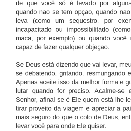
de que você só é levado por alguns
quando não se tem opção, quando não 
leva (como um sequestro, por exe
incapacitado ou impossibilitado (c
maca, por exemplo) ou quando você 
capaz de fazer qualquer objeção.
Se Deus está dizendo que vai levar, meu
se debatendo, gritando, resmungando e
Apenas aceite isso da melhor forma e g
lutar quando for preciso. Acalme-se
Senhor, afinal se é Ele quem está lhe l
tirar proveito da viagem e apreciar a p
mais seguro do que o colo de Deus, en
levar você para onde Ele quiser.