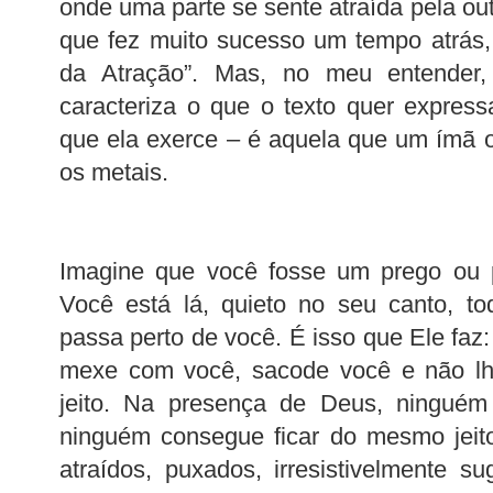
onde uma parte se sente atraída pela ou
que fez muito sucesso um tempo atrás
da Atração”. Mas, no meu entender,
caracteriza o que o texto quer expres
que ela exerce – é aquela que um ímã 
os metais.
Imagine que você fosse um prego ou 
Você está lá, quieto no seu canto, to
passa perto de você. É isso que Ele faz
mexe com você, sacode você e não lh
jeito. Na presença de Deus, ninguém 
ninguém consegue ficar do mesmo jeit
atraídos, puxados, irresistivelmente 