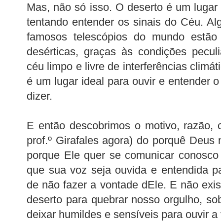
Mas, não só isso. O deserto é um lugar
tentando entender os sinais do Céu. A
famosos telescópios do mundo estão 
desérticas, graças às condições pecul
céu limpo e livre de interferências climá
é um lugar ideal para ouvir e entender 
dizer.
E então descobrimos o motivo, razão, c
prof.º Girafales agora) do porquê Deus 
porque Ele quer se comunicar conosco 
que sua voz seja ouvida e entendida p
de não fazer a vontade dEle. E não exis
deserto para quebrar nosso orgulho, so
deixar humildes e sensíveis para ouvir a