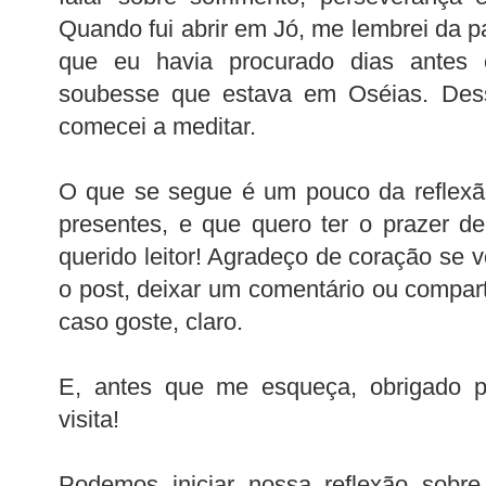
Quando fui abrir em Jó, me lembrei da 
que eu havia procurado dias antes
soubesse que estava em Oséias. Des
comecei a meditar.
O que se segue é um pouco da reflexã
presentes, e que quero ter o prazer d
querido leitor! Agradeço de coração se v
o post, deixar um comentário ou compar
caso goste, claro.
E, antes que me esqueça, obrigado 
visita!
Podemos iniciar nossa reflexão sobre