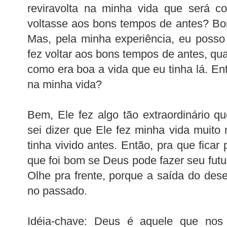
reviravolta na minha vida que será c
voltasse aos bons tempos de antes? Bo
Mas, pela minha experiência, eu poss
fez voltar aos bons tempos de antes, qu
como era boa a vida que eu tinha lá. Ent
na minha vida?
Bem, Ele fez algo tão extraordinário qu
sei dizer que Ele fez minha vida muito
tinha vivido antes. Então, pra que fica
que foi bom se Deus pode fazer seu futu
Olhe pra frente, porque a saída do dese
no passado.
Idéia-chave: Deus é aquele que nos