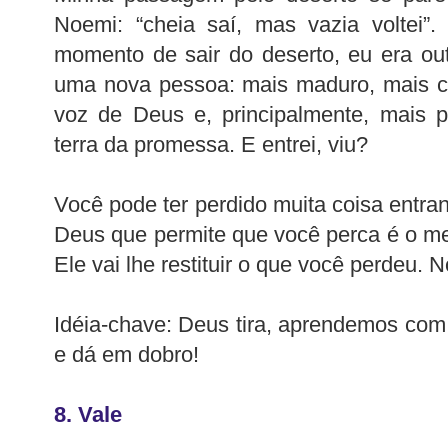
Noemi: “cheia saí, mas vazia voltei”
momento de sair do deserto, eu era ou
uma nova pessoa: mais maduro, mais co
voz de Deus e, principalmente, mais p
terra da promessa. E entrei, viu?
Você pode ter perdido muita coisa entra
Deus que permite que você perca é o me
Ele vai lhe restituir o que você perdeu. 
Idéia-chave: Deus tira, aprendemos co
e dá em dobro!
8. Vale