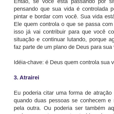
Então, se você está passando por situ
pensando que sua vida é controlada p
pintar e bordar com você. Sua vida es
Ele quem controla o que se passa com 
isso já vai contribuir para que você c
situação e continuar lutando, porque 
faz parte de um plano de Deus para sua 
Idéia-chave: é Deus quem controla sua v
3. Atrairei
Eu poderia citar uma forma de atração
quando duas pessoas se conhecem e 
pela outra. Ou poderia ser também aq