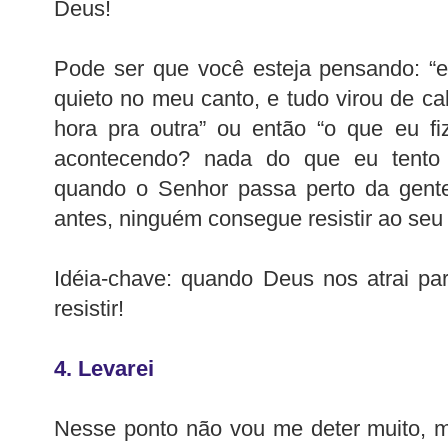
Deus!
Pode ser que você esteja pensando: “e
quieto no meu canto, e tudo virou de 
hora pra outra” ou então “o que eu fi
acontecendo? nada do que eu tento 
quando o Senhor passa perto da gent
antes, ninguém consegue resistir ao seu
Idéia-chave: quando Deus nos atrai pa
resistir!
4. Levarei
Nesse ponto não vou me deter muito, m