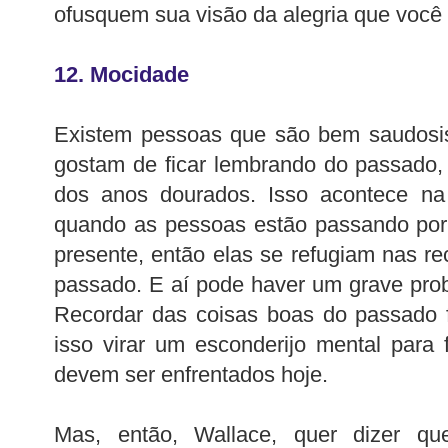
ofusquem sua visão da alegria que você 
12. Mocidade
Existem pessoas que são bem saudosis
gostam de ficar lembrando do passado,
dos anos dourados. Isso acontece na
quando as pessoas estão passando por 
presente, então elas se refugiam nas r
passado. E aí pode haver um grave prob
Recordar das coisas boas do passado 
isso virar um esconderijo mental para
devem ser enfrentados hoje.
Mas, então, Wallace, quer dizer q