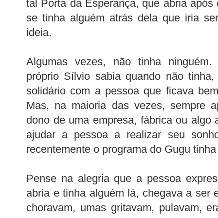
tal Porta da Esperança, que abria após
se tinha alguém atrás dela que iria se
ideia.
Algumas vezes, não tinha ninguém.
próprio Sílvio sabia quando não tinha
solidário com a pessoa que ficava bem
Mas, na maioria das vezes, sempre a
dono de uma empresa, fábrica ou algo 
ajudar a pessoa a realizar seu son
recentemente o programa do Gugu tinha
Pense na alegria que a pessoa expres
abria e tinha alguém lá, chegava a ser
choravam, umas gritavam, pulavam, era