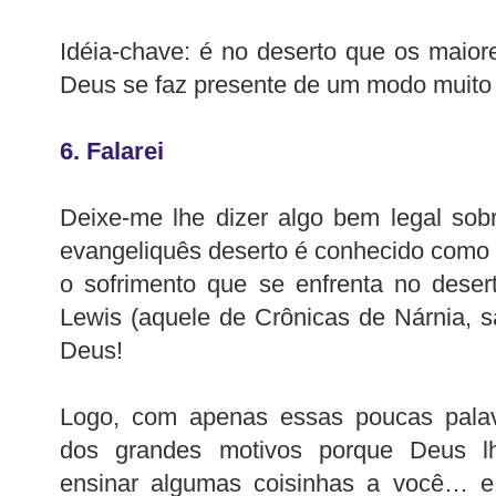
Idéia-chave: é no deserto que os maio
Deus se faz presente de um modo muito 
6. Falarei
Deixe-me lhe dizer algo bem legal sobre
evangeliquês deserto é conhecido como “
o sofrimento que se enfrenta no dese
Lewis (aquele de Crônicas de Nárnia, 
Deus!
Logo, com apenas essas poucas pala
dos grandes motivos porque Deus lh
ensinar algumas coisinhas a você… e,