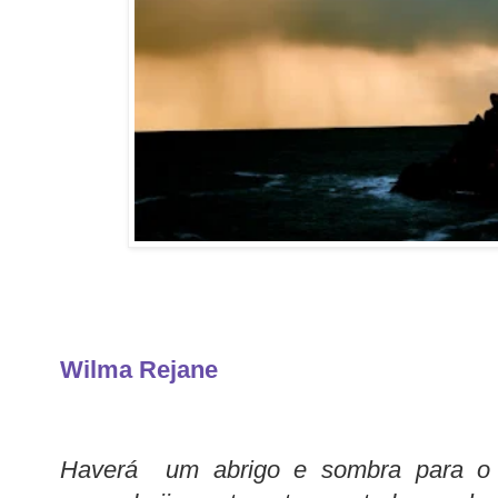
Wilma Rejane
Haverá um abrigo e sombra para o c