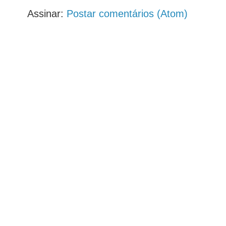
Assinar:
Postar comentários (Atom)