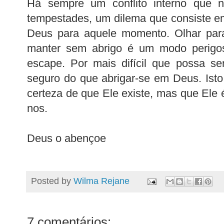
Há sempre um conflito interno que 
tempestades, um dilema que consiste e
Deus para aquele momento. Olhar para
manter sem abrigo é um modo perigo
escape. Por mais difícil que possa s
seguro do que abrigar-se em Deus. Isto 
certeza de que Ele existe, mas que Ele é 
nos.
Deus o abençoe
Posted by
Wilma Rejane
7 comentários: