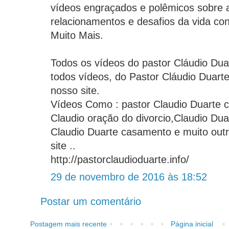
vídeos engraçados e polêmicos sobre a
relacionamentos e desafios da vida con
Muito Mais.
Todos os vídeos do pastor Cláudio Duart
todos vídeos, do Pastor Cláudio Duart
nosso site.
Vídeos Como : pastor Claudio Duarte c
Claudio oração do divorcio,Claudio Dua
Claudio Duarte casamento e muito out
site ..
http://pastorclaudioduarte.info/
29 de novembro de 2016 às 18:52
Postar um comentário
Postagem mais recente
Página inicial