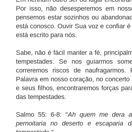
Por isso, não desesperemos em noss
pensemos estar sozinhos ou abandonado
está conosco. Ouvir Sua voz e confiar é 
está escrito para nós.
Sabe, não é fácil manter a fé, princip
tempestades. Se nos guiarmos somen
correremos riscos de naufragarmos.
Palavra em nosso coração, no concerto 
e seus filhos, encontraremos forças par
das tempestades.
Salmo 55: 6-8: "
Ah quem me dera asa
pernoitaria no deserto e escaparia 