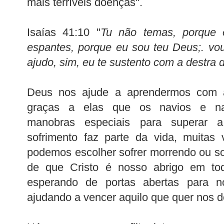
mais terríveis doenças".
Isaías 41:10 "
Tu não temas, porque 
espantes, porque eu sou teu Deus;. vou 
ajudo, sim, eu te sustento com a destra d
Deus nos ajude a aprendermos com a
graças a elas que os navios e na
manobras especiais para superar 
sofrimento faz parte da vida, muitas 
podemos escolher sofrer morrendo ou s
de que Cristo é nosso abrigo em to
esperando de portas abertas para no
ajudando a vencer aquilo que quer nos de