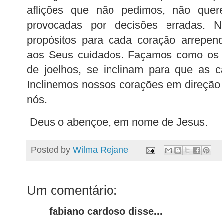
aflições que não pedimos, não quer
provocadas por decisões erradas. 
propósitos para cada coração arrepend
aos Seus cuidados. Façamos como os 
de joelhos, se inclinam para que as c
Inclinemos nossos corações em direção
nós.
Deus o abençoe, em nome de Jesus.
Posted by
Wilma Rejane
Um comentário:
fabiano cardoso disse...