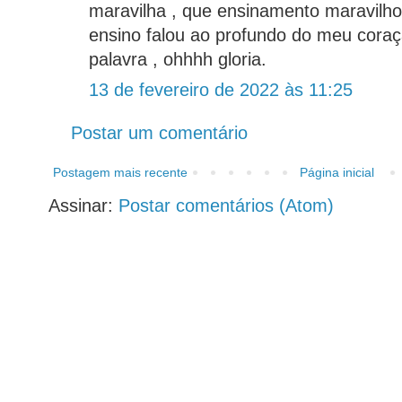
maravilha , que ensinamento maravilh
ensino falou ao profundo do meu coraç
palavra , ohhhh gloria.
13 de fevereiro de 2022 às 11:25
Postar um comentário
Postagem mais recente
Página inicial
Assinar:
Postar comentários (Atom)