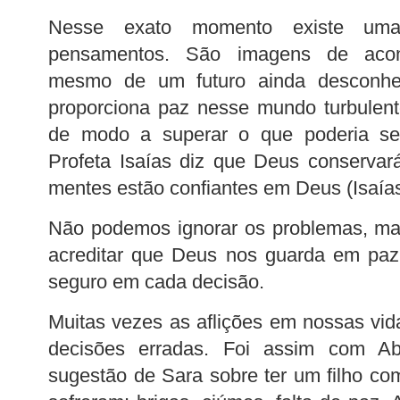
Nesse exato momento existe um
pensamentos. São imagens de acon
mesmo de um futuro ainda desconhe
proporciona paz nesse mundo turbulent
de modo a superar o que poderia se
Profeta Isaías diz que Deus conservar
mentes estão confiantes em Deus (Isaías
Não podemos ignorar os problemas, ma
acreditar que Deus nos guarda em pa
seguro em cada decisão.
Muitas vezes as aflições em nossas vi
decisões erradas. Foi assim com A
sugestão de Sara sobre ter um filho com