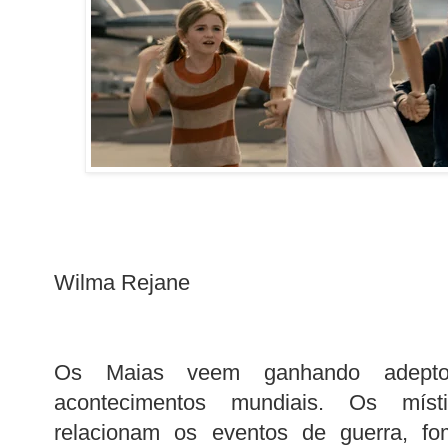
Wilma Rejane
Os Maias veem ganhando adepto
acontecimentos mundiais. Os místi
relacionam os eventos de guerra, fo