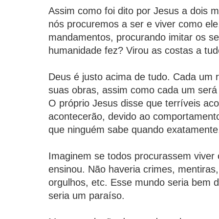
Assim como foi dito por Jesus a dois m
nós procuremos a ser e viver como ele
mandamentos, procurando imitar os se
humanidade fez? Virou as costas a tud
Deus é justo acima de tudo. Cada um 
suas obras, assim como cada um será j
O próprio Jesus disse que terríveis ac
acontecerão, devido ao comportament
que ninguém sabe quando exatamente
Imaginem se todos procurassem viver 
ensinou. Não haveria crimes, mentiras,
orgulhos, etc. Esse mundo seria bem di
seria um paraíso.