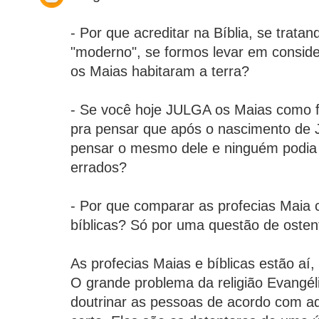
- Por que acreditar na Bíblia, se tratan
"moderno", se formos levar em consid
os Maias habitaram a terra?
- Se você hoje JULGA os Maias como fa
pra pensar que após o nascimento de 
pensar o mesmo dele e ninguém podia 
errados?
- Por que comparar as profecias Maia 
bíblicas? Só por uma questão de oste
As profecias Maias e bíblicas estão aí,
O grande problema da religião Evangél
doutrinar as pessoas de acordo com aq