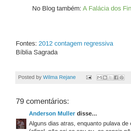
No Blog também:
A Falácia dos Fi
Fontes:
2012 contagem regressiva
Bíblia Sagrada
Posted by
Wilma Rejane
79 comentários:
Anderson Muller
disse...
Alguns dias atras, enquanto pulava de 