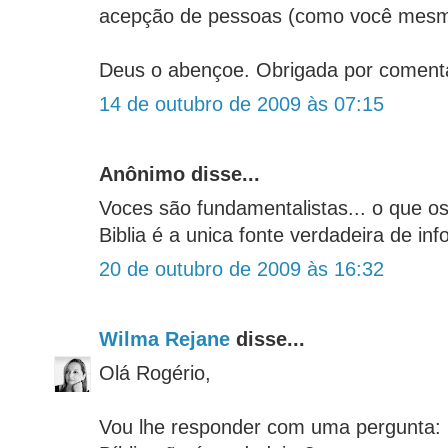
acepção de pessoas (como você mesmo
Deus o abençoe. Obrigada por coment
14 de outubro de 2009 às 07:15
Anônimo disse...
Voces são fundamentalistas... o que os
Biblia é a unica fonte verdadeira de in
20 de outubro de 2009 às 16:32
Wilma Rejane
disse...
Olá Rogério,
Vou lhe responder com uma pergunta: