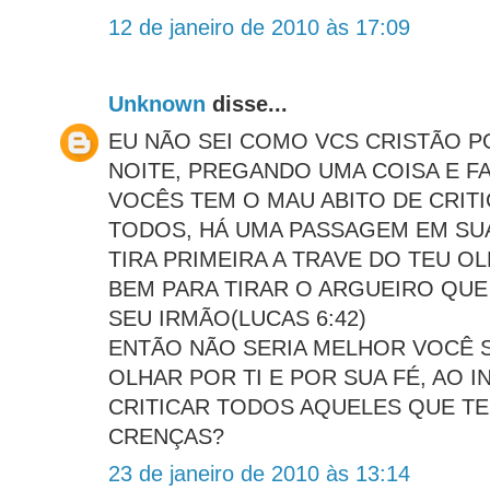
12 de janeiro de 2010 às 17:09
Unknown
disse...
EU NÃO SEI COMO VCS CRISTÃO 
NOITE, PREGANDO UMA COISA E F
VOCÊS TEM O MAU ABITO DE CRITI
TODOS, HÁ UMA PASSAGEM EM SUA 
TIRA PRIMEIRA A TRAVE DO TEU O
BEM PARA TIRAR O ARGUEIRO QUE
SEU IRMÃO(LUCAS 6:42)
ENTÃO NÃO SERIA MELHOR VOCÊ 
OLHAR POR TI E POR SUA FÉ, AO 
CRITICAR TODOS AQUELES QUE T
CRENÇAS?
23 de janeiro de 2010 às 13:14