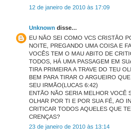
12 de janeiro de 2010 às 17:09
Unknown
disse...
EU NÃO SEI COMO VCS CRISTÃO 
NOITE, PREGANDO UMA COISA E F
VOCÊS TEM O MAU ABITO DE CRITI
TODOS, HÁ UMA PASSAGEM EM SUA 
TIRA PRIMEIRA A TRAVE DO TEU O
BEM PARA TIRAR O ARGUEIRO QUE
SEU IRMÃO(LUCAS 6:42)
ENTÃO NÃO SERIA MELHOR VOCÊ 
OLHAR POR TI E POR SUA FÉ, AO 
CRITICAR TODOS AQUELES QUE T
CRENÇAS?
23 de janeiro de 2010 às 13:14