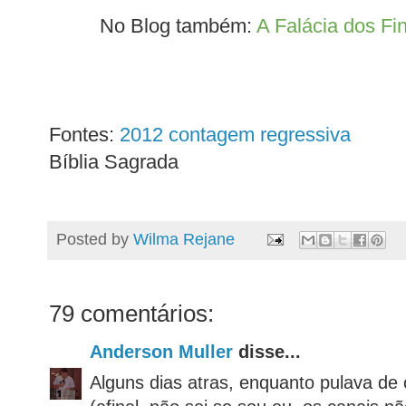
No Blog também:
A Falácia dos Fi
Fontes:
2012 contagem regressiva
Bíblia Sagrada
Posted by
Wilma Rejane
79 comentários:
Anderson Muller
disse...
Alguns dias atras, enquanto pulava de 