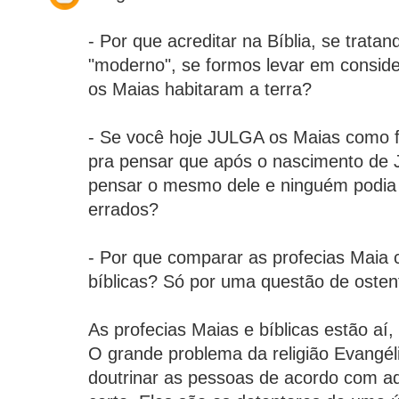
- Por que acreditar na Bíblia, se tratan
"moderno", se formos levar em consid
os Maias habitaram a terra?
- Se você hoje JULGA os Maias como fa
pra pensar que após o nascimento de 
pensar o mesmo dele e ninguém podia 
errados?
- Por que comparar as profecias Maia 
bíblicas? Só por uma questão de oste
As profecias Maias e bíblicas estão aí,
O grande problema da religião Evangél
doutrinar as pessoas de acordo com aq