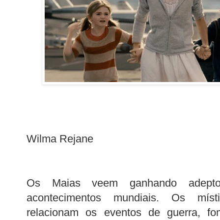
Wilma Rejane
Os Maias veem ganhando adepto
acontecimentos mundiais. Os místi
relacionam os eventos de guerra, fo