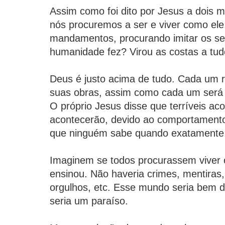
Assim como foi dito por Jesus a dois m
nós procuremos a ser e viver como ele
mandamentos, procurando imitar os se
humanidade fez? Virou as costas a tud
Deus é justo acima de tudo. Cada um 
suas obras, assim como cada um será j
O próprio Jesus disse que terríveis ac
acontecerão, devido ao comportament
que ninguém sabe quando exatamente
Imaginem se todos procurassem viver 
ensinou. Não haveria crimes, mentiras,
orgulhos, etc. Esse mundo seria bem di
seria um paraíso.