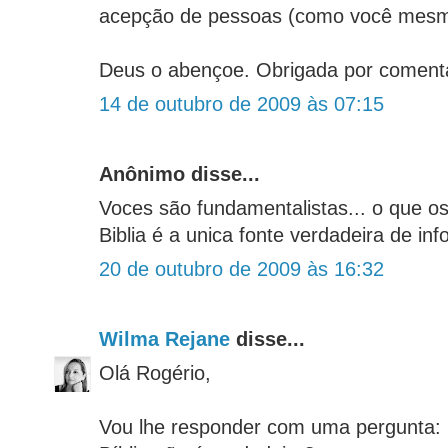
acepção de pessoas (como você mesmo
Deus o abençoe. Obrigada por coment
14 de outubro de 2009 às 07:15
Anônimo disse...
Voces são fundamentalistas... o que os
Biblia é a unica fonte verdadeira de in
20 de outubro de 2009 às 16:32
Wilma Rejane
disse...
Olá Rogério,
Vou lhe responder com uma pergunta: