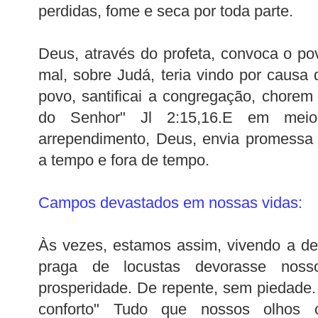
perdidas, fome e seca por toda parte.
Deus, através do profeta, convoca o p
mal, sobre Judá, teria vindo por causa
povo, santificai a congregação, chorem 
do Senhor" Jl 2:15,16.E em meio
arrependimento, Deus, envia promessa 
a tempo e fora de tempo.
Campos devastados em nossas vidas:
Às vezes, estamos assim, vivendo a d
praga de locustas devorasse nos
prosperidade. De repente, sem piedade.
conforto" Tudo que nossos olhos 