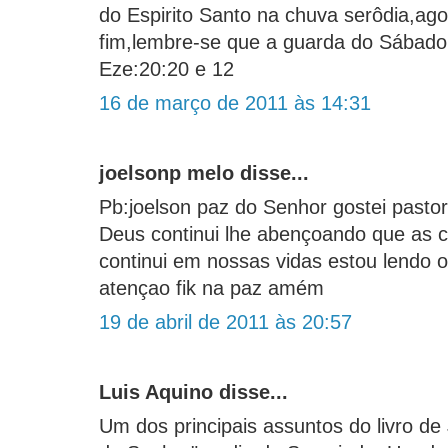
do Espirito Santo na chuva serôdia,ag
fim,lembre-se que a guarda do Sábado
Eze:20:20 e 12
16 de março de 2011 às 14:31
joelsonp melo disse...
Pb:joelson paz do Senhor gostei pasto
Deus continui lhe abençoando que as 
continui em nossas vidas estou lendo o
atençao fik na paz amém
19 de abril de 2011 às 20:57
Luis Aquino disse...
Um dos principais assuntos do livro de