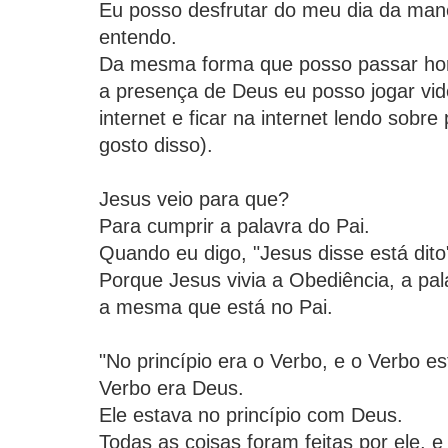
Eu posso desfrutar do meu dia da man
entendo.
Da mesma forma que posso passar hor
a presença de Deus eu posso jogar vid
internet e ficar na internet lendo sobr
gosto disso).
Jesus veio para que?
Para cumprir a palavra do Pai.
Quando eu digo, "Jesus disse está dito
Porque Jesus vivia a Obediência, a pal
a mesma que está no Pai.
"No princípio era o Verbo, e o Verbo e
Verbo era Deus.
Ele estava no princípio com Deus.
Todas as coisas foram feitas por ele, 