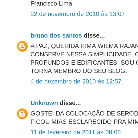
Francisco Lima
22 de novembro de 2010 às 13:07
bruno dos santos
disse...
A PAZ, QUERIDA IRMÃ WILMA RAJA
CONSERVE NESSA SIMPLICIDADE,
PROFUNDOS E EDIFICANTES. SOU
TORNA MEMBRO DO SEU BLOG.
4 de dezembro de 2010 às 12:57
Unknown
disse...
GOSTEI DA COLOCAÇÃO DE SERODI
FICOU MIAS ESCLARECIDO PRA MIM
11 de fevereiro de 2011 às 08:08