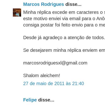
Marcos Rodrigues
disse...
Minha réplica excede em caracteres o 
este motivo enviei via email para o An
consiga postar foi feito envio para o 
Desde já agradeço a atenção de todos
Se desejarem minha réplica enviem em
marcosrodriguesxl@gmail.com
Shalom aleichem!
27 de maio de 2011 às 21:40
Felipe
disse...