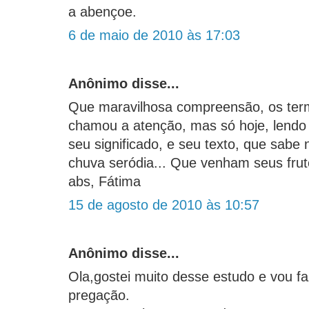
a abençoe.
6 de maio de 2010 às 17:03
Anônimo disse...
Que maravilhosa compreensão, os ter
chamou a atenção, mas só hoje, lendo 
seu significado, e seu texto, que sabe
chuva seródia... Que venham seus frut
abs, Fátima
15 de agosto de 2010 às 10:57
Anônimo disse...
Ola,gostei muito desse estudo e vou f
pregação.