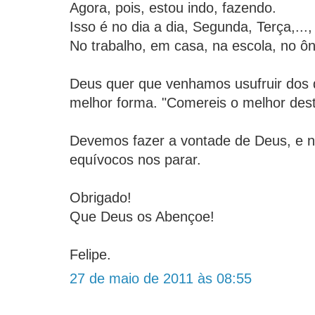
Agora, pois, estou indo, fazendo.
Isso é no dia a dia, Segunda, Terça,...
No trabalho, em casa, na escola, no ôn
Deus quer que venhamos usufruir dos 
melhor forma. "Comereis o melhor dest
Devemos fazer a vontade de Deus, e n
equívocos nos parar.
Obrigado!
Que Deus os Abençoe!
Felipe.
27 de maio de 2011 às 08:55