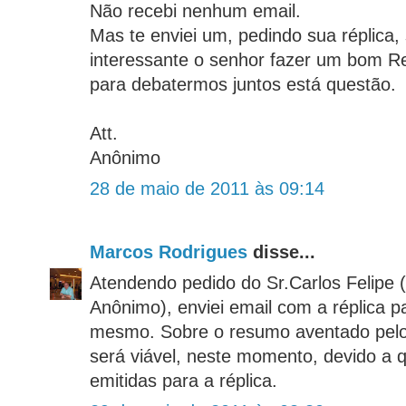
Não recebi nenhum email.
Mas te enviei um, pedindo sua réplica,
interessante o senhor fazer um bom R
para debatermos juntos está questão.
Att.
Anônimo
28 de maio de 2011 às 09:14
Marcos Rodrigues
disse...
Atendendo pedido do Sr.Carlos Felipe 
Anônimo), enviei email com a réplica pa
mesmo. Sobre o resumo aventado pelo 
será viável, neste momento, devido a 
emitidas para a réplica.