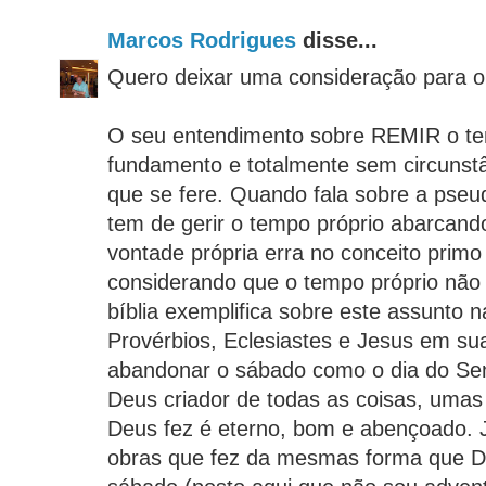
Marcos Rodrigues
disse...
Quero deixar uma consideração para 
O seu entendimento sobre REMIR o te
fundamento e totalmente sem circunstâ
que se fere. Quando fala sobre a ps
tem de gerir o tempo próprio abarcand
vontade própria erra no conceito primo
considerando que o tempo próprio não 
bíblia exemplifica sobre este assunto 
Provérbios, Eclesiastes e Jesus em su
abandonar o sábado como o dia do Se
Deus criador de todas as coisas, umas
Deus fez é eterno, bom e abençoado.
obras que fez da mesmas forma que De