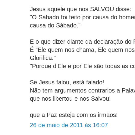
Jesus aquele que nos SALVOU disse:
"O Sábado foi feito por causa do hom
causa do Sábado."
E o que dizer diante da declaração do R
É "Ele quem nos chama, Ele quem nos 
Glorifica."
"Porque d'Ele e por Ele são todas as co
Se Jesus falou, está falado!
Não tem argumentos contrarios a Palav
que nos libertou e nos Salvou!
que a Paz esteja com os irmãos!
26 de maio de 2011 às 16:07