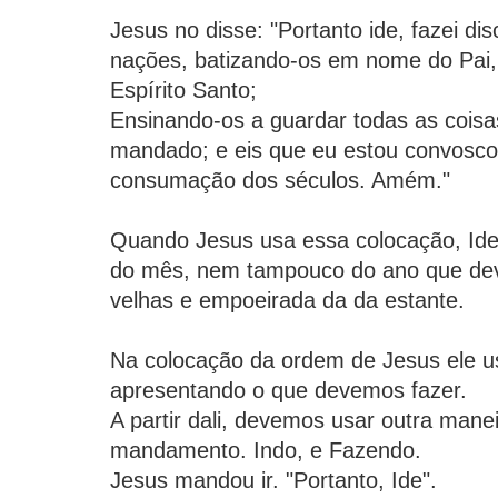
Jesus no disse: "Portanto ide, fazei di
nações, batizando-os em nome do Pai, 
Espírito Santo;
Ensinando-os a guardar todas as coisa
mandado; e eis que eu estou convosco 
consumação dos séculos. Amém."
Quando Jesus usa essa colocação, Ide
do mês, nem tampouco do ano que deve
velhas e empoeirada da da estante.
Na colocação da ordem de Jesus ele us
apresentando o que devemos fazer.
A partir dali, devemos usar outra mane
mandamento. Indo, e Fazendo.
Jesus mandou ir. "Portanto, Ide".