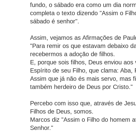
fundo, o sábado era como um dia norm
completa o texto dizendo "Assim o Fil
sábado é senhor".
Assim, vejamos as Afirmações de Paulo
"Para remir os que estavam debaixo da 
recebermos a adoção de filhos.
E, porque sois filhos, Deus enviou aos
Espírito de seu Filho, que clama: Aba, 
Assim que já não és mais servo, mas fil
também herdeiro de Deus por Cristo."
Percebo com isso que, através de Jes
Filhos de Deus, somos.
Marcos diz "Assim o Filho do homem a
Senhor."