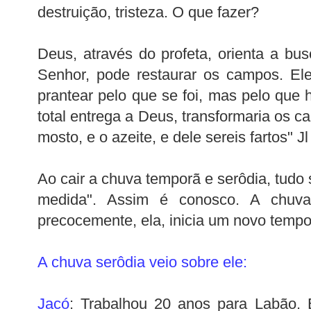
destruição, tristeza. O que fazer?
Deus, através do profeta, orienta a bus
Senhor, pode restaurar os campos. El
prantear pelo que se foi, mas pelo que h
total entrega a Deus, transformaria os ca
mosto, e o azeite, e dele sereis fartos" Jl
Ao cair a chuva temporã e serôdia, tudo s
medida". Assim é conosco. A chuva,
precocemente, ela, inicia um novo tempo
A chuva serôdia veio sobre ele:
Jacó
: Trabalhou 20 anos para Labão. 