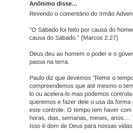
Anônimo disse...
Revendo o comentário do Irmão Advent
"O Sábado foi feito por causa do hom
causa do Sábado." (Marcos 2.27)
Deus deu ao homem o poder e o gover
passa na terra.
Paulo diz que devemos "Remir o tempo
compreendemos que até mesmo o tem
lo ou acelera-lo mas podemos controla
queremos e fazer dele o usa da forma
este controle. O tempo tem haver com
horas, dias, semanas, meses, anos....
Isso é dom de Deus para nossas vidas