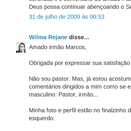
Deus possa continuar abençoando o S
31 de julho de 2009 às 00:53
Wilma Rejane
disse...
Amado irmão Marcos,
Obrigada por expressar sua satisfação
Não sou pastor. Mas, já estou acostu
comentários dirigidos a mim como se e
masculino: Pastor, irmão...
Minha foto e perfil estão no finalzinho 
esquerdo.