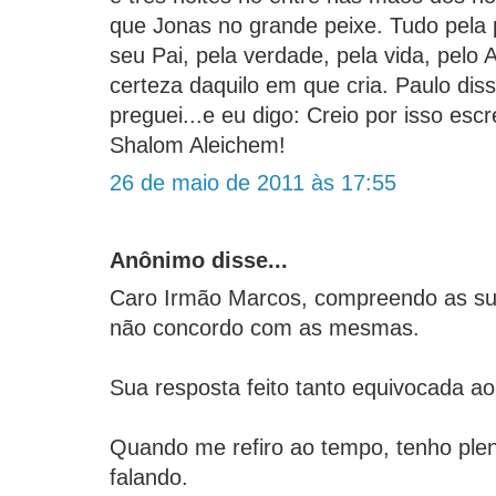
que Jonas no grande peixe. Tudo pela 
seu Pai, pela verdade, pela vida, pelo
certeza daquilo em que cria. Paulo diss
preguei...e eu digo: Creio por isso esc
Shalom Aleichem!
26 de maio de 2011 às 17:55
Anônimo disse...
Caro Irmão Marcos, compreendo as su
não concordo com as mesmas.
Sua resposta feito tanto equivocada a
Quando me refiro ao tempo, tenho ple
falando.