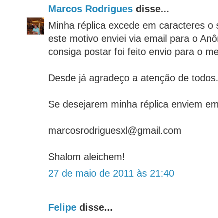
Marcos Rodrigues
disse...
Minha réplica excede em caracteres o 
este motivo enviei via email para o An
consiga postar foi feito envio para o 
Desde já agradeço a atenção de todos
Se desejarem minha réplica enviem em
marcosrodriguesxl@gmail.com
Shalom aleichem!
27 de maio de 2011 às 21:40
Felipe
disse...