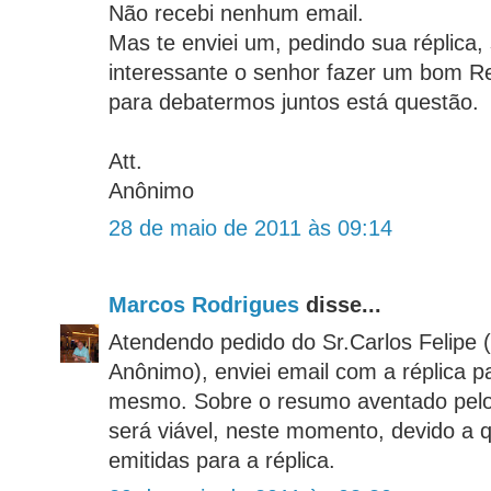
Não recebi nenhum email.
Mas te enviei um, pedindo sua réplica,
interessante o senhor fazer um bom R
para debatermos juntos está questão.
Att.
Anônimo
28 de maio de 2011 às 09:14
Marcos Rodrigues
disse...
Atendendo pedido do Sr.Carlos Felipe 
Anônimo), enviei email com a réplica pa
mesmo. Sobre o resumo aventado pelo 
será viável, neste momento, devido a 
emitidas para a réplica.