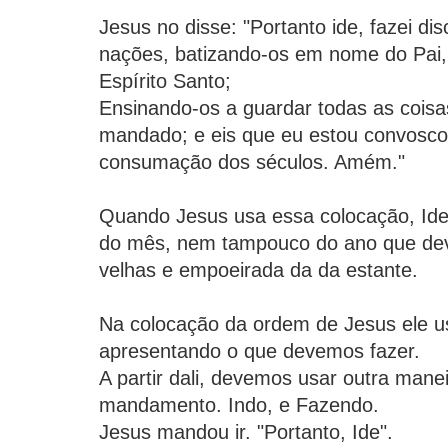
Jesus no disse: "Portanto ide, fazei di
nações, batizando-os em nome do Pai, 
Espírito Santo;
Ensinando-os a guardar todas as coisa
mandado; e eis que eu estou convosco 
consumação dos séculos. Amém."
Quando Jesus usa essa colocação, Ide
do mês, nem tampouco do ano que deve
velhas e empoeirada da da estante.
Na colocação da ordem de Jesus ele us
apresentando o que devemos fazer.
A partir dali, devemos usar outra mane
mandamento. Indo, e Fazendo.
Jesus mandou ir. "Portanto, Ide".