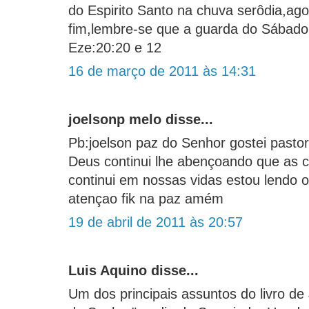
do Espirito Santo na chuva serôdia,ag
fim,lembre-se que a guarda do Sábado
Eze:20:20 e 12
16 de março de 2011 às 14:31
joelsonp melo disse...
Pb:joelson paz do Senhor gostei pasto
Deus continui lhe abençoando que as 
continui em nossas vidas estou lendo o
atençao fik na paz amém
19 de abril de 2011 às 20:57
Luis Aquino disse...
Um dos principais assuntos do livro de