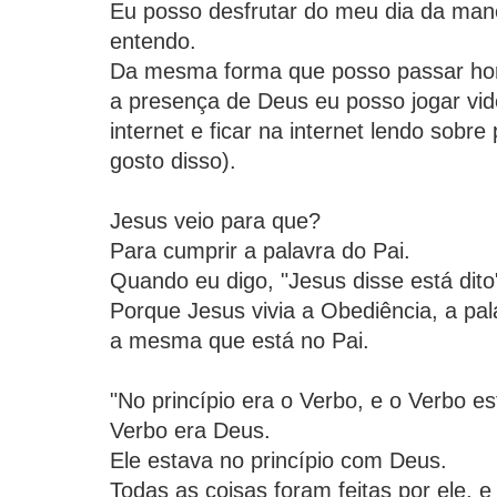
Eu posso desfrutar do meu dia da man
entendo.
Da mesma forma que posso passar hor
a presença de Deus eu posso jogar vid
internet e ficar na internet lendo sobr
gosto disso).
Jesus veio para que?
Para cumprir a palavra do Pai.
Quando eu digo, "Jesus disse está dito
Porque Jesus vivia a Obediência, a pal
a mesma que está no Pai.
"No princípio era o Verbo, e o Verbo e
Verbo era Deus.
Ele estava no princípio com Deus.
Todas as coisas foram feitas por ele, 