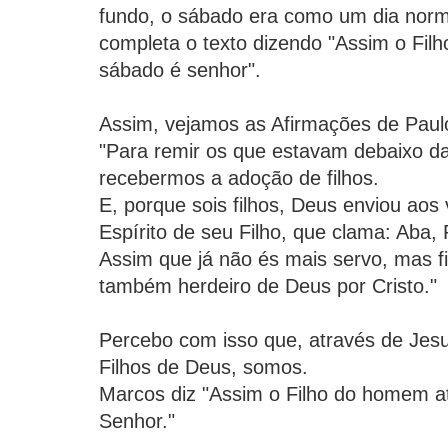
fundo, o sábado era como um dia norm
completa o texto dizendo "Assim o Fil
sábado é senhor".
Assim, vejamos as Afirmações de Paulo
"Para remir os que estavam debaixo da 
recebermos a adoção de filhos.
E, porque sois filhos, Deus enviou aos
Espírito de seu Filho, que clama: Aba, 
Assim que já não és mais servo, mas fil
também herdeiro de Deus por Cristo."
Percebo com isso que, através de Jes
Filhos de Deus, somos.
Marcos diz "Assim o Filho do homem a
Senhor."