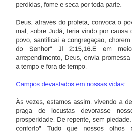
perdidas, fome e seca por toda parte.
Deus, através do profeta, convoca o p
mal, sobre Judá, teria vindo por causa
povo, santificai a congregação, chorem 
do Senhor" Jl 2:15,16.E em meio
arrependimento, Deus, envia promessa 
a tempo e fora de tempo.
Campos devastados em nossas vidas:
Às vezes, estamos assim, vivendo a d
praga de locustas devorasse nos
prosperidade. De repente, sem piedade.
conforto" Tudo que nossos olhos 