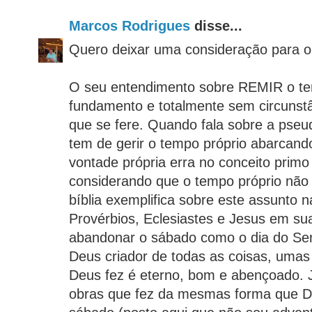
Marcos Rodrigues
disse...
Quero deixar uma consideração para 
O seu entendimento sobre REMIR o te
fundamento e totalmente sem circunstâ
que se fere. Quando fala sobre a ps
tem de gerir o tempo próprio abarcand
vontade própria erra no conceito primo
considerando que o tempo próprio não 
bíblia exemplifica sobre este assunto 
Provérbios, Eclesiastes e Jesus em su
abandonar o sábado como o dia do Se
Deus criador de todas as coisas, umas
Deus fez é eterno, bom e abençoado.
obras que fez da mesmas forma que De