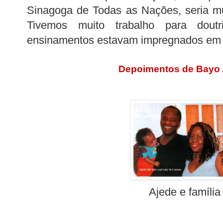
Sinagoga de Todas as Nações, seria mu
Tivemos muito trabalho para doutr
ensinamentos estavam impregnados em 
Depoimentos de Bayo 
Ajede e família