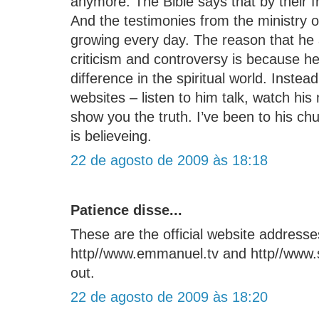
anymore. The Bible says that by their f
And the testimonies from the ministry o
growing every day. The reason that he
criticism and controversy is because he
difference in the spiritual world. Instea
websites – listen to him talk, watch his
show you the truth. I’ve been to his c
is believeing.
22 de agosto de 2009 às 18:18
Patience disse...
These are the official website addresse
http//www.emmanuel.tv and http//www
out.
22 de agosto de 2009 às 18:20