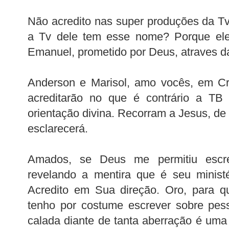
Não acredito nas super produções da T
a Tv dele tem esse nome? Porque ele 
Emanuel, prometido por Deus, atraves da
Anderson e Marisol, amo vocês, em Cr
acreditarão no que é contrário a TB
orientação divina. Recorram a Jesus, de
esclarecerá.
Amados, se Deus me permitiu escr
revelando a mentira que é seu minist
Acredito em Sua direção. Oro, para q
tenho por costume escrever sobre pess
calada diante de tanta aberração é um