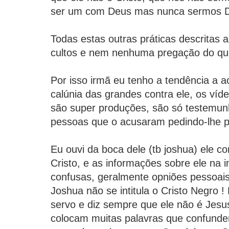
ser um com Deus mas nunca sermos 
Todas estas outras práticas descritas a
cultos e nem nenhuma pregação do que
Por isso irmã eu tenho a tendência a ac
calúnia das grandes contra ele, os víd
são super produções, são só testemun
pessoas que o acusaram pedindo-lhe p
Eu ouvi da boca dele (tb joshua) ele 
Cristo, e as informações sobre ele na i
confusas, geralmente opniões pessoais
Joshua não se intitula o Cristo Negro !
servo e diz sempre que ele não é Jesu
colocam muitas palavras que confund