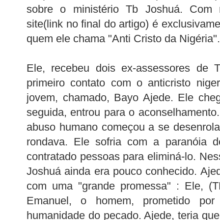
sobre o ministério Tb Joshuá. Com 
site(link no final do artigo) é exclusivam
quem ele chama "Anti Cristo da Nigéria".
Ele, recebeu dois ex-assessores de 
primeiro contato com o anticristo nige
jovem, chamado, Bayo Ajede. Ele cheg
seguida, entrou para o aconselhamento. 
abuso humano começou a se desenrolar
rondava. Ele sofria com a paranóia 
contratado pessoas para eliminá-lo. Nes
Joshuá ainda era pouco conhecido. Ajede
com uma "grande promessa" : Ele, (T
Emanuel, o homem, prometido por 
humanidade do pecado. Ajede, teria que