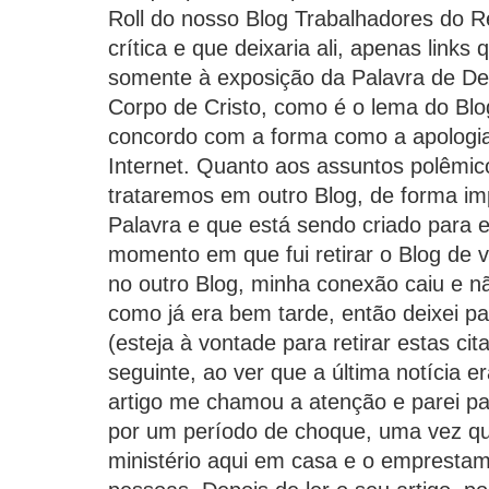
Roll do nosso Blog Trabalhadores do R
crítica e que deixaria ali, apenas link
somente à exposição da Palavra de Deu
Corpo de Cristo, como é o lema do Blo
concordo com a forma como a apologia 
Internet. Quanto aos assuntos polêmic
trataremos em outro Blog, de forma im
Palavra e que está sendo criado para e
momento em que fui retirar o Blog de v
no outro Blog, minha conexão caiu e nã
como já era bem tarde, então deixei pa
(esteja à vontade para retirar estas cit
seguinte, ao ver que a última notícia
artigo me chamou a atenção e parei par
por um período de choque, uma vez 
ministério aqui em casa e o empresta