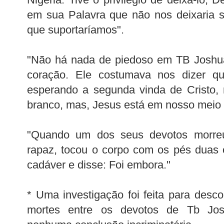
em sua Palavra que não nos deixaria 
que suportaríamos".
"Não há nada de piedoso em TB Josh
coração. Ele costumava nos dizer q
esperando a segunda vinda de Cristo
branco, mas, Jesus está em nosso meio
"Quando um dos seus devotos morreu
rapaz, tocou o corpo com os pés duas 
cadáver e disse: Foi embora."
* Uma investigação foi feita para desc
mortes entre os devotos de Tb Jo