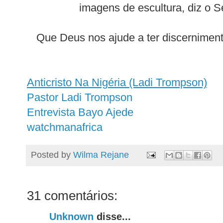
imagens de escultura, diz o S
Que Deus nos ajude a ter discerniment
Anticristo Na Nigéria (Ladi Trompson)
Pastor Ladi Trompson
Entrevista Bayo Ajede
watchmanafrica
Posted by
Wilma Rejane
31 comentários:
Unknown
disse...