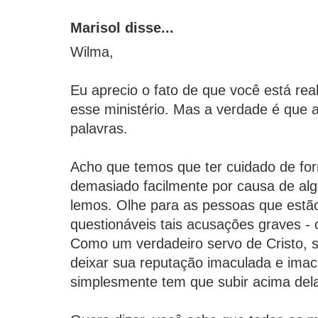
Marisol disse...
Wilma,
Eu aprecio o fato de que você está re
esse ministério. Mas a verdade é que 
palavras.
Acho que temos que ter cuidado de fo
demasiado facilmente por causa de al
lemos. Olhe para as pessoas que estã
questionáveis tais acusações graves - 
Como um verdadeiro servo de Cristo, s
deixar sua reputação imaculada e imac
simplesmente tem que subir acima del