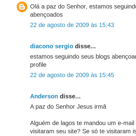
Olá a paz do Senhor, estamos seguind
abençoados
22 de agosto de 2009 às 15:43
diacono sergio
disse...
estamos seguindo seus blogs abençoa
profile
22 de agosto de 2009 às 15:45
Anderson
disse...
A paz do Senhor Jesus irmã
Alguém de lagos te mandou um e-mai
visitaram seu site? Se só te visitaram 