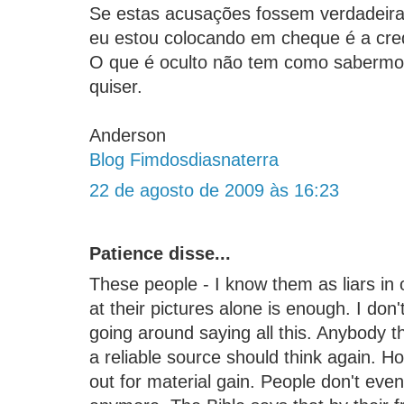
Se estas acusações fossem verdadeiras
eu estou colocando em cheque é a credi
O que é oculto não tem como sabermo
quiser.
Anderson
Blog Fimdosdiasnaterra
22 de agosto de 2009 às 16:23
Patience disse...
These people - I know them as liars in 
at their pictures alone is enough. I don
going around saying all this. Anybody t
a reliable source should think again. Ho
out for material gain. People don't even