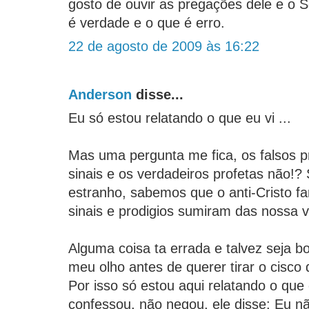
gosto de ouvir as pregações dele e o 
é verdade e o que é erro.
22 de agosto de 2009 às 16:22
Anderson
disse...
Eu só estou relatando o que eu vi ...
Mas uma pergunta me fica, os falsos p
sinais e os verdadeiros profetas não!? 
estranho, sabemos que o anti-Cristo fa
sinais e prodigios sumiram das nossa v
Alguma coisa ta errada e talvez seja bo
meu olho antes de querer tirar o cisco
Por isso só estou aqui relatando o que 
confessou, não negou, ele disse: Eu n