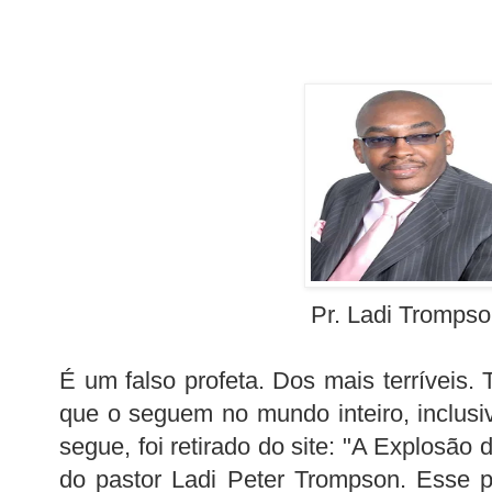
Pr. Ladi Tromps
É um falso profeta. Dos mais terríveis.
que o seguem no mundo inteiro, inclusiv
segue, foi retirado do site: "A Explosão d
do pastor Ladi Peter Trompson. Esse p