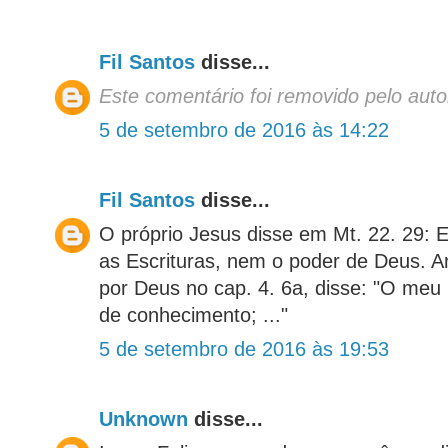
Fil Santos
disse...
Este comentário foi removido pelo auto
5 de setembro de 2016 às 14:22
Fil Santos
disse...
O próprio Jesus disse em Mt. 22. 29: 
as Escrituras, nem o poder de Deus. A
por Deus no cap. 4. 6a, disse: "O meu 
de conhecimento; ..."
5 de setembro de 2016 às 19:53
Unknown
disse...