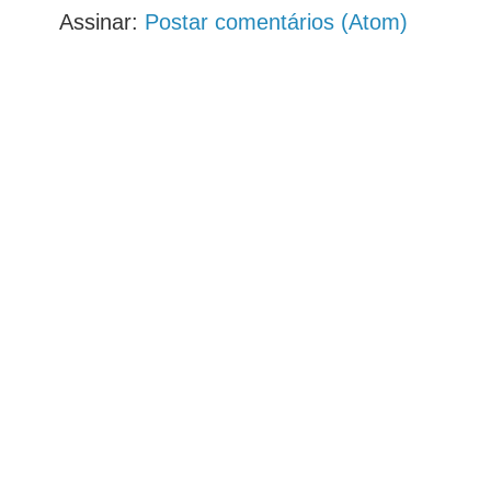
Assinar:
Postar comentários (Atom)