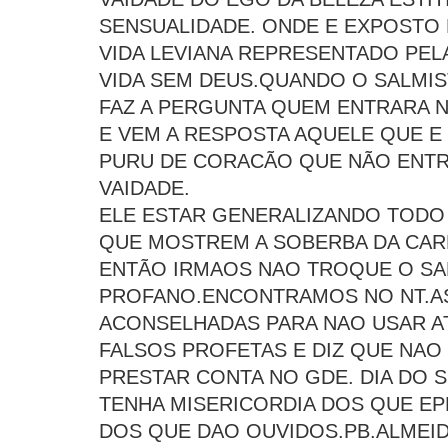
SENSUALIDADE. ONDE E EXPOSTO 
VIDA LEVIANA REPRESENTADO PEL
VIDA SEM DEUS.QUANDO O SALMIS
FAZ A PERGUNTA QUEM ENTRARA 
E VEM A RESPOSTA AQUELE QUE E
PURU DE CORACÃO QUE NÃO ENTR
VAIDADE.
ELE ESTAR GENERALIZANDO TODO 
QUE MOSTREM A SOBERBA DA CAR
ENTÃO IRMAOS NAO TROQUE O SA
PROFANO.ENCONTRAMOS NO NT.A
ACONSELHADAS PARA NAO USAR AT
FALSOS PROFETAS E DIZ QUE NAO 
PRESTAR CONTA NO GDE. DIA DO 
TENHA MISERICORDIA DOS QUE E
DOS QUE DAO OUVIDOS.PB.ALMEID