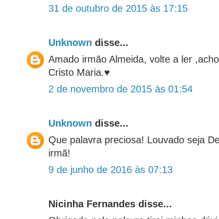
31 de outubro de 2015 às 17:15
Unknown
disse...
Amado irmão Almeida, volte a ler ,ach
Cristo Maria.♥
2 de novembro de 2015 às 01:54
Unknown
disse...
Que palavra preciosa! Louvado seja De
irmã!
9 de junho de 2016 às 07:13
Nicinha Fernandes disse...