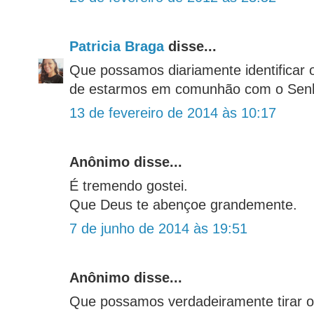
Patricia Braga
disse...
Que possamos diariamente identificar
de estarmos em comunhão com o Senh
13 de fevereiro de 2014 às 10:17
Anônimo disse...
É tremendo gostei.
Que Deus te abençoe grandemente.
7 de junho de 2014 às 19:51
Anônimo disse...
Que possamos verdadeiramente tirar 