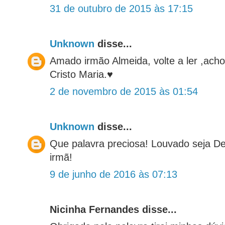
31 de outubro de 2015 às 17:15
Unknown
disse...
Amado irmão Almeida, volte a ler ,ach
Cristo Maria.♥
2 de novembro de 2015 às 01:54
Unknown
disse...
Que palavra preciosa! Louvado seja De
irmã!
9 de junho de 2016 às 07:13
Nicinha Fernandes disse...