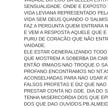
SENSUALIDADE. ONDE E EXPOSTO 
VIDA LEVIANA REPRESENTADO PEL
VIDA SEM DEUS.QUANDO O SALMIS
FAZ A PERGUNTA QUEM ENTRARA 
E VEM A RESPOSTA AQUELE QUE E
PURU DE CORACÃO QUE NÃO ENTR
VAIDADE.
ELE ESTAR GENERALIZANDO TODO 
QUE MOSTREM A SOBERBA DA CAR
ENTÃO IRMAOS NAO TROQUE O SA
PROFANO.ENCONTRAMOS NO NT.A
ACONSELHADAS PARA NAO USAR AT
FALSOS PROFETAS E DIZ QUE NAO 
PRESTAR CONTA NO GDE. DIA DO 
TENHA MISERICORDIA DOS QUE E
DOS QUE DAO OUVIDOS.PB.ALMEID