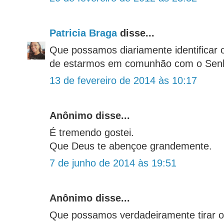
Patricia Braga
disse...
Que possamos diariamente identificar
de estarmos em comunhão com o Senh
13 de fevereiro de 2014 às 10:17
Anônimo disse...
É tremendo gostei.
Que Deus te abençoe grandemente.
7 de junho de 2014 às 19:51
Anônimo disse...
Que possamos verdadeiramente tirar 