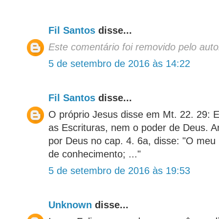
Fil Santos
disse...
Este comentário foi removido pelo auto
5 de setembro de 2016 às 14:22
Fil Santos
disse...
O próprio Jesus disse em Mt. 22. 29: 
as Escrituras, nem o poder de Deus. A
por Deus no cap. 4. 6a, disse: "O meu 
de conhecimento; ..."
5 de setembro de 2016 às 19:53
Unknown
disse...