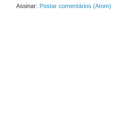
Assinar:
Postar comentários (Atom)