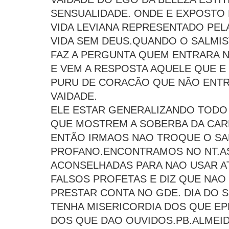
SENSUALIDADE. ONDE E EXPOSTO 
VIDA LEVIANA REPRESENTADO PEL
VIDA SEM DEUS.QUANDO O SALMIS
FAZ A PERGUNTA QUEM ENTRARA 
E VEM A RESPOSTA AQUELE QUE E
PURU DE CORACÃO QUE NÃO ENTR
VAIDADE.
ELE ESTAR GENERALIZANDO TODO 
QUE MOSTREM A SOBERBA DA CAR
ENTÃO IRMAOS NAO TROQUE O SA
PROFANO.ENCONTRAMOS NO NT.A
ACONSELHADAS PARA NAO USAR AT
FALSOS PROFETAS E DIZ QUE NAO 
PRESTAR CONTA NO GDE. DIA DO 
TENHA MISERICORDIA DOS QUE E
DOS QUE DAO OUVIDOS.PB.ALMEID