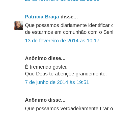
Patricia Braga
disse...
Que possamos diariamente identificar
de estarmos em comunhão com o Senh
13 de fevereiro de 2014 às 10:17
Anônimo disse...
É tremendo gostei.
Que Deus te abençoe grandemente.
7 de junho de 2014 às 19:51
Anônimo disse...
Que possamos verdadeiramente tirar 