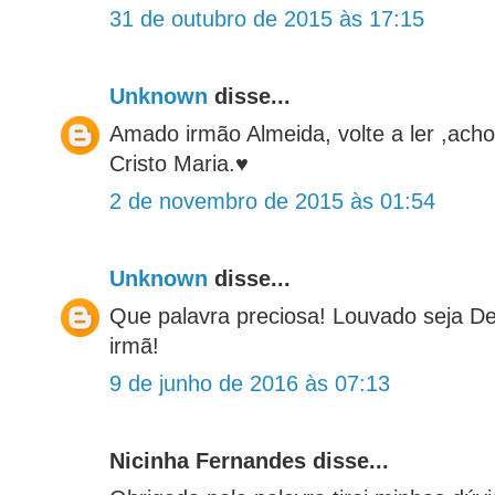
31 de outubro de 2015 às 17:15
Unknown
disse...
Amado irmão Almeida, volte a ler ,ach
Cristo Maria.♥
2 de novembro de 2015 às 01:54
Unknown
disse...
Que palavra preciosa! Louvado seja De
irmã!
9 de junho de 2016 às 07:13
Nicinha Fernandes disse...