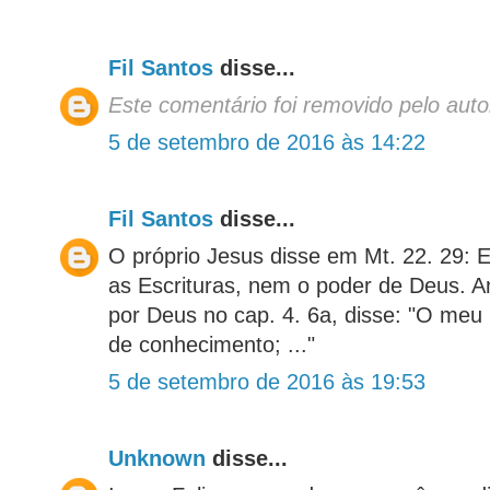
Fil Santos
disse...
Este comentário foi removido pelo auto
5 de setembro de 2016 às 14:22
Fil Santos
disse...
O próprio Jesus disse em Mt. 22. 29: 
as Escrituras, nem o poder de Deus. A
por Deus no cap. 4. 6a, disse: "O meu 
de conhecimento; ..."
5 de setembro de 2016 às 19:53
Unknown
disse...