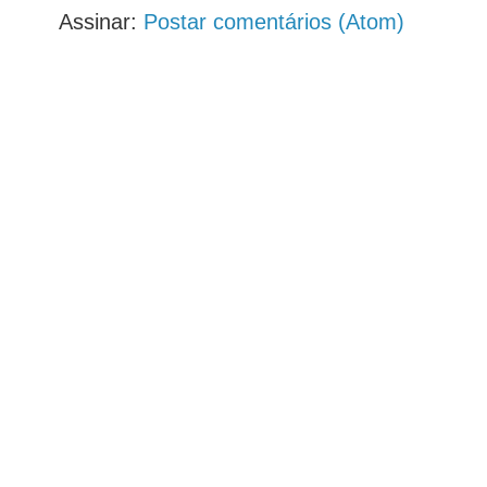
Assinar:
Postar comentários (Atom)