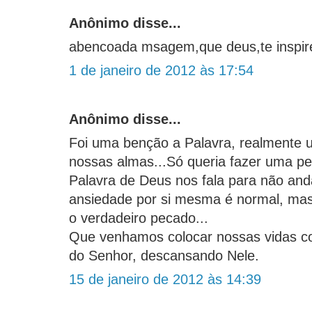
Anônimo disse...
abencoada msagem,que deus,te inspir
1 de janeiro de 2012 às 17:54
Anônimo disse...
Foi uma benção a Palavra, realmente
nossas almas...Só queria fazer uma p
Palavra de Deus nos fala para não an
ansiedade por si mesma é normal, mas
o verdadeiro pecado...
Que venhamos colocar nossas vidas 
do Senhor, descansando Nele.
15 de janeiro de 2012 às 14:39