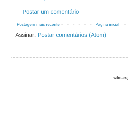
Postar um comentário
Postagem mais recente
Página inicial
Assinar:
Postar comentários (Atom)
wilmare