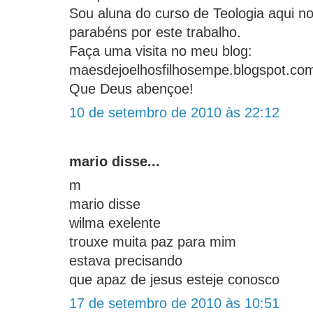
Sou aluna do curso de Teologia aqui n
parabéns por este trabalho.
Faça uma visita no meu blog:
maesdejoelhosfilhosempe.blogspot.co
Que Deus abençoe!
10 de setembro de 2010 às 22:12
mario disse...
m
mario disse
wilma exelente
trouxe muita paz para mim
estava precisando
que apaz de jesus esteje conosco
17 de setembro de 2010 às 10:51