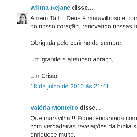
Wilma Rejane
disse...
Amém Tathi. Deus é maravilhoso e co
do nosso coração, renovando nossas f
Obrigada pelo carinho de sempre.
Um grande e afetuoso abraço,
Em Cristo.
18 de julho de 2010 às 21:41
Valéria Monteiro
disse...
Que maravilha!!! Fiquei encantada com 
com verdadeiras revelações da bíblia 
enriquece muito.