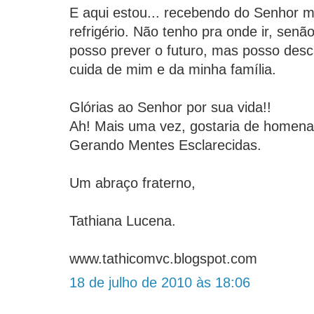
E aqui estou... recebendo do Senhor 
refrigério. Não tenho pra onde ir, sen
posso prever o futuro, mas posso desc
cuida de mim e da minha família.
Glórias ao Senhor por sua vida!!
Ah! Mais uma vez, gostaria de homena
Gerando Mentes Esclarecidas.
Um abraço fraterno,
Tathiana Lucena.
www.tathicomvc.blogspot.com
18 de julho de 2010 às 18:06