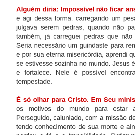
Alguém diria: Impossível não ficar an
e agi dessa forma, carregando um pes
julgava serem pedras, quando não p
também, já carreguei pedras que não
Seria necessário um guindaste para re
e por sua eterna misericórdia, aprendi 
se estivesse sozinha no mundo. Jesus 
e fortalece. Nele é possível encont
tempestade.
É só olhar para Cristo. Em Seu minis
os motivos do mundo para estar a
Perseguido, caluniado, com a missão d
tendo conhecimento de sua morte e ain