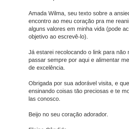
Amada Wilma, seu texto sobre a ansie
encontro ao meu coração pra me reani
alguns valores em minha vida (pode ac
objetivo ao escrevê-lo).
Já estarei recolocando o link para nã
passar sempre por aqui e alimentar me
de excelência.
Obrigada por sua adorável visita, e que
ensinando coisas tão preciosas e te mo
las conosco.
Beijo no seu coração adorador.