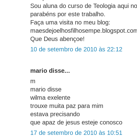
Sou aluna do curso de Teologia aqui n
parabéns por este trabalho.
Faça uma visita no meu blog:
maesdejoelhosfilhosempe.blogspot.co
Que Deus abençoe!
10 de setembro de 2010 às 22:12
mario disse...
m
mario disse
wilma exelente
trouxe muita paz para mim
estava precisando
que apaz de jesus esteje conosco
17 de setembro de 2010 às 10:51