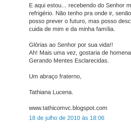
E aqui estou... recebendo do Senhor 
refrigério. Não tenho pra onde ir, sen
posso prever o futuro, mas posso desc
cuida de mim e da minha família.
Glórias ao Senhor por sua vida!!
Ah! Mais uma vez, gostaria de homena
Gerando Mentes Esclarecidas.
Um abraço fraterno,
Tathiana Lucena.
www.tathicomvc.blogspot.com
18 de julho de 2010 às 18:06