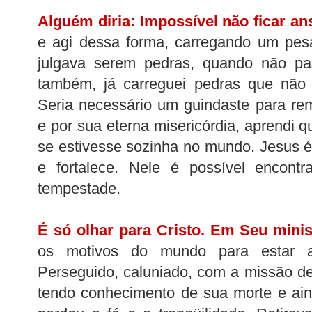
Alguém diria: Impossível não ficar an
e agi dessa forma, carregando um pes
julgava serem pedras, quando não p
também, já carreguei pedras que não
Seria necessário um guindaste para re
e por sua eterna misericórdia, aprendi 
se estivesse sozinha no mundo. Jesus 
e fortalece. Nele é possível encont
tempestade.
É só olhar para Cristo. Em Seu minis
os motivos do mundo para estar a
Perseguido, caluniado, com a missão d
tendo conhecimento de sua morte e ain