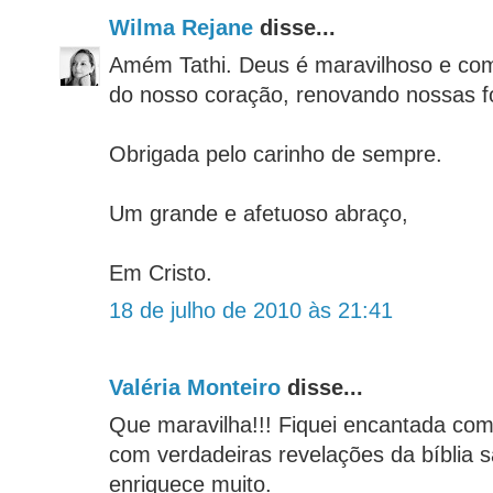
Wilma Rejane
disse...
Amém Tathi. Deus é maravilhoso e co
do nosso coração, renovando nossas f
Obrigada pelo carinho de sempre.
Um grande e afetuoso abraço,
Em Cristo.
18 de julho de 2010 às 21:41
Valéria Monteiro
disse...
Que maravilha!!! Fiquei encantada com 
com verdadeiras revelações da bíblia 
enriquece muito.