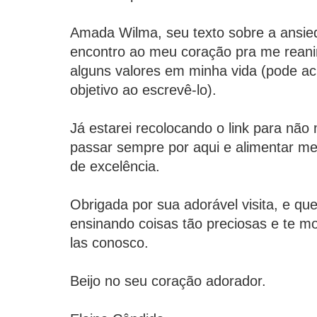
Amada Wilma, seu texto sobre a ansie
encontro ao meu coração pra me reani
alguns valores em minha vida (pode ac
objetivo ao escrevê-lo).
Já estarei recolocando o link para nã
passar sempre por aqui e alimentar me
de excelência.
Obrigada por sua adorável visita, e que
ensinando coisas tão preciosas e te mo
las conosco.
Beijo no seu coração adorador.