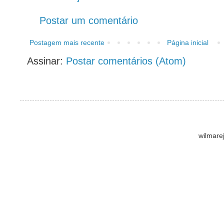
Postar um comentário
Postagem mais recente
Página inicial
Assinar:
Postar comentários (Atom)
wilmare