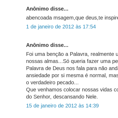
Anônimo disse...
abencoada msagem,que deus,te inspir
1 de janeiro de 2012 às 17:54
Anônimo disse...
Foi uma benção a Palavra, realmente
nossas almas...Só queria fazer uma p
Palavra de Deus nos fala para não an
ansiedade por si mesma é normal, mas
o verdadeiro pecado...
Que venhamos colocar nossas vidas 
do Senhor, descansando Nele.
15 de janeiro de 2012 às 14:39