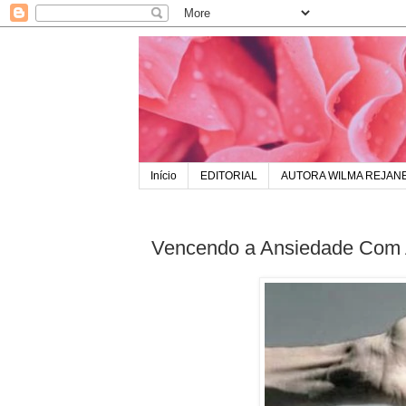
Início
EDITORIAL
AUTORA WILMA REJAN
Vencendo a Ansiedade Com 