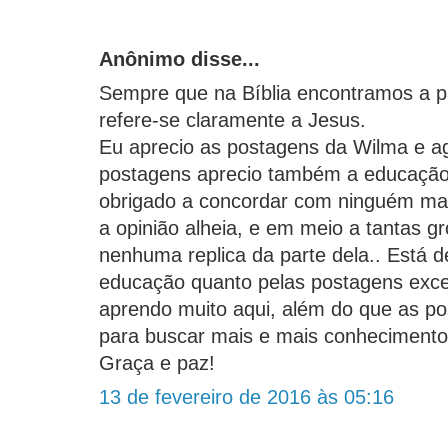
Anônimo disse...
Sempre que na Bíblia encontramos a p
refere-se claramente a Jesus.
Eu aprecio as postagens da Wilma e a
postagens aprecio também a educação
obrigado a concordar com ninguém mas
a opinião alheia, e em meio a tantas gr
nenhuma replica da parte dela.. Está d
educação quanto pelas postagens exce
aprendo muito aqui, além do que as 
para buscar mais e mais conhecimento
Graça e paz!
13 de fevereiro de 2016 às 05:16