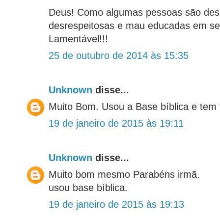
Deus! Como algumas pessoas são des
desrespeitosas e mau educadas em se
Lamentável!!!
25 de outubro de 2014 às 15:35
Unknown
disse...
Muito Bom. Usou a Base bíblica e tem 
19 de janeiro de 2015 às 19:11
Unknown
disse...
Muito bom mesmo Parabéns irmã.
usou base bíblica.
19 de janeiro de 2015 às 19:13