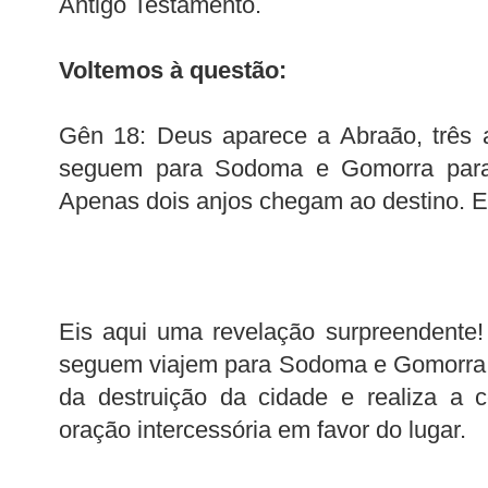
Antigo Testamento.
Voltemos à questão:
Gên 18: Deus aparece a Abraão, três a
seguem para Sodoma e Gomorra para 
Apenas dois anjos chegam ao destino. E
Eis aqui uma revelação surpreendente!
seguem viajem para Sodoma e Gomorra, 
da destruição da cidade e realiza a 
oração intercessória em favor do lugar.