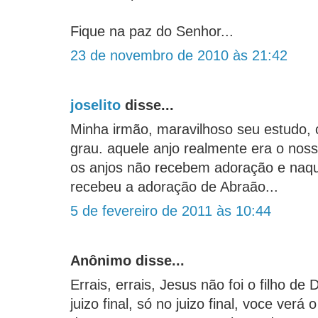
Fique na paz do Senhor...
23 de novembro de 2010 às 21:42
joselito
disse...
Minha irmão, maravilhoso seu estudo,
grau. aquele anjo realmente era o no
os anjos não recebem adoração e naq
recebeu a adoração de Abraão...
5 de fevereiro de 2011 às 10:44
Anônimo disse...
Errais, errais, Jesus não foi o filho d
juizo final, só no juizo final, voce verá 