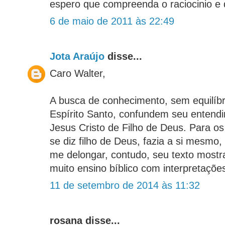
espero que compreenda o raciocinio 
6 de maio de 2011 às 22:49
Jota Araújo
disse...
Caro Walter,
A busca de conhecimento, sem equilíbr
Espírito Santo, confundem seu entendi
Jesus Cristo de Filho de Deus. Para o
se diz filho de Deus, fazia a si mesmo,
me delongar, contudo, seu texto mostr
muito ensino bíblico com interpretaçõe
11 de setembro de 2014 às 11:32
rosana disse...