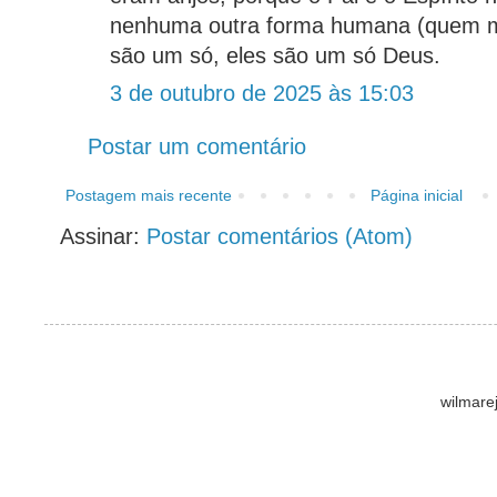
nenhuma outra forma humana (quem me 
são um só, eles são um só Deus.
3 de outubro de 2025 às 15:03
Postar um comentário
Postagem mais recente
Página inicial
Assinar:
Postar comentários (Atom)
wilmare