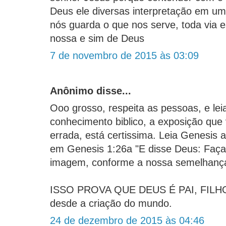
Deus ele diversas interpretação em um
nós guarda o que nos serve, toda via 
nossa e sim de Deus
7 de novembro de 2015 às 03:09
Anônimo disse...
Ooo grosso, respeita as pessoas, e le
conhecimento biblico, a exposição que 
errada, está certissima. Leia Genesi
em Genesis 1:26a "E disse Deus: Fa
imagem, conforme a nossa semelhança
ISSO PROVA QUE DEUS É PAI, FILH
desde a criação do mundo.
24 de dezembro de 2015 às 04:46