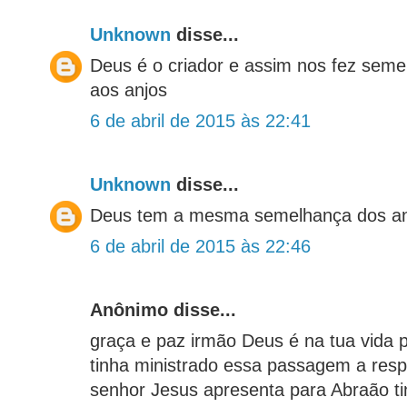
Unknown
disse...
Deus é o criador e assim nos fez sem
aos anjos
6 de abril de 2015 às 22:41
Unknown
disse...
Deus tem a mesma semelhança dos an
6 de abril de 2015 às 22:46
Anônimo disse...
graça e paz irmão Deus é na tua vida 
tinha ministrado essa passagem a resp
senhor Jesus apresenta para Abraão t