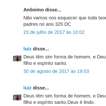
Anônimo disse...
Não vamos nos esquecer que toda teor
padres no ano 325 DC
23 de julho de 2017 às 10:02
luiz
disse...
Deus têm sim forma de homem, e Deus 
filho e espírito santo.
30 de agosto de 2017 às 19:03
luiz
disse...
Deus têm sim forma de homem, e Deus 
filho e espírito santo.Deus é lindo.