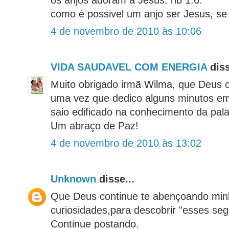
como é possivel um anjo ser Jesus, se
4 de novembro de 2010 às 10:06
VIDA SAUDAVEL COM ENERGIA
diss
Muito obrigado irmã Wilma, que Deus 
uma vez que dedico alguns minutos em
saio edificado na conhecimento da pala
Um abraço de Paz!
4 de novembro de 2010 às 13:02
Unknown
disse...
Que Deus continue te abençoando minh
curiosidades,para descobrir "esses se
Continue postando.