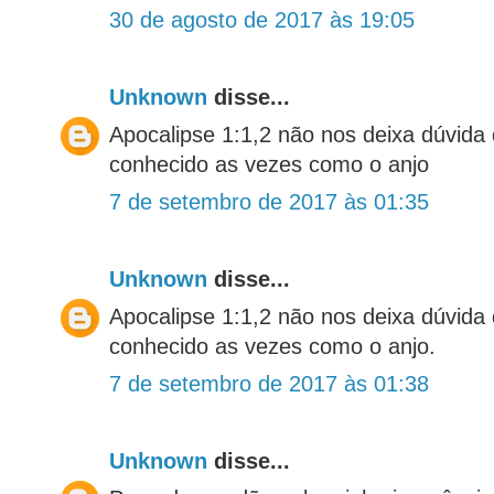
30 de agosto de 2017 às 19:05
Unknown
disse...
Apocalipse 1:1,2 não nos deixa dúvida
conhecido as vezes como o anjo
7 de setembro de 2017 às 01:35
Unknown
disse...
Apocalipse 1:1,2 não nos deixa dúvida
conhecido as vezes como o anjo.
7 de setembro de 2017 às 01:38
Unknown
disse...