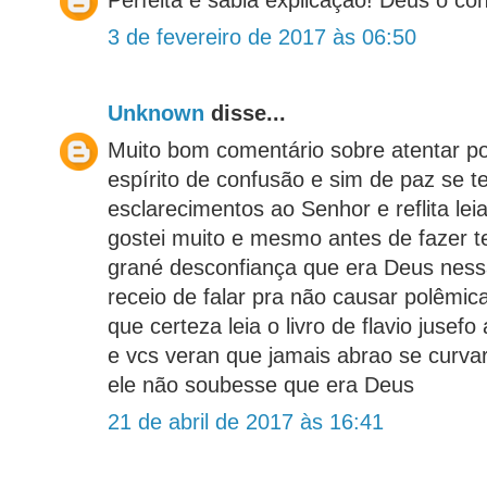
3 de fevereiro de 2017 às 06:50
Unknown
disse...
Muito bom comentário sobre atentar p
espírito de confusão e sim de paz se 
esclarecimentos ao Senhor e reflita lei
gostei muito e mesmo antes de fazer te
grané desconfiança que era Deus nes
receio de falar pra não causar polêmi
que certeza leia o livro de flavio jusef
e vcs veran que jamais abrao se curvar
ele não soubesse que era Deus
21 de abril de 2017 às 16:41