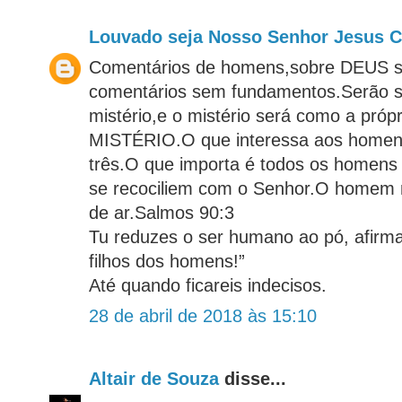
Louvado seja Nosso Senhor Jesus Cr
Comentários de homens,sobre DEUS 
comentários sem fundamentos.Serão 
mistério,e o mistério será como a própr
MISTÉRIO.O que interessa aos homens
três.O que importa é todos os homens
se recociliem com o Senhor.O homem 
de ar.Salmos 90:3
Tu reduzes o ser humano ao pó, afirma
filhos dos homens!”
Até quando ficareis indecisos.
28 de abril de 2018 às 15:10
Altair de Souza
disse...