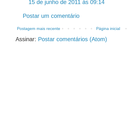
15 de junho de 2011 às 09:14
Postar um comentário
Postagem mais recente
Página inicial
Assinar:
Postar comentários (Atom)