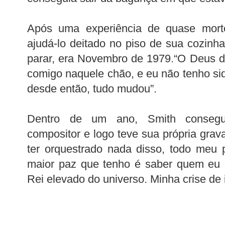
Após uma experiência de quase mort
ajudá-lo deitado no piso de sua cozin
parar, era Novembro de 1979.“O Deus d
comigo naquele chão, e eu não tenho s
desde então, tudo mudou”.
Dentro de um ano, Smith consegu
compositor e logo teve sua própria grav
ter orquestrado nada disso, todo meu 
maior paz que tenho é saber quem eu 
Rei elevado do universo. Minha crise de i