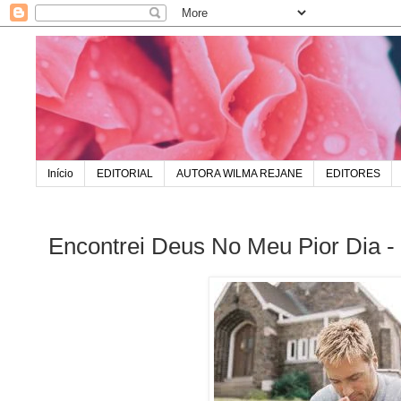
Início
EDITORIAL
AUTORA WILMA REJANE
EDITORES
Encontrei Deus No Meu Pior Dia -