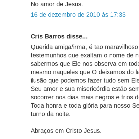
No amor de Jesus.
16 de dezembro de 2010 às 17:33
Cris Barros disse...
Querida amiga/irmã, é tão maravilhoso
testemunhos que exaltam o nome de no
sabermos que Ele nos observa em tod
mesmo naqueles que O deixamos do lad
ilusão que podemos fazer tudo sem Ele.
Seu amor e sua misericórdia estão se
socorrer nos dias mais negros e frios 
Toda honra e toda glória para nosso Se
turno da noite.
Abraços em Cristo Jesus.