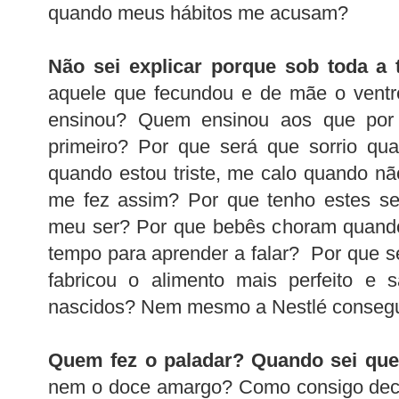
quando meus hábitos me acusam?
Não sei explicar porque sob toda a 
aquele que fecundou e de mãe o vent
ensinou? Quem ensinou aos que por 
primeiro? Por que será que sorrio qua
quando estou triste, me calo quando n
me fez assim? Por que tenho estes se
meu ser? Por que bebês choram quand
tempo para aprender a falar? Por que
fabricou o alimento mais perfeito e 
nascidos? Nem mesmo a Nestlé consegue
Quem fez o paladar? Quando sei que
nem o doce amargo? Como consigo decif