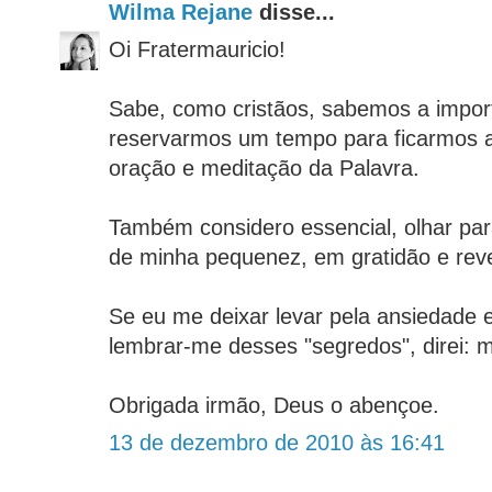
Wilma Rejane
disse...
Oi Fratermauricio!
Sabe, como cristãos, sabemos a impor
reservarmos um tempo para ficarmos 
oração e meditação da Palavra.
Também considero essencial, olhar par
de minha pequenez, em gratidão e reve
Se eu me deixar levar pela ansiedade 
lembrar-me desses "segredos", direi: m
Obrigada irmão, Deus o abençoe.
13 de dezembro de 2010 às 16:41