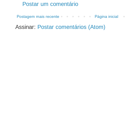
Postar um comentário
Postagem mais recente
Página inicial
Assinar:
Postar comentários (Atom)