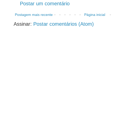
Postar um comentário
Postagem mais recente
Página inicial
Assinar:
Postar comentários (Atom)