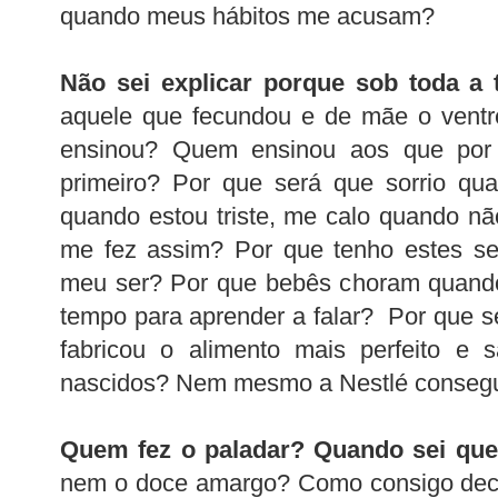
quando meus hábitos me acusam?
Não sei explicar porque sob toda a 
aquele que fecundou e de mãe o vent
ensinou? Quem ensinou aos que por 
primeiro? Por que será que sorrio qua
quando estou triste, me calo quando n
me fez assim? Por que tenho estes se
meu ser? Por que bebês choram quand
tempo para aprender a falar? Por que
fabricou o alimento mais perfeito e 
nascidos? Nem mesmo a Nestlé consegue
Quem fez o paladar? Quando sei que
nem o doce amargo? Como consigo decif