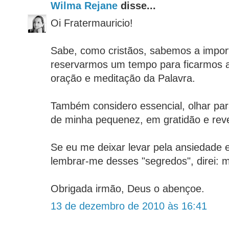
Wilma Rejane
disse...
Oi Fratermauricio!
Sabe, como cristãos, sabemos a impor
reservarmos um tempo para ficarmos 
oração e meditação da Palavra.
Também considero essencial, olhar par
de minha pequenez, em gratidão e reve
Se eu me deixar levar pela ansiedade 
lembrar-me desses "segredos", direi: m
Obrigada irmão, Deus o abençoe.
13 de dezembro de 2010 às 16:41