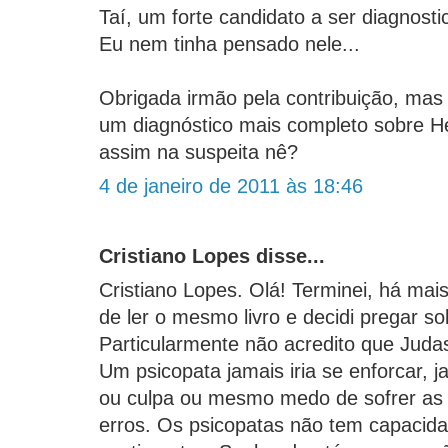
Taí, um forte candidato a ser diagnost
Eu nem tinha pensado nele...
Obrigada irmão pela contribuição, mas
um diagnóstico mais completo sobre H
assim na suspeita nê?
4 de janeiro de 2011 às 18:46
Cristiano Lopes disse...
Cristiano Lopes. Olá! Terminei, há ma
de ler o mesmo livro e decidi pregar s
Particularmente não acredito que Juda
Um psicopata jamais iria se enforcar, j
ou culpa ou mesmo medo de sofrer as
erros. Os psicopatas não tem capacida