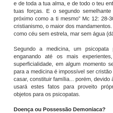
e de toda a tua alma, e de todo o teu e
tuas forças. E o segundo semelhante
próximo como a ti mesmo” Mc 12: 28-3
cristianismo, o maior dos mandamentos. 
como céu sem estrela, mar sem água (dá
Segundo a medicina, um psicopata p
enganando até os mais experientes,
superficialidade, em algum momento se
para a medicina é impossível ser cristã
casar, constituir família... porém, devido
usará estes fatos para proveito pró
objetos para os psicopatas.
Doença ou Possessão Demoníaca?