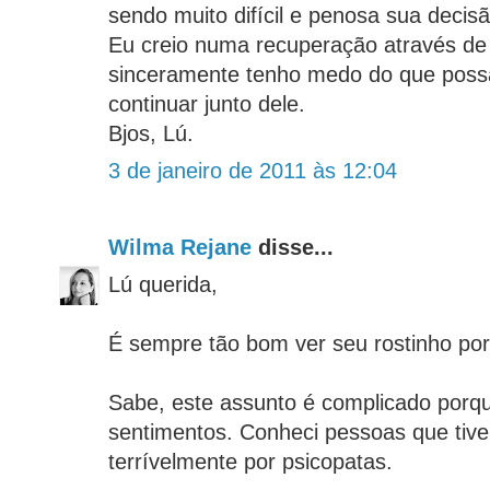
sendo muito difícil e penosa sua decisã
Eu creio numa recuperação através de
sinceramente tenho medo do que possa
continuar junto dele.
Bjos, Lú.
3 de janeiro de 2011 às 12:04
Wilma Rejane
disse...
Lú querida,
É sempre tão bom ver seu rostinho por 
Sabe, este assunto é complicado porq
sentimentos. Conheci pessoas que tive
terrívelmente por psicopatas.