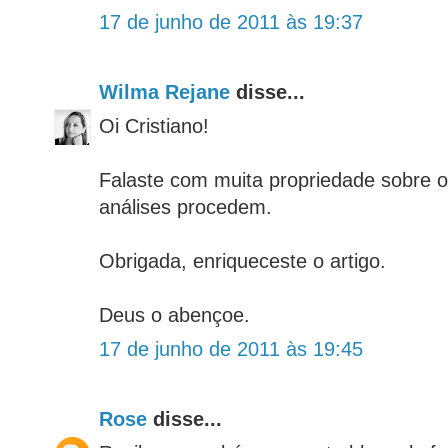
17 de junho de 2011 às 19:37
Wilma Rejane
disse...
Oi Cristiano!
Falaste com muita propriedade sobre o
análises procedem.
Obrigada, enriqueceste o artigo.
Deus o abençoe.
17 de junho de 2011 às 19:45
Rose
disse...