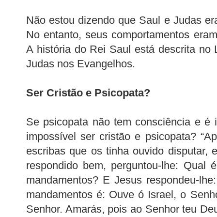
Não estou dizendo que Saul e Judas era
No entanto, seus comportamentos eram
A história do Rei Saul está descrita no
Judas nos Evangelhos.
Ser Cristão e Psicopata?
Se psicopata não tem consciência e é 
impossível ser cristão e psicopata? “
escribas que os tinha ouvido disputar, 
respondido bem, perguntou-lhe: Qual é
mandamentos? E Jesus respondeu-lhe: 
mandamentos é: Ouve ó Israel, o Senh
Senhor. Amarás, pois ao Senhor teu Deu