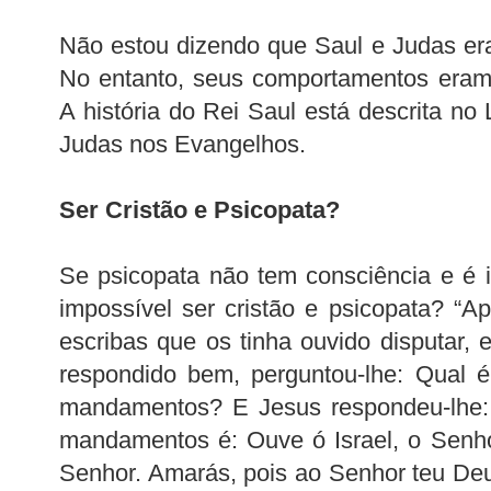
Não estou dizendo que Saul e Judas era
No entanto, seus comportamentos eram
A história do Rei Saul está descrita no
Judas nos Evangelhos.
Ser Cristão e Psicopata?
Se psicopata não tem consciência e é 
impossível ser cristão e psicopata? “
escribas que os tinha ouvido disputar, 
respondido bem, perguntou-lhe: Qual é
mandamentos? E Jesus respondeu-lhe: 
mandamentos é: Ouve ó Israel, o Senh
Senhor. Amarás, pois ao Senhor teu Deu