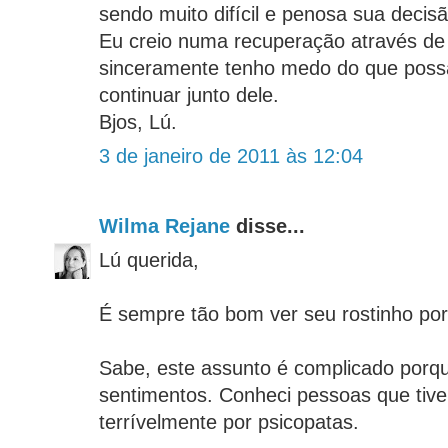
sendo muito difícil e penosa sua decisã
Eu creio numa recuperação através de
sinceramente tenho medo do que possa
continuar junto dele.
Bjos, Lú.
3 de janeiro de 2011 às 12:04
Wilma Rejane
disse...
Lú querida,
É sempre tão bom ver seu rostinho por 
Sabe, este assunto é complicado porq
sentimentos. Conheci pessoas que tive
terrívelmente por psicopatas.