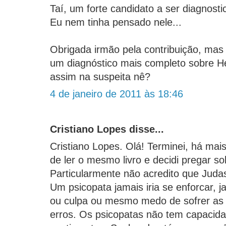
Taí, um forte candidato a ser diagnost
Eu nem tinha pensado nele...
Obrigada irmão pela contribuição, mas
um diagnóstico mais completo sobre H
assim na suspeita nê?
4 de janeiro de 2011 às 18:46
Cristiano Lopes disse...
Cristiano Lopes. Olá! Terminei, há ma
de ler o mesmo livro e decidi pregar s
Particularmente não acredito que Juda
Um psicopata jamais iria se enforcar, j
ou culpa ou mesmo medo de sofrer as
erros. Os psicopatas não tem capacida