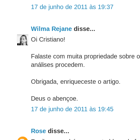
17 de junho de 2011 às 19:37
Wilma Rejane
disse...
Oi Cristiano!
Falaste com muita propriedade sobre o
análises procedem.
Obrigada, enriqueceste o artigo.
Deus o abençoe.
17 de junho de 2011 às 19:45
Rose
disse...