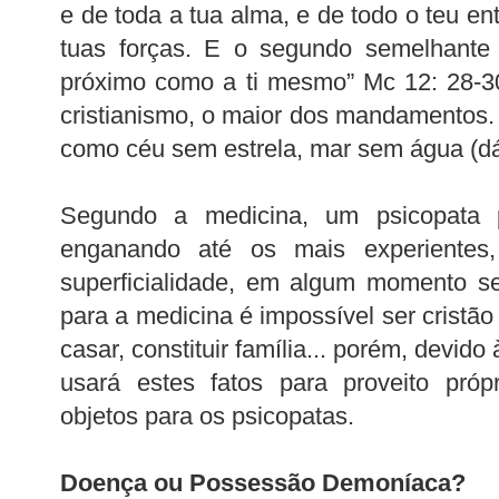
e de toda a tua alma, e de todo o teu e
tuas forças. E o segundo semelhante
próximo como a ti mesmo” Mc 12: 28-3
cristianismo, o maior dos mandamentos. 
como céu sem estrela, mar sem água (dá
Segundo a medicina, um psicopata p
enganando até os mais experientes,
superficialidade, em algum momento se
para a medicina é impossível ser cristã
casar, constituir família... porém, devido
usará estes fatos para proveito pró
objetos para os psicopatas.
Doença ou Possessão Demoníaca?