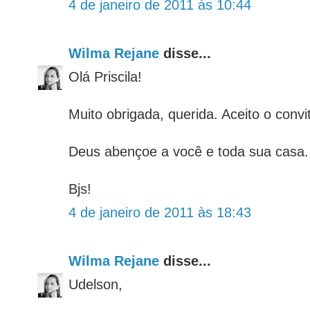
4 de janeiro de 2011 às 10:44
Wilma Rejane
disse...
Olá Priscila!
Muito obrigada, querida. Aceito o convi
Deus abençoe a você e toda sua casa.
Bjs!
4 de janeiro de 2011 às 18:43
Wilma Rejane
disse...
Udelson,