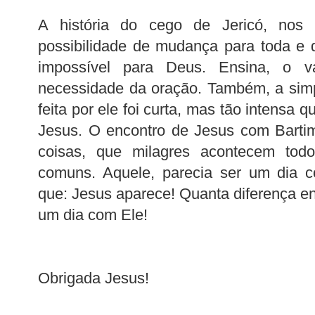
A história do cego de Jericó, nos 
possibilidade de mudança para toda e 
impossível para Deus. Ensina, o 
necessidade da oração. Também, a simp
feita por ele foi curta, mas tão intensa 
Jesus. O encontro de Jesus com Bartim
coisas, que milagres acontecem tod
comuns. Aquele, parecia ser um dia c
que: Jesus aparece! Quanta diferença e
um dia com Ele!
Obrigada Jesus!