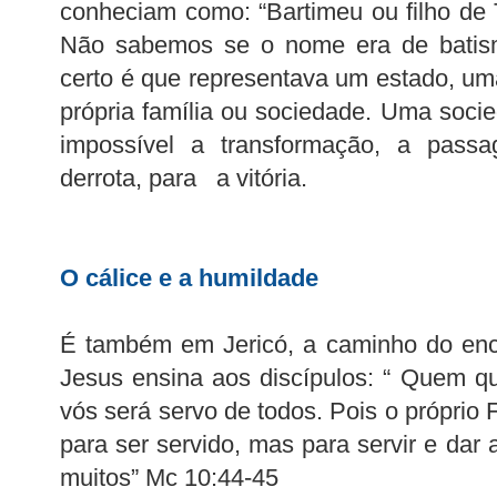
conheciam como: “Bartimeu ou filho de T
Não sabemos se o nome era de batism
certo é que representava um estado, um
própria família ou sociedade. Uma socie
impossível a transformação, a pas
derrota, para a vitória.
O cálice e a humildade
É também em Jericó, a caminho do enc
Jesus ensina aos discípulos: “ Quem qui
vós será servo de todos. Pois o próprio
para ser servido, mas para servir e dar
muitos” Mc 10:44-45