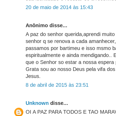
20 de maio de 2014 às 15:43
Anônimo disse...
A paz do senhor querida,aprendi muito
senhor q se renova a cada amanhecer
passamos por bartimeu e isso msmo b
espiritualmente e ainda mendigando..
que o Senhor so estar a nossa espera 
Grata sou ao nosso Deus pela vifa dos
Jesus.
8 de abril de 2015 às 23:51
Unknown
disse...
OI A PAZ PARA TODOS E TAO MARA