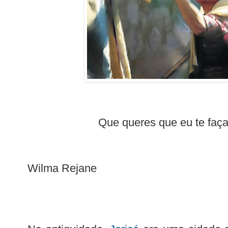
Que queres que eu te faç
Wilma Rejane