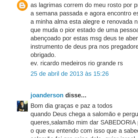
as lagrimas correm do meu rosto por 
a semana passada e agora encontro es
a minha alma esta alegre e renovada 
que muda o pior estado de uma pessoa
abençoado por estas msg deus te abe
instrumento de deus pra nos pregadore
obrigado.
ev. ricardo medeiros rio grande rs
25 de abril de 2013 às 15:26
joanderson
disse...
Bom dia graças e paz a todos
quando Deus chega a salomão e pergu
queres,salamão mim dar SABEDORIA pa
o que eu entendo com isso que a sabe