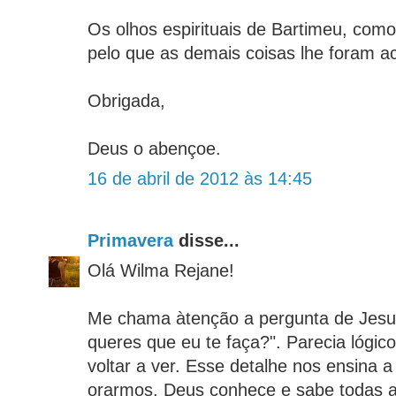
Os olhos espirituais de Bartimeu, com
pelo que as demais coisas lhe foram a
Obrigada,
Deus o abençoe.
16 de abril de 2012 às 14:45
Primavera
disse...
Olá Wilma Rejane!
Me chama àtenção a pergunta de Jesus
queres que eu te faça?". Parecia lógic
voltar a ver. Esse detalhe nos ensina 
orarmos. Deus conhece e sabe todas a