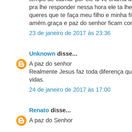
pra lhe responder nessa hora ele ta lh
queres que te faça meu filho e minha fi
amém.graça e paz do senhor ficam co
23 de janeiro de 2017 às 23:36
Unknown
disse...
A paz do senhor
Realmente Jesus faz toda diferença 
vidas.
24 de janeiro de 2017 às 17:00
Renato
disse...
A paz do Senhor