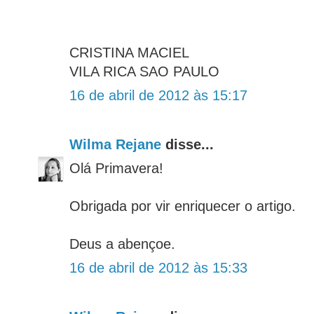
CRISTINA MACIEL
VILA RICA SAO PAULO
16 de abril de 2012 às 15:17
Wilma Rejane
disse...
Olá Primavera!
Obrigada por vir enriquecer o artigo.
Deus a abençoe.
16 de abril de 2012 às 15:33