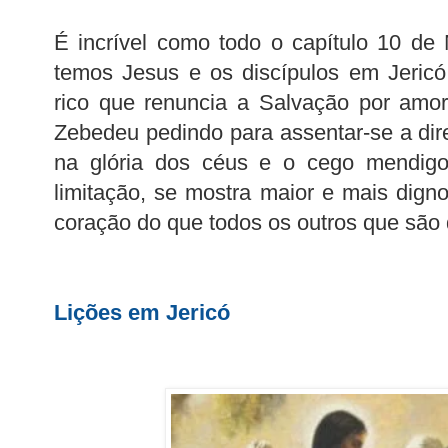
É incrível como todo o capítulo 10 de
temos Jesus e os discípulos em Jeric
rico que renuncia a Salvação por amor
Zebedeu pedindo para assentar-se a dir
na glória dos céus e o cego mendig
limitação, se mostra maior e mais dig
coração do que todos os outros que são 
Lições em Jericó