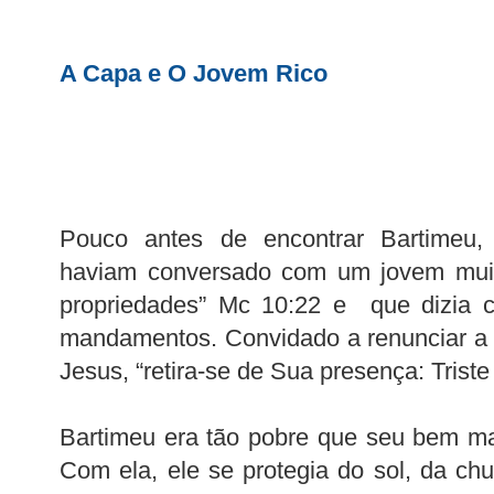
A Capa e O Jovem Rico
Pouco antes de encontrar Bartimeu,
haviam conversado com um jovem muito
propriedades” Mc 10:22 e que dizia c
mandamentos. Convidado a renunciar a r
Jesus, “retira-se de Sua presença: Triste
Bartimeu era tão pobre que seu bem ma
Com ela, ele se protegia do sol, da chu