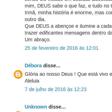
mim, DEUS sabe o que faz, e tudo no 
Irmã, minha história é enorme, mas co
outro dia.
Que DEUS a abençoe e ilumine a cada 
trazer edificantes mensagens dentro d
Um abraço.
25 de fevereiro de 2016 às 12:01
Débora
disse...
Glória ao nosso Deus ! Que está vivo e
Aleluia
7 de julho de 2016 às 12:23
Unknown
disse...