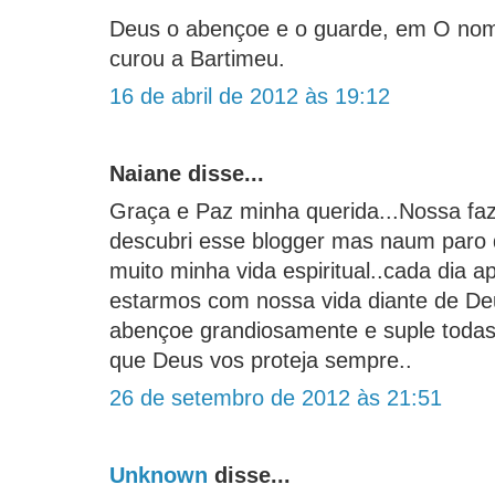
Deus o abençoe e o guarde, em O no
curou a Bartimeu.
16 de abril de 2012 às 19:12
Naiane disse...
Graça e Paz minha querida...Nossa fa
descubri esse blogger mas naum paro d
muito minha vida espiritual..cada dia a
estarmos com nossa vida diante de De
abençoe grandiosamente e suple todas
que Deus vos proteja sempre..
26 de setembro de 2012 às 21:51
Unknown
disse...