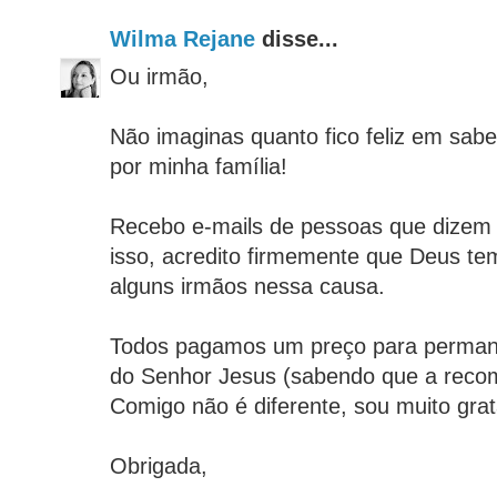
Wilma Rejane
disse...
Ou irmão,
Não imaginas quanto fico feliz em sab
por minha família!
Recebo e-mails de pessoas que dizem
isso, acredito firmemente que Deus te
alguns irmãos nessa causa.
Todos pagamos um preço para perman
do Senhor Jesus (sabendo que a reco
Comigo não é diferente, sou muito gra
Obrigada,