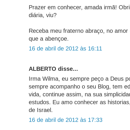
Prazer em conhecer, amada irmã! Obr
diária, viu?
Receba meu fraterno abraço, no amor
que a abençoe.
16 de abril de 2012 às 16:11
ALBERTO disse...
Irma Wilma, eu sempre peço a Deus po
sempre acompanho o seu Blog, tem edi
vida, continue assim, na sua simplicid
estudos. Eu amo conhecer as historias
de Israel.
16 de abril de 2012 às 17:33