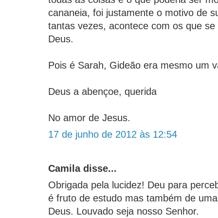
cananeia, foi justamente o motivo de su
tantas vezes, acontece com os que se
Deus.
Pois é Sarah, Gideão era mesmo um va
Deus a abençoe, querida
No amor de Jesus.
17 de junho de 2012 às 12:54
Camila disse...
Obrigada pela lucidez! Deu para per
é fruto de estudo mas também de uma 
Deus. Louvado seja nosso Senhor.