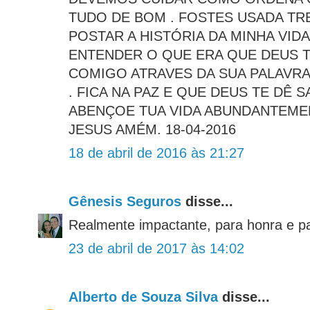
TUDO DE BOM . FOSTES USADA T
POSTAR A HISTÓRIA DA MINHA VID
ENTENDER O QUE ERA QUE DEUS T
COMIGO ATRAVES DA SUA PALAVRA
. FICA NA PAZ E QUE DEUS TE DÊ S
ABENÇOE TUA VIDA ABUNDANTEME
JESUS AMÉM. 18-04-2016
18 de abril de 2016 às 21:27
Gênesis Seguros
disse...
Realmente impactante, para honra e p
23 de abril de 2017 às 14:02
Alberto de Souza Silva
disse...