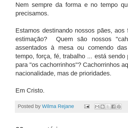
Nem sempre da forma e no tempo q
precisamos.
Estamos destinando nossos pães, aos f
estimação? Quem são nossos "caho
assentados à mesa ou comendo das
tempo, força, fé, trabalho ... está sendo
para "os cachorrinhos"? Cachorrinhos a
nacionalidade, mas de prioridades.
Em Cristo.
Posted by
Wilma Rejane