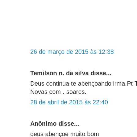
26 de março de 2015 às 12:38
Temilson n. da silva disse...
Deus continua te abençoando irma.Pt 
Novas com . soares.
28 de abril de 2015 às 22:40
Anônimo disse...
deus abençoe muito bom