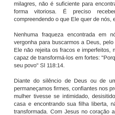
milagres, não é suficiente para encontr
forma vitoriosa. É preciso receb
compreendendo o que Ele quer de nós, 
Nenhuma fraqueza encontrada em n
vergonha para buscarmos a Deus, pelo 
Ele não rejeita os fracos e imperfeitos
capaz de transformá-los em fortes: "Por
seu povo" Sl 118:14.
Diante do silêncio de Deus ou de um
permaneçamos firmes, confiantes nos pr
mulher tivesse se intimidado, desisitid
casa e encontrando sua filha liberta, 
transformada. Com Jesus no coração 