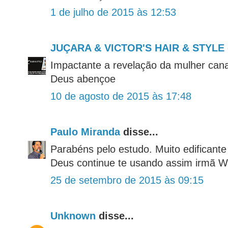
1 de julho de 2015 às 12:53
JUÇARA & VICTOR'S HAIR & STYLE
Impactante a revelação da mulher cana
Deus abençoe
10 de agosto de 2015 às 17:48
Paulo Miranda
disse...
Parabéns pelo estudo. Muito edificante
Deus continue te usando assim irmã W
25 de setembro de 2015 às 09:15
Unknown
disse...