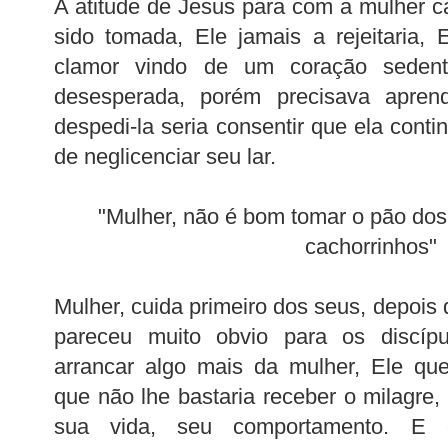
A atitude de Jesus para com a mulher 
sido tomada, Ele jamais a rejeitaria
clamor vindo de um coração seden
desesperada, porém precisava apren
despedi-la seria consentir que ela cont
de neglicenciar seu lar.
"Mulher, não é bom tomar o pão dos 
cachorrinhos"
Mulher, cuida primeiro dos seus, depois 
pareceu muito obvio para os discíp
arrancar algo mais da mulher, Ele que
que não lhe bastaria receber o milagre
sua vida, seu comportamento. E e