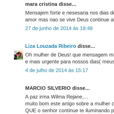
mara cristina disse...
Mensajem forte e nesesaria nos dias d
amor mas nao se vive Deus continue 
27 de junho de 2014 às 19:48
Liza Louzada Ribeiro
disse...
Oh mulher de Deus! que mensagem mai
e mais urgente para nossos dias( meus 
4 de julho de 2014 às 15:17
MARCIO SILVERIO disse...
A paz irma Wilma Rejane,...
muito bom este artigo sobre a mulher 
QUE o senhor continue te iluminando p