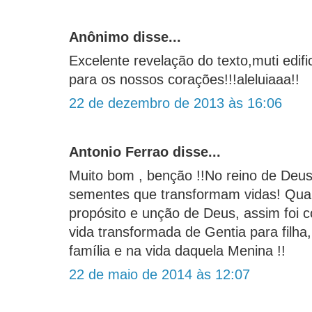
Anônimo disse...
Excelente revelação do texto,muti edif
para os nossos corações!!!aleluiaaa!!
22 de dezembro de 2013 às 16:06
Antonio Ferrao disse...
Muito bom , benção !!No reino de Deus
sementes que transformam vidas! Qu
propósito e unção de Deus, assim foi 
vida transformada de Gentia para filha
família e na vida daquela Menina !!
22 de maio de 2014 às 12:07