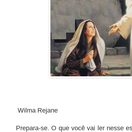
Wilma Rejane
Prepara-se. O que você vai ler nesse es