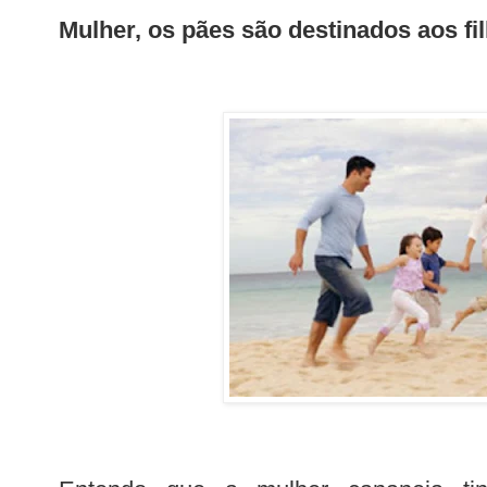
Mulher, os pães são destinados aos fi