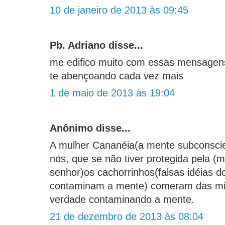
10 de janeiro de 2013 às 09:45
Pb. Adriano disse...
me edifico muito com essas mensagens
te abençoando cada vez mais
1 de maio de 2013 às 19:04
Anônimo disse...
A mulher Cananéia(a mente subconscie
nós, que se não tiver protegida pela (
senhor)os cachorrinhos(falsas idéias 
contaminam a mente) comeram das mi
verdade contaminando a mente.
21 de dezembro de 2013 às 08:04