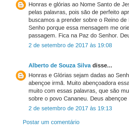
Honras e glórias ao Nome Santo de Je
pelas palavras, pois são de perfeito a
buscamos a prender sobre o Reino de D
Senho porque essa mensagem me orie
passagem. Fica na Paz do Senhor. Deu
2 de setembro de 2017 às 19:08
Alberto de Souza Silva
disse...
Honras e Glórias sejam dadas ao Senh
abençoe irmã. Muito abençoadora es
muito com essas palavras, que são mu
sobre o povo Cananeu. Deus abençoe s
2 de setembro de 2017 às 19:13
Postar um comentário