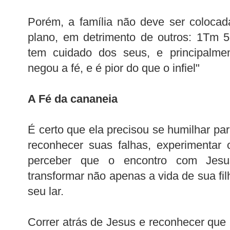
Porém, a família não deve ser coloca
plano, em detrimento de outros: 1Tm 
tem cuidado dos seus, e principalmen
negou a fé, e é pior do que o infiel"
A Fé da cananeia
É certo que ela precisou se humilhar par
reconhecer suas falhas, experimentar 
perceber que o encontro com Jesu
transformar não apenas a vida de sua fil
seu lar.
Correr atrás de Jesus e reconhecer que 