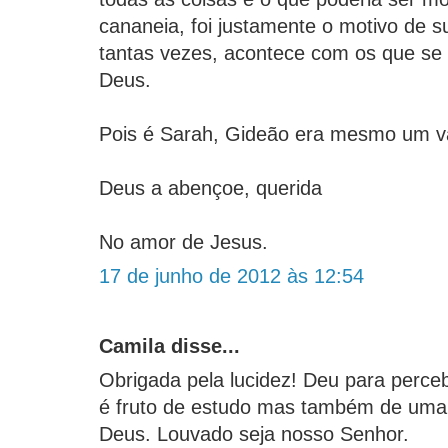
cananeia, foi justamente o motivo de su
tantas vezes, acontece com os que se
Deus.
Pois é Sarah, Gideão era mesmo um va
Deus a abençoe, querida
No amor de Jesus.
17 de junho de 2012 às 12:54
Camila disse...
Obrigada pela lucidez! Deu para per
é fruto de estudo mas também de uma 
Deus. Louvado seja nosso Senhor.