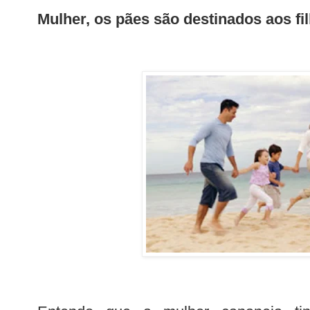
Mulher, os pães são destinados aos fi