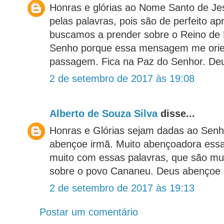
Honras e glórias ao Nome Santo de Je
pelas palavras, pois são de perfeito a
buscamos a prender sobre o Reino de D
Senho porque essa mensagem me orie
passagem. Fica na Paz do Senhor. Deu
2 de setembro de 2017 às 19:08
Alberto de Souza Silva
disse...
Honras e Glórias sejam dadas ao Senh
abençoe irmã. Muito abençoadora es
muito com essas palavras, que são mu
sobre o povo Cananeu. Deus abençoe s
2 de setembro de 2017 às 19:13
Postar um comentário