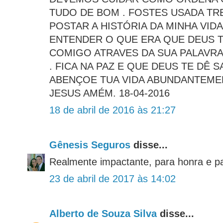
TUDO DE BOM . FOSTES USADA T
POSTAR A HISTÓRIA DA MINHA VID
ENTENDER O QUE ERA QUE DEUS T
COMIGO ATRAVES DA SUA PALAVRA
. FICA NA PAZ E QUE DEUS TE DÊ S
ABENÇOE TUA VIDA ABUNDANTEME
JESUS AMÉM. 18-04-2016
18 de abril de 2016 às 21:27
Gênesis Seguros
disse...
Realmente impactante, para honra e p
23 de abril de 2017 às 14:02
Alberto de Souza Silva
disse...