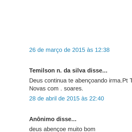
26 de março de 2015 às 12:38
Temilson n. da silva disse...
Deus continua te abençoando irma.Pt 
Novas com . soares.
28 de abril de 2015 às 22:40
Anônimo disse...
deus abençoe muito bom