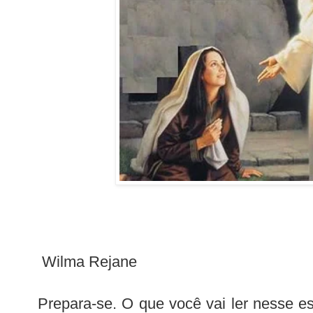
Wilma Rejane
Prepara-se. O que você vai ler nesse es