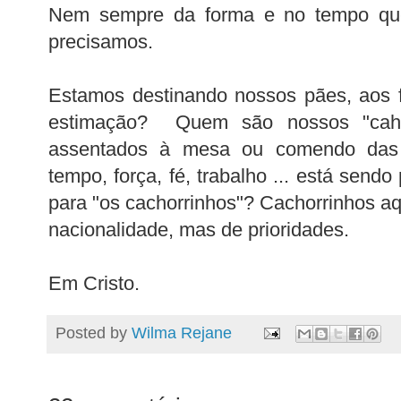
Nem sempre da forma e no tempo q
precisamos.
Estamos destinando nossos pães, aos f
estimação? Quem são nossos "caho
assentados à mesa ou comendo das
tempo, força, fé, trabalho ... está sendo
para "os cachorrinhos"? Cachorrinhos a
nacionalidade, mas de prioridades.
Em Cristo.
Posted by
Wilma Rejane