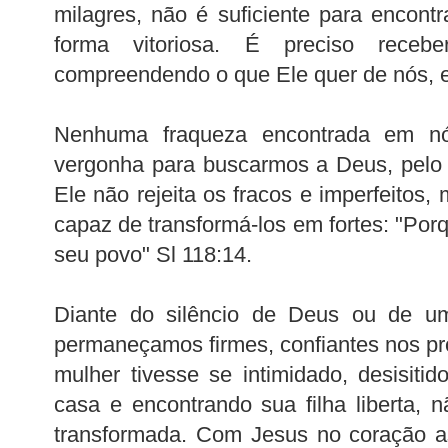
milagres, não é suficiente para encontr
forma vitoriosa. É preciso receb
compreendendo o que Ele quer de nós, 
Nenhuma fraqueza encontrada em n
vergonha para buscarmos a Deus, pelo 
Ele não rejeita os fracos e imperfeitos
capaz de transformá-los em fortes: "Por
seu povo" Sl 118:14.
Diante do silêncio de Deus ou de um
permaneçamos firmes, confiantes nos pr
mulher tivesse se intimidado, desisitid
casa e encontrando sua filha liberta, 
transformada. Com Jesus no coração 