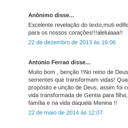
Anônimo disse...
Excelente revelação do texto,muti edif
para os nossos corações!!!aleluiaaa!!
22 de dezembro de 2013 às 16:06
Antonio Ferrao disse...
Muito bom , benção !!No reino de Deus
sementes que transformam vidas! Qu
propósito e unção de Deus, assim foi 
vida transformada de Gentia para filha
família e na vida daquela Menina !!
22 de maio de 2014 às 12:07