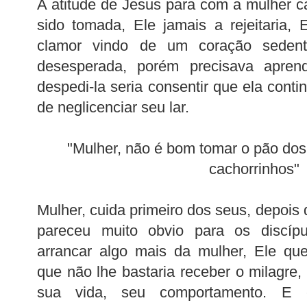
A atitude de Jesus para com a mulher 
sido tomada, Ele jamais a rejeitaria
clamor vindo de um coração seden
desesperada, porém precisava apren
despedi-la seria consentir que ela cont
de neglicenciar seu lar.
"Mulher, não é bom tomar o pão dos 
cachorrinhos"
Mulher, cuida primeiro dos seus, depois 
pareceu muito obvio para os discíp
arrancar algo mais da mulher, Ele que
que não lhe bastaria receber o milagre
sua vida, seu comportamento. E e