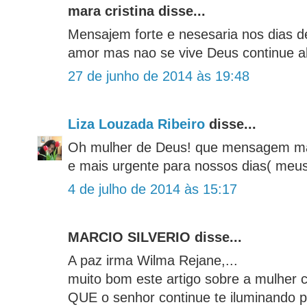
mara cristina disse...
Mensajem forte e nesesaria nos dias d
amor mas nao se vive Deus continue 
27 de junho de 2014 às 19:48
Liza Louzada Ribeiro
disse...
Oh mulher de Deus! que mensagem mai
e mais urgente para nossos dias( meus 
4 de julho de 2014 às 15:17
MARCIO SILVERIO disse...
A paz irma Wilma Rejane,...
muito bom este artigo sobre a mulher 
QUE o senhor continue te iluminando p