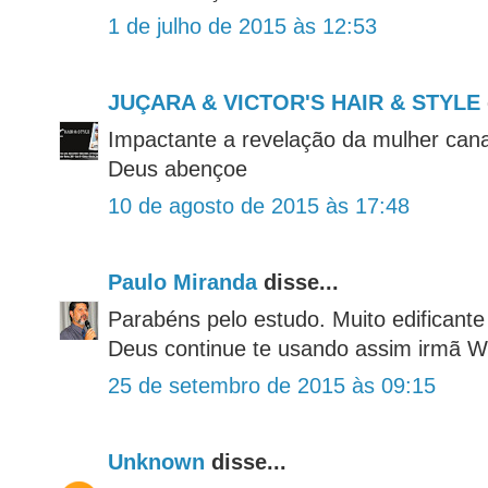
1 de julho de 2015 às 12:53
JUÇARA & VICTOR'S HAIR & STYLE
Impactante a revelação da mulher cana
Deus abençoe
10 de agosto de 2015 às 17:48
Paulo Miranda
disse...
Parabéns pelo estudo. Muito edificante
Deus continue te usando assim irmã W
25 de setembro de 2015 às 09:15
Unknown
disse...