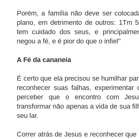
Porém, a família não deve ser coloca
plano, em detrimento de outros: 1Tm 
tem cuidado dos seus, e principalmen
negou a fé, e é pior do que o infiel"
A Fé da cananeia
É certo que ela precisou se humilhar par
reconhecer suas falhas, experimentar 
perceber que o encontro com Jesu
transformar não apenas a vida de sua fil
seu lar.
Correr atrás de Jesus e reconhecer que 