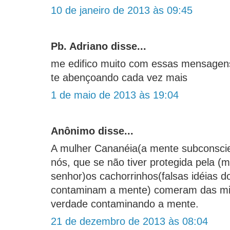
10 de janeiro de 2013 às 09:45
Pb. Adriano disse...
me edifico muito com essas mensagens
te abençoando cada vez mais
1 de maio de 2013 às 19:04
Anônimo disse...
A mulher Cananéia(a mente subconscie
nós, que se não tiver protegida pela (
senhor)os cachorrinhos(falsas idéias 
contaminam a mente) comeram das mi
verdade contaminando a mente.
21 de dezembro de 2013 às 08:04