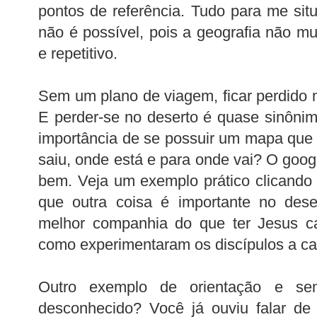
pontos de referência. Tudo para me situ
não é possível, pois a geografia não m
e repetitivo.
Sem um plano de viagem, ficar perdido n
E perder-se no deserto é quase sinôni
importância de se possuir um mapa que
saiu, onde está e para onde vai? O goog
bem. Veja um exemplo prático clicando
que outra coisa é importante no dese
melhor companhia do que ter Jesus c
como experimentaram os discípulos a 
Outro exemplo de orientação e se
desconhecido? Você já ouviu falar de 