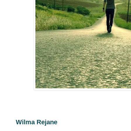
Wilma Rejane