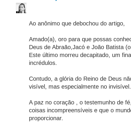
Ao anônimo que debochou do artigo,
Amado(a), oro para que possas conhe
Deus de Abraão,Jacó e João Batista (o
Este último morreu decapitado, um final 
incrédulos.
Contudo, a glória do Reino de Deus nã
visível, mas especialmente no invisível.
A paz no coração , o testemunho de fé,
coisas incompreensíveis e que o mund
proporcionar.