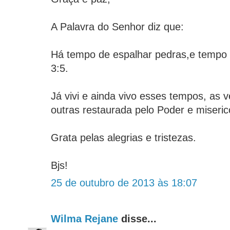
A Palavra do Senhor diz que:
Há tempo de espalhar pedras,e tempo 
3:5.
Já vivi e ainda vivo esses tempos, as
outras restaurada pelo Poder e miseric
Grata pelas alegrias e tristezas.
Bjs!
25 de outubro de 2013 às 18:07
Wilma Rejane
disse...