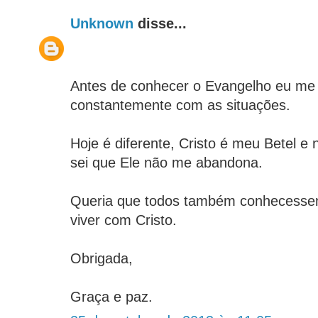
Unknown
disse...
Antes de conhecer o Evangelho eu me
constantemente com as situações.
Hoje é diferente, Cristo é meu Betel e 
sei que Ele não me abandona.
Queria que todos também conhecessem
viver com Cristo.
Obrigada,
Graça e paz.