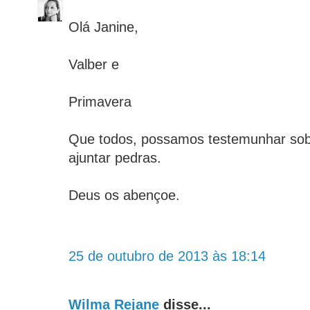
Olá Janine,
Valber e
Primavera
Que todos, possamos testemunhar sob
ajuntar pedras.
Deus os abençoe.
25 de outubro de 2013 às 18:14
Wilma Rejane
disse...