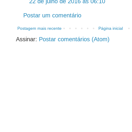
22 de julho de 2016 às 06:10
Postar um comentário
Postagem mais recente
Página inicial
Assinar:
Postar comentários (Atom)