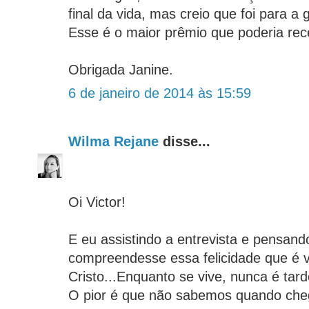
final da vida, mas creio que foi para a 
Esse é o maior prêmio que poderia re
Obrigada Janine.
6 de janeiro de 2014 às 15:59
Wilma Rejane
disse...
Oi Victor!
E eu assistindo a entrevista e pensand
compreendesse essa felicidade que é 
Cristo...Enquanto se vive, nunca é tar
O pior é que não sabemos quando che