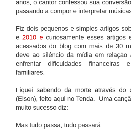
anos, o cantor confessou sua conversã
passando a compor e interpretar músicas
Fiz dois pequenos e simples artigos s
e
2010 e
curiosamente esses artigos 
acessados do blog com mais de 30 mil
deve ao silêncio da mídia em relação
enfrentar dificuldades financeiras
familiares.
Fiquei sabendo da morte através do c
(Elson), feito aqui no Tenda. Uma canç
muito sucesso diz:
Mas tudo passa, tudo passará