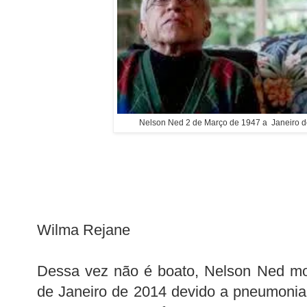
Nelson Ned 2 de Março de 1947 a Janeiro d
Wilma Rejane
Dessa vez não é boato, Nelson Ned mo
de Janeiro de 2014 devido a pneumonia