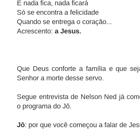
E nada fica, nada ficará
Só se encontra a felicidade
Quando se entrega o coração...
Acrescento:
a Jesus.
Que Deus conforte a família e que sej
Senhor a morte desse servo.
Segue entrevista de Nelson Ned já com
o programa do Jô.
Jô
: por que você começou a falar de Je