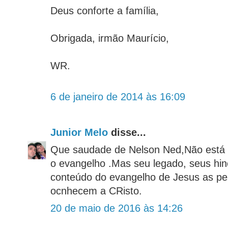
Deus conforte a família,
Obrigada, irmão Maurício,
WR.
6 de janeiro de 2014 às 16:09
Junior Melo
disse...
Que saudade de Nelson Ned,Não está 
o evangelho .Mas seu legado, seus hin
conteúdo do evangelho de Jesus as pe
ocnhecem a CRisto.
20 de maio de 2016 às 14:26