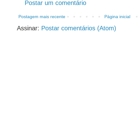
Postar um comentário
Postagem mais recente
Página inicial
Assinar:
Postar comentários (Atom)