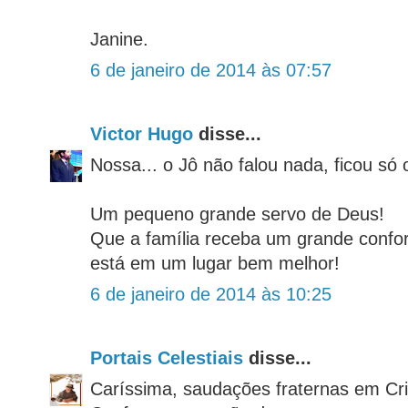
Janine.
6 de janeiro de 2014 às 07:57
Victor Hugo
disse...
Nossa... o Jô não falou nada, ficou só 
Um pequeno grande servo de Deus!
Que a família receba um grande confor
está em um lugar bem melhor!
6 de janeiro de 2014 às 10:25
Portais Celestiais
disse...
Caríssima, saudações fraternas em Cri