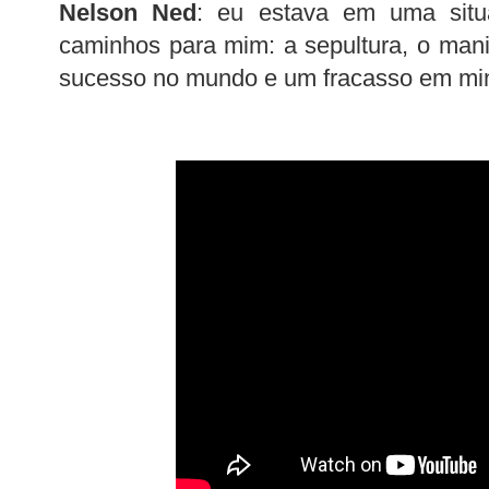
Nelson Ned
: eu estava em uma situ
caminhos para mim: a sepultura, o man
sucesso no mundo e um fracasso em min